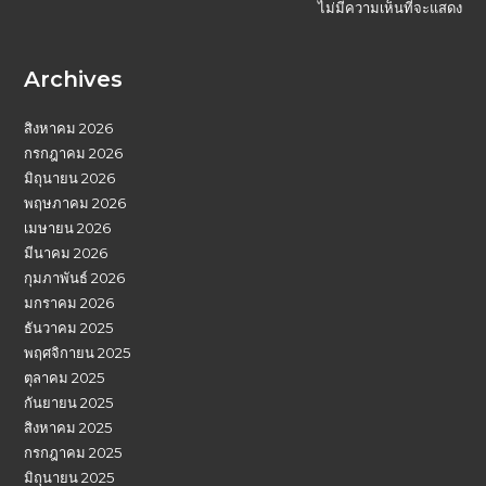
ไม่มีความเห็นที่จะแสดง
Archives
สิงหาคม 2026
กรกฎาคม 2026
มิถุนายน 2026
พฤษภาคม 2026
เมษายน 2026
มีนาคม 2026
กุมภาพันธ์ 2026
มกราคม 2026
ธันวาคม 2025
พฤศจิกายน 2025
ตุลาคม 2025
กันยายน 2025
สิงหาคม 2025
กรกฎาคม 2025
มิถุนายน 2025