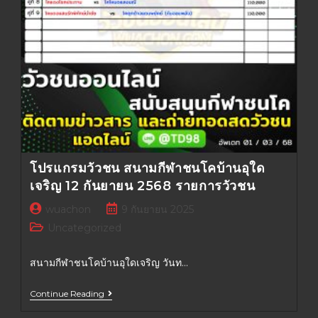
โปรแกรมวัวชน สนามกีฬาชนโคบ้านอุใด
เจริญ 12 กันยายน 2568 รายการวัวชน
wuachon
9 กันยายน 2025
Uncategorized
สนามกีฬาชนโคบ้านอุใดเจริญ วันท…
Continue Reading