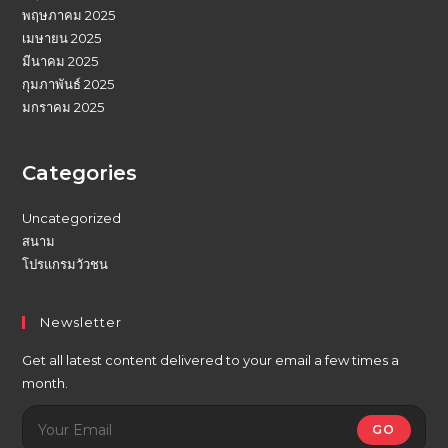
พฤษภาคม 2025
เมษายน 2025
มีนาคม 2025
กุมภาพันธ์ 2025
มกราคม 2025
Categories
Uncategorized
สนาม
โปรแกรมวัวชน
Newsletter
Get all latest content delivered to your email a few times a
month.
GO