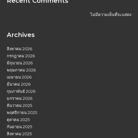
Recent Comments
ไม่มีความเห็นที่จะแสดง
Archives
สิงหาคม 2026
กรกฎาคม 2026
มิถุนายน 2026
พฤษภาคม 2026
เมษายน 2026
มีนาคม 2026
กุมภาพันธ์ 2026
มกราคม 2026
ธันวาคม 2025
พฤศจิกายน 2025
ตุลาคม 2025
กันยายน 2025
สิงหาคม 2025