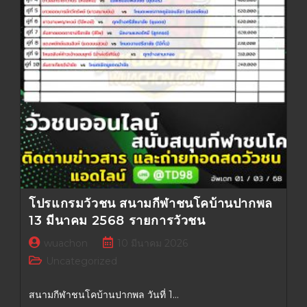
โปรแกรมวัวชน สนามกีฬาชนโคบ้านปากพล
13 มีนาคม 2568 รายการวัวชน
wuachon
10 มีนาคม 2026
Uncategorized
สนามกีฬาชนโคบ้านปากพล วันที่ 1…