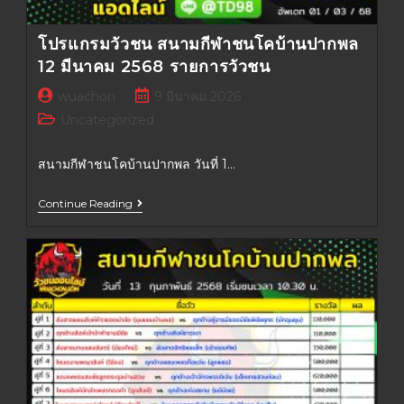
โปรแกรมวัวชน สนามกีฬาชนโคบ้านปากพล
12 มีนาคม 2568 รายการวัวชน
wuachon
9 มีนาคม 2026
Uncategorized
สนามกีฬาชนโคบ้านปากพล วันที่ 1…
Continue Reading