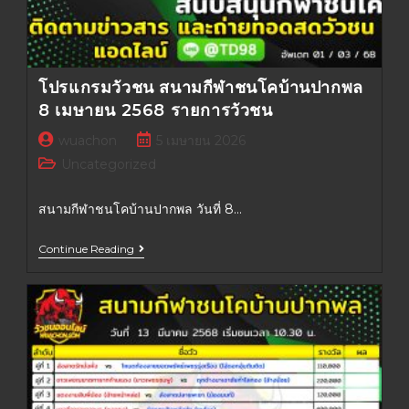
โปรแกรมวัวชน สนามกีฬาชนโคบ้านปากพล
8 เมษายน 2568 รายการวัวชน
wuachon
5 เมษายน 2026
Uncategorized
สนามกีฬาชนโคบ้านปากพล วันที่ 8…
Continue Reading