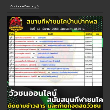
Continue Reading