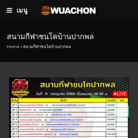
เมนู
สนามกีฬาชนโคบ้านปากพล
Home
»
สนามกีฬาชนโคบ้านปากพล