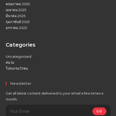
พฤษภาคม 2025
เมษายน 2025
มีนาคม 2025
กุมภาพันธ์ 2025
มกราคม 2025
Categories
Uncategorized
สนาม
โปรแกรมวัวชน
Newsletter
Get all latest content delivered to your email a few times a
month.
GO