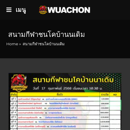
เมนู
สนามกีฬาชนโคบ้านนเดิม
Home
»
สนามกีฬาชนโคบ้านนเดิม