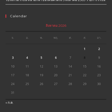
Calendar
สิงหาคม 2026
จ.
อ.
พ.
พฤ.
ศ.
ส.
อา.
1
2
3
4
5
6
7
8
9
10
11
12
13
14
15
16
17
18
19
20
21
22
23
24
25
26
27
28
29
30
31
« ก.ค.