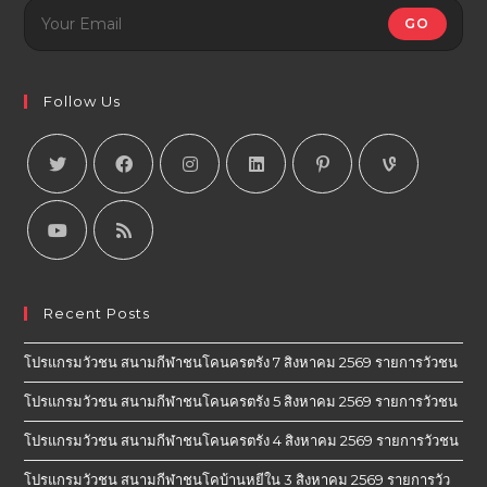
GO
Follow Us
Recent Posts
โปรแกรมวัวชน สนามกีฬาชนโคนครตรัง 7 สิงหาคม 2569 รายการวัวชน
โปรแกรมวัวชน สนามกีฬาชนโคนครตรัง 5 สิงหาคม 2569 รายการวัวชน
โปรแกรมวัวชน สนามกีฬาชนโคนครตรัง 4 สิงหาคม 2569 รายการวัวชน
โปรแกรมวัวชน สนามกีฬาชนโคบ้านหยีใน 3 สิงหาคม 2569 รายการวัว