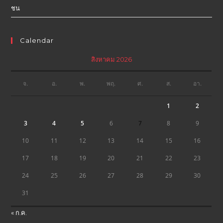
ชน
Calendar
สิงหาคม 2026
จ.
อ.
พ.
พฤ.
ศ.
ส.
อา.
1
2
3
4
5
6
7
8
9
10
11
12
13
14
15
16
17
18
19
20
21
22
23
24
25
26
27
28
29
30
31
« ก.ค.