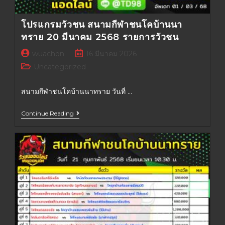
โปรแกรมวัวชน สนามกีฬาชนโคบ้านนา
ทราย 20 มีนาคม 2568 รายการวัวชน
wuachon
16 มีนาคม 2026
Uncategorized
สนามกีฬาชนโคบ้านนาทราย วันที่ …
Continue Reading