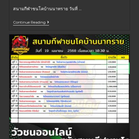
สนามกีฬาชนโคบ้านนาทราย วันที่ …
Continue Reading