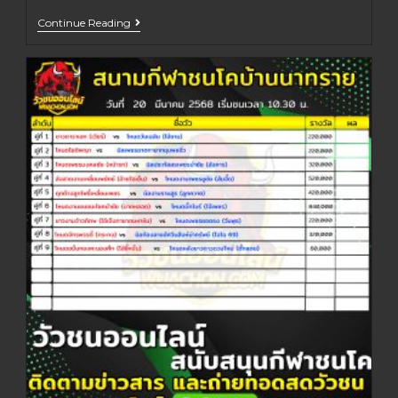
Continue Reading