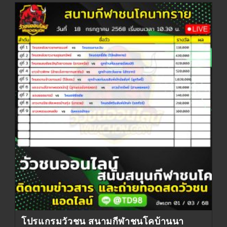
โปรแกรมวัวชน สนามกีฬาชนโคบ้านนา