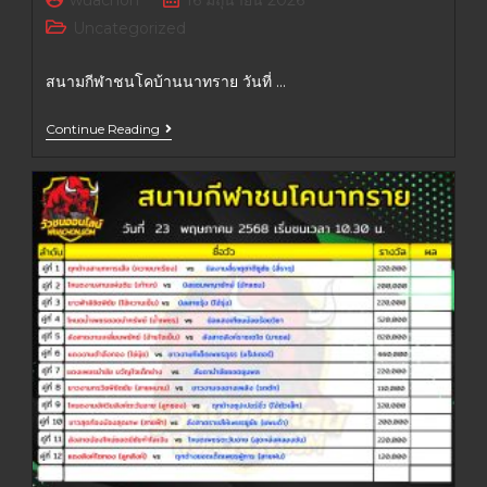
wuachon
16 มิถุนายน 2026
Uncategorized
สนามกีฬาชนโคบ้านนาทราย วันที่ …
Continue Reading