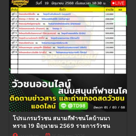
โปรแกรมวัวชน สนามกีฬาชนโคบ้านนา
ทราย 19 มิถุนายน 2569 รายการวัวชน