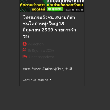
โปรแกรมวัวชน สนามกีฬา
ชนโคบ้านทุ่งใหญ่ 18
มิถุนายน 2569 รายการวัว
ชน
wuachon
15 มิถุนายน 2026
Uncategorized
สนามกีฬาชนโคบ้านทุ่งใหญ่ วันที…
Continue Reading