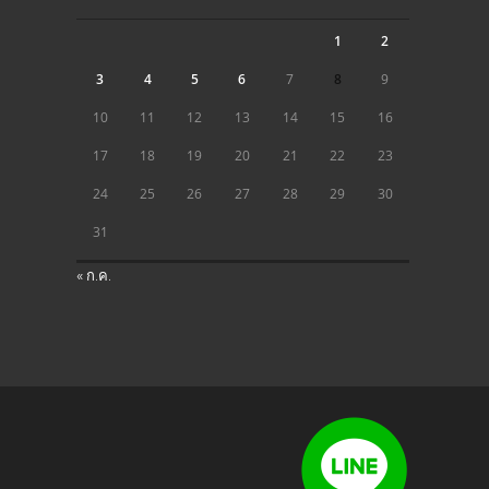
1
2
3
4
5
6
7
8
9
10
11
12
13
14
15
16
17
18
19
20
21
22
23
24
25
26
27
28
29
30
31
« ก.ค.