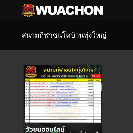
สนามกีฬาชนโคบ้านทุ่งใหญ่