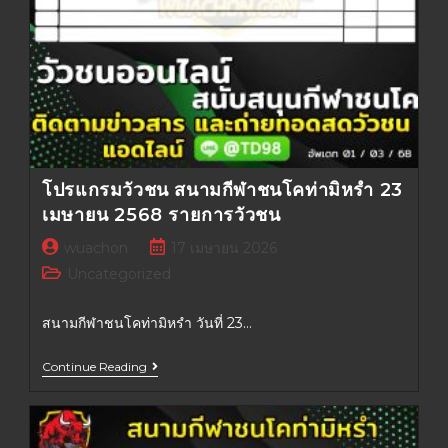
โปรแกรมวัวชน สนามกีฬาชนโคท่ามิหรำ 23
เมษายน 2568 รายการวัวชน
wuachon
17 เมษายน 2026
Uncategorized
สนามกีฬาชนโคท่ามิหรำ วันที่ 23…
Continue Reading