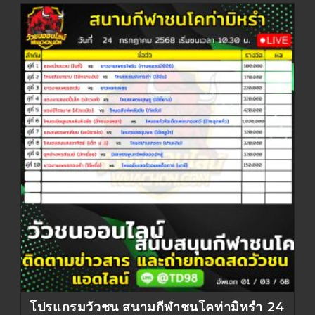
โปรแกรมวัวชน สนามกีฬาชนโคท่ามิหรำ 24