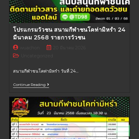
โปรแกรมวัวชน สนามกีฬาชนโคท่ามิหรำ 24
มีนาคม 2568 รายการวัวชน
wuachon
20 มีนาคม 2026
Uncategorized
สนามกีฬาชนโคท่ามิหรำ วันที่ 24…
Continue Reading