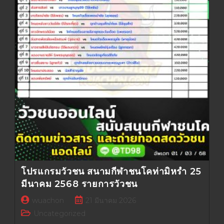
โปรแกรมวัวชน สนามกีฬาชนโคท่ามิหรำ 25
มีนาคม 2568 รายการวัวชน
wuachon
21 มีนาคม 2026
Uncategorized