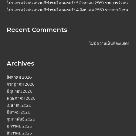
โปรแกรมวัวชน สนามกีฬาชนโคนครตรัง 5 สิงหาคม 2569 รายการวัวชน
โปรแกรมวัวชน สนามกีฬาชนโคนครตรัง 4 สิงหาคม 2569 รายการวัวชน
Recent Comments
ไม่มีความเห็นที่จะแสดง
Archives
สิงหาคม 2026
กรกฎาคม 2026
มิถุนายน 2026
พฤษภาคม 2026
เมษายน 2026
มีนาคม 2026
กุมภาพันธ์ 2026
มกราคม 2026
ธันวาคม 2025