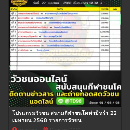
โปรแกรมวัวชน สนามกีฬาชนโคท่ามิหรำ 22
เมษายน 2568 รายการวัวชน