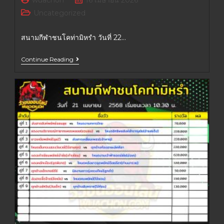
wuachon
16 เมษายน 2026
Uncategorized
สนามกีฬาชนโคท่ามิหรำ วันที่ 22…
Continue Reading