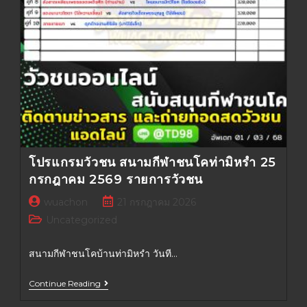
โปรแกรมวัวชน สนามกีฬาชนโคท่ามิหรำ 25
กรกฎาคม 2569 รายการวัวชน
wuachon
21 กรกฎาคม 2026
Uncategorized
สนามกีฬาชนโคบ้านท่ามิหรำ วันที…
Continue Reading