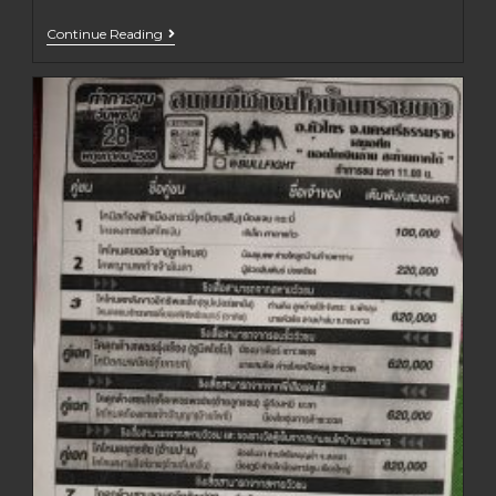
Continue Reading