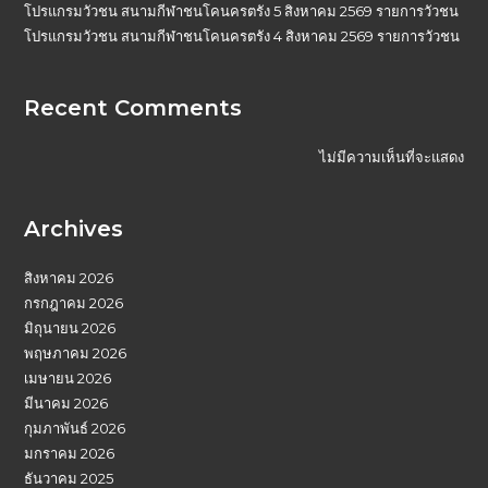
โปรแกรมวัวชน สนามกีฬาชนโคนครตรัง 5 สิงหาคม 2569 รายการวัวชน
โปรแกรมวัวชน สนามกีฬาชนโคนครตรัง 4 สิงหาคม 2569 รายการวัวชน
Recent Comments
ไม่มีความเห็นที่จะแสดง
Archives
สิงหาคม 2026
กรกฎาคม 2026
มิถุนายน 2026
พฤษภาคม 2026
เมษายน 2026
มีนาคม 2026
กุมภาพันธ์ 2026
มกราคม 2026
ธันวาคม 2025