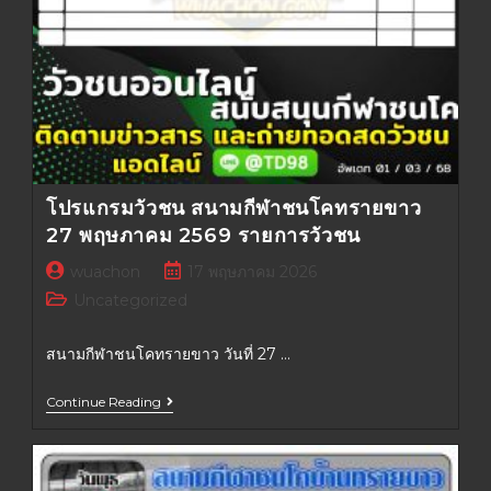
โปรแกรมวัวชน สนามกีฬาชนโคทรายขาว
27 พฤษภาคม 2569 รายการวัวชน
wuachon
17 พฤษภาคม 2026
Uncategorized
สนามกีฬาชนโคทรายขาว วันที่ 27 …
Continue Reading