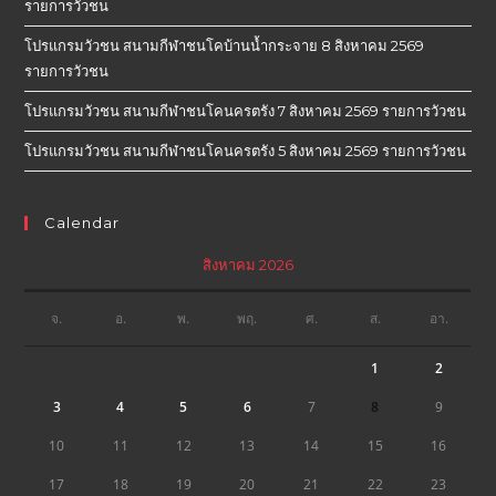
รายการวัวชน
โปรแกรมวัวชน สนามกีฬาชนโคบ้านน้ำกระจาย 8 สิงหาคม 2569
รายการวัวชน
โปรแกรมวัวชน สนามกีฬาชนโคนครตรัง 7 สิงหาคม 2569 รายการวัวชน
โปรแกรมวัวชน สนามกีฬาชนโคนครตรัง 5 สิงหาคม 2569 รายการวัวชน
Calendar
สิงหาคม 2026
จ.
อ.
พ.
พฤ.
ศ.
ส.
อา.
1
2
3
4
5
6
7
8
9
10
11
12
13
14
15
16
17
18
19
20
21
22
23