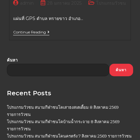
admin
28 มกราคม 2025
โปรแกรมวัวชน
แผ่นที่ GPS ตำบล ทรายขาว อำเภอ…
Continue Reading
ค้นหา
ค้นหา
Recent Posts
โปรแกรมวัวชน สนามกีฬาชนโคเสาธงสเตเดี้ยม 8 สิงหาคม 2569
รายการวัวชน
โปรแกรมวัวชน สนามกีฬาชนโคบ้านน้ำกระจาย 8 สิงหาคม 2569
รายการวัวชน
โปรแกรมวัวชน สนามกีฬาชนโคนครตรัง 7 สิงหาคม 2569 รายการวัวชน