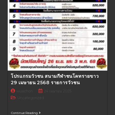
โปรแกรมวัวชน สนามกีฬาชนโคทรายขาว
29 เมษายน 2568 รายการวัวชน
wuachon
24 เมษายน 2025
Uncategorized
Continue Reading