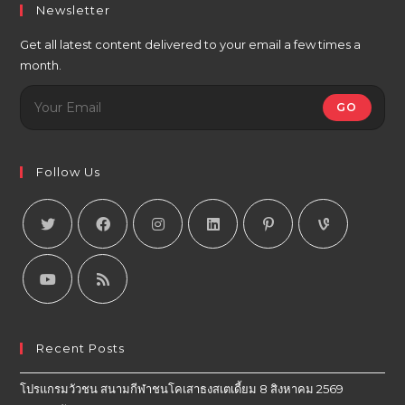
Newsletter
Get all latest content delivered to your email a few times a
month.
GO
Follow Us
Recent Posts
โปรแกรมวัวชน สนามกีฬาชนโคเสาธงสเตเดี้ยม 8 สิงหาคม 2569