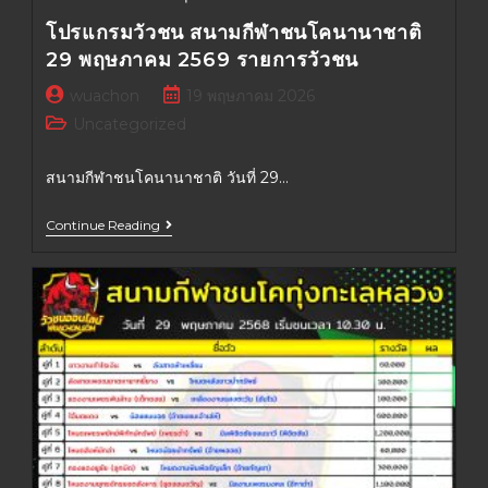
โปรแกรมวัวชน สนามกีฬาชนโคนานาชาติ
29 พฤษภาคม 2569 รายการวัวชน
wuachon
19 พฤษภาคม 2026
Uncategorized
สนามกีฬาชนโคนานาชาติ วันที่ 29…
Continue Reading