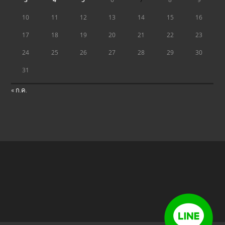
10
11
12
13
14
15
16
17
18
19
20
21
22
23
24
25
26
27
28
29
30
31
« ก.ค.