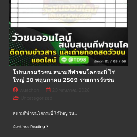
โปรแกรมวัวชน สนามกีฬาชนโคกระบี่ ไร่
ใหญ่ 30 พฤษภาคม 2569 รายการวัวชน
wuachon
20 พฤษภาคม 2026
Uncategorized
สนามกีฬาชนโคกระบี่ ไร่ใหญ่ วัน…
Continue Reading