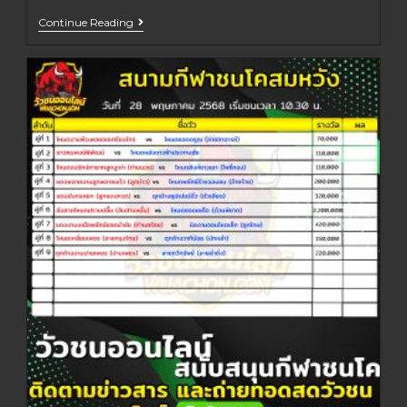
Continue Reading