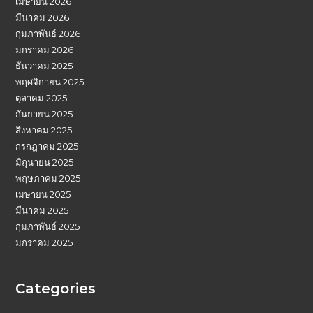
เมษายน 2026
มีนาคม 2026
กุมภาพันธ์ 2026
มกราคม 2026
ธันวาคม 2025
พฤศจิกายน 2025
ตุลาคม 2025
กันยายน 2025
สิงหาคม 2025
กรกฎาคม 2025
มิถุนายน 2025
พฤษภาคม 2025
เมษายน 2025
มีนาคม 2025
กุมภาพันธ์ 2025
มกราคม 2025
Categories