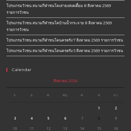
โปรแกรมวัวชน สนามกีฬาชนโคเสาธงสเตเดี้ยม 8 สิงหาคม 2569
รายการวัวชน
โปรแกรมวัวชน สนามกีฬาชนโคบ้านน้ำกระจาย 8 สิงหาคม 2569
รายการวัวชน
โปรแกรมวัวชน สนามกีฬาชนโคนครตรัง 7 สิงหาคม 2569 รายการวัวชน
โปรแกรมวัวชน สนามกีฬาชนโคนครตรัง 5 สิงหาคม 2569 รายการวัวชน
Calendar
สิงหาคม 2026
จ.
อ.
พ.
พฤ.
ศ.
ส.
อา.
1
2
3
4
5
6
7
8
9
10
11
12
13
14
15
16