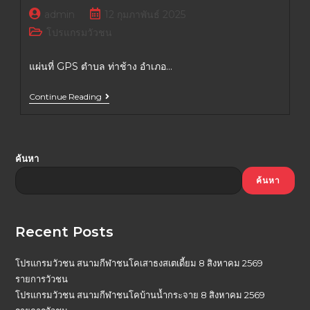
admin
12 กุมภาพันธ์ 2025
โปรแกรมวัวชน
แผ่นที่ GPS ตำบล ท่าช้าง อำเภอ…
Continue Reading
ค้นหา
ค้นหา
Recent Posts
โปรแกรมวัวชน สนามกีฬาชนโคเสาธงสเตเดี้ยม 8 สิงหาคม 2569
รายการวัวชน
โปรแกรมวัวชน สนามกีฬาชนโคบ้านน้ำกระจาย 8 สิงหาคม 2569