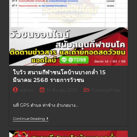
ใบวัว สนามกีฬาชนโคบ้านบางกล่ำ 15
มีนาคม 2568 รายการวัวชน
admin
14 มีนาคม 2025
โปรแกรมวัวชน
นที่ GPS ตำบล ท่าช้าง อำเภอบาง…
Continue Reading