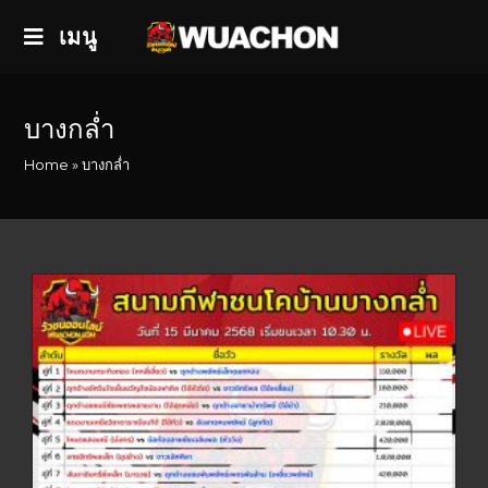
เมนู
บางกล่ำ
Home
»
บางกล่ำ