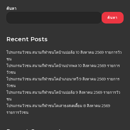
ค้นหา
ค้นหา
Recent Posts
โปรแกรมวัวชน สนามกีฬาชนโคบ้านบ่อล้อ 10 สิงหาคม 2569 รายการวัว
ชน
โปรแกรมวัวชน สนามกีฬาชนโคบ้านปากพล 10 สิงหาคม 2569 รายการ
วัวชน
โปรแกรมวัวชน สนามกีฬาชนโคอำเภอนาทวี 9 สิงหาคม 2569 รายการ
วัวชน
โปรแกรมวัวชน สนามกีฬาชนโคบ้านบ่อล้อ 9 สิงหาคม 2569 รายการวัว
ชน
โปรแกรมวัวชน สนามกีฬาชนโคเสาธงสเตเดี้ยม 8 สิงหาคม 2569
รายการวัวชน