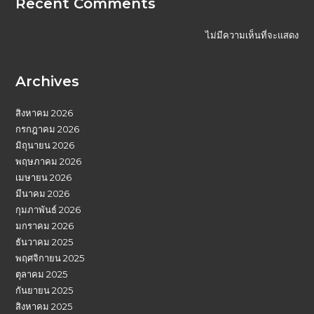
Recent Comments
ไม่มีความเห็นที่จะแสดง
Archives
สิงหาคม 2026
กรกฎาคม 2026
มิถุนายน 2026
พฤษภาคม 2026
เมษายน 2026
มีนาคม 2026
กุมภาพันธ์ 2026
มกราคม 2026
ธันวาคม 2025
พฤศจิกายน 2025
ตุลาคม 2025
กันยายน 2025
สิงหาคม 2025