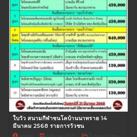
ใบวัว สนามกีฬาชนโคบ้านนาทราย 14
มีนาคม 2568 รายการวัวชน
admin
9 มีนาคม 2025
โปรแกรมวัวชน