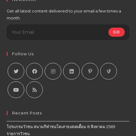
Get all latest content delivered to your email a few times a
month.
GO
Follow Us
Recent Posts
โปรแกรมวัวชน สนามกีฬาชนโคเสาธงสเตเดี้ยม 8 สิงหาคม 2569
รายการวัวชน