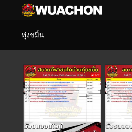
ทุ่งขมิ้น