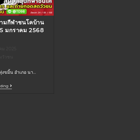
นามกีฬาชนโคบ้าน
น 25 มกราคม 2568
คม 2025
มวัวชน
ทุ่งขมิ้น อำเภอ นา…
ading