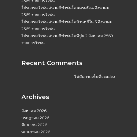
2569 รายการวัวชน
โปรแกรมวัวชน สนามกีฬาชนโคนครตรัง 4 สิงหาคม
2569 รายการวัวชน
โปรแกรมวัวชน สนามกีฬาชนโคบ้านหยีใน 3 สิงหาคม
2569 รายการวัวชน
โปรแกรมวัวชน สนามกีฬาชนโคพิปูน 2 สิงหาคม 2569
รายการวัวชน
Recent Comments
ไม่มีความเห็นที่จะแสดง
Archives
สิงหาคม 2026
กรกฎาคม 2026
มิถุนายน 2026
พฤษภาคม 2026