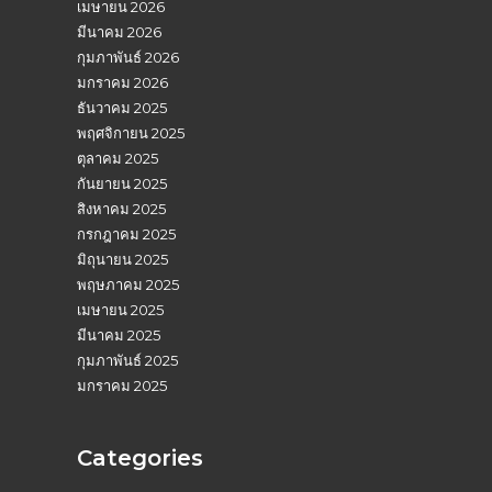
เมษายน 2026
มีนาคม 2026
กุมภาพันธ์ 2026
มกราคม 2026
ธันวาคม 2025
พฤศจิกายน 2025
ตุลาคม 2025
กันยายน 2025
สิงหาคม 2025
กรกฎาคม 2025
มิถุนายน 2025
พฤษภาคม 2025
เมษายน 2025
มีนาคม 2025
กุมภาพันธ์ 2025
มกราคม 2025
Categories