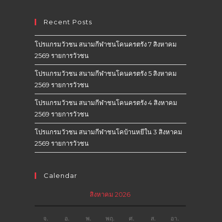
Recent Posts
โปรแกรมวัวชน สนามกีฬาชนโคนครตรัง 7 สิงหาคม
2569 รายการวัวชน
โปรแกรมวัวชน สนามกีฬาชนโคนครตรัง 5 สิงหาคม
2569 รายการวัวชน
โปรแกรมวัวชน สนามกีฬาชนโคนครตรัง 4 สิงหาคม
2569 รายการวัวชน
โปรแกรมวัวชน สนามกีฬาชนโคบ้านหยีใน 3 สิงหาคม
2569 รายการวัวชน
Calendar
สิงหาคม 2026
จ.
อ.
พ.
พฤ.
ศ.
ส.
อา.