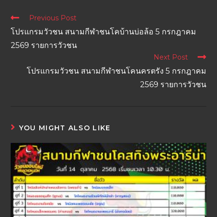
Previous Post
โปรแกรมวัวชน สนามกีฬาชนโคบ้านบ่อล้อ 5 กรกฎาคม
2569 รายการวัวชน
Next Post
โปรแกรมวัวชน สนามกีฬาชนโคนครตรัง 5 กรกฎาคม
2569 รายการวัวชน
YOU MIGHT ALSO LIKE