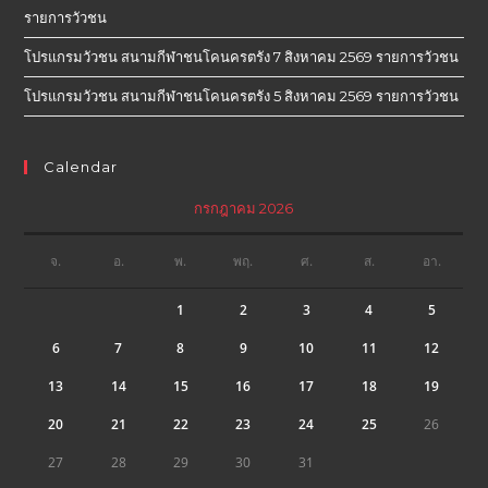
รายการวัวชน
โปรแกรมวัวชน สนามกีฬาชนโคนครตรัง 7 สิงหาคม 2569 รายการวัวชน
โปรแกรมวัวชน สนามกีฬาชนโคนครตรัง 5 สิงหาคม 2569 รายการวัวชน
Calendar
กรกฎาคม 2026
จ.
อ.
พ.
พฤ.
ศ.
ส.
อา.
1
2
3
4
5
6
7
8
9
10
11
12
13
14
15
16
17
18
19
20
21
22
23
24
25
26
27
28
29
30
31