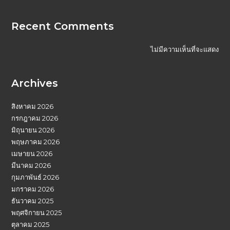
Recent Comments
ไม่มีความเห็นที่จะแสดง
Archives
สิงหาคม 2026
กรกฎาคม 2026
มิถุนายน 2026
พฤษภาคม 2026
เมษายน 2026
มีนาคม 2026
กุมภาพันธ์ 2026
มกราคม 2026
ธันวาคม 2025
พฤศจิกายน 2025
ตุลาคม 2025