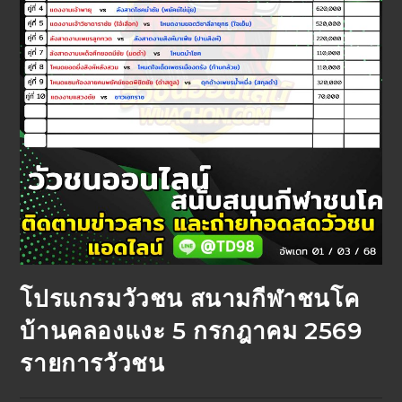
โปรแกรมวัวชน สนามกีฬาชนโค
บ้านคลองแงะ 5 กรกฎาคม 2569
รายการวัวชน