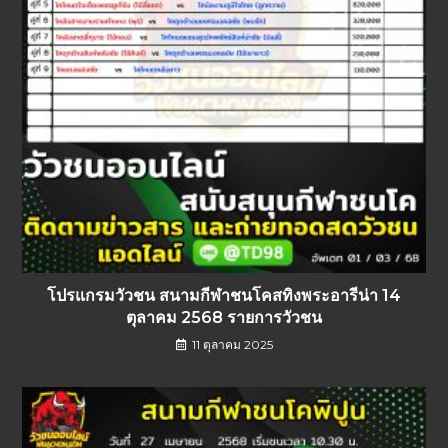
โปรแกรมวัวชน สนามกีฬาชนโคสทิงพระอารีน่า 14
ตุลาคม 2568 รายการวัวชน
11 ตุลาคม 2025