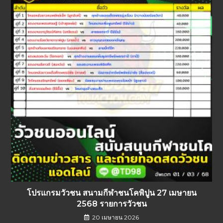
โปรแกรมวัวชน สนามกีฬาชนโคพิปูน 27 เมษายน
2568 รายการวัวชน
20 เมษายน 2026