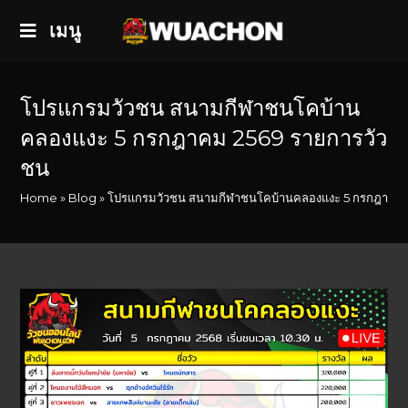
เมนู
โปรแกรมวัวชน สนามกีฬาชนโคบ้าน
คลองแงะ 5 กรกฎาคม 2569 รายการวัว
ชน
Home
»
Blog
»
โปรแกรมวัวชน สนามกีฬาชนโคบ้านคลองแงะ 5 กรกฎาคม 