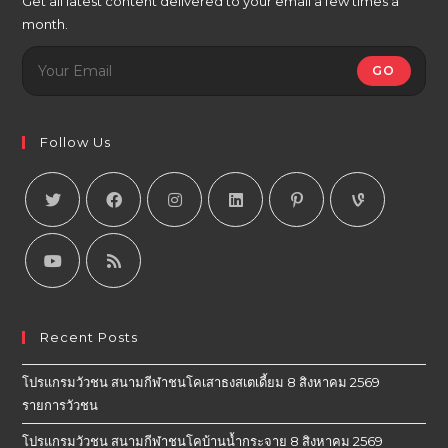
Get all latest content delivered to your email a few times a
month.
GO
Follow Us
Recent Posts
โปรแกรมวัวชน สนามกีฬาชนโคเสาธงสเตเดี้ยม 8 สิงหาคม 2569
รายการวัวชน
โปรแกรมวัวชน สนามกีฬาชนโคบ้านน้ำกระจาย 8 สิงหาคม 2569