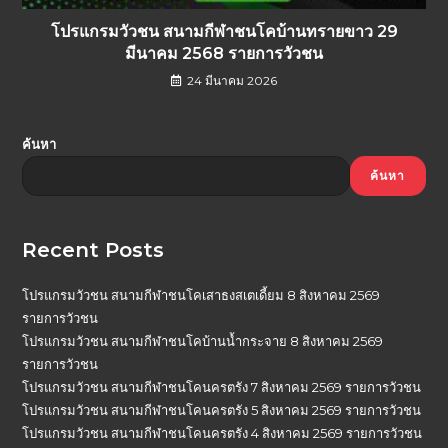
โปรแกรมวัวชน สนามกีฬาชนโคบ้านทรายขาว 29
มีนาคม 2568 รายการวัวชน
24 มีนาคม 2026
ค้นหา
ค้นหา
Recent Posts
โปรแกรมวัวชน สนามกีฬาชนโคเสาธงสเตเดี้ยม 8 สิงหาคม 2569
รายการวัวชน
โปรแกรมวัวชน สนามกีฬาชนโคบ้านน้ำกระจาย 8 สิงหาคม 2569
รายการวัวชน
โปรแกรมวัวชน สนามกีฬาชนโคนครตรัง 7 สิงหาคม 2569 รายการวัวชน
โปรแกรมวัวชน สนามกีฬาชนโคนครตรัง 5 สิงหาคม 2569 รายการวัวชน
โปรแกรมวัวชน สนามกีฬาชนโคนครตรัง 4 สิงหาคม 2569 รายการวัวชน