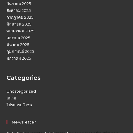
กันยายน 2025
สิงหาคม 2025
กรกฎาคม 2025
มิถุนายน 2025
พฤษภาคม 2025
เมษายน 2025
มีนาคม 2025
กุมภาพันธ์ 2025
มกราคม 2025
Categories
Uncategorized
สนาม
โปรแกรมวัวชน
Newsletter