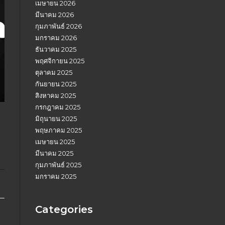
เมษายน 2026
มีนาคม 2026
กุมภาพันธ์ 2026
มกราคม 2026
ธันวาคม 2025
พฤศจิกายน 2025
ตุลาคม 2025
กันยายน 2025
สิงหาคม 2025
กรกฎาคม 2025
ม
มิถุนายน 2025
พฤษภาคม 2025
เมษายน 2025
มีนาคม 2025
กุมภาพันธ์ 2025
มกราคม 2025
Categories