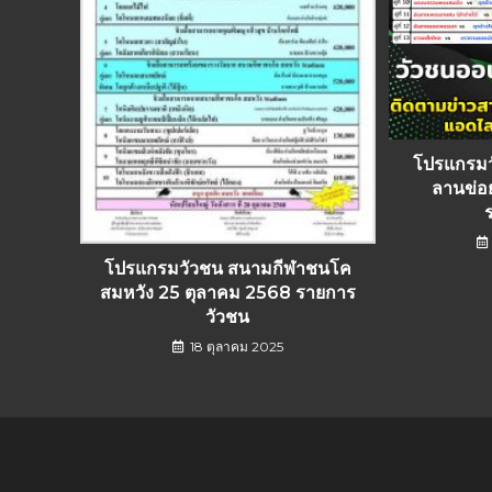
โปรแกรม
ลานข่อ
โปรแกรมวัวชน สนามกีฬาชนโค
สมหวัง 25 ตุลาคม 2568 รายการ
วัวชน
18 ตุลาคม 2025