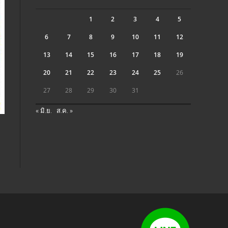
1
2
3
4
5
6
7
8
9
10
11
12
13
14
15
16
17
18
19
20
21
22
23
24
25
26
27
28
29
30
31
« มิ.ย.
ส.ค. »