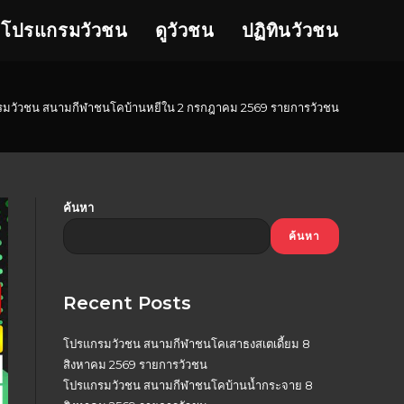
โปรแกรมวัวชน
ดูวัวชน
ปฏิทินวัวชน
มวัวชน สนามกีฬาชนโคบ้านหยีใน 2 กรกฎาคม 2569 รายการวัวชน
ค้นหา
ค้นหา
Recent Posts
โปรแกรมวัวชน สนามกีฬาชนโคเสาธงสเตเดี้ยม 8
สิงหาคม 2569 รายการวัวชน
โปรแกรมวัวชน สนามกีฬาชนโคบ้านน้ำกระจาย 8