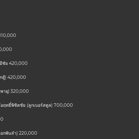
 110,000
10,000
ดมีชัย 420,000
ักสู้) 420,000
 (พายุ) 320,000
ือฤทธิ์พิชิตชัย (ลูกเบอร์สตูล) 700,000
00
(ดอกพันลำ) 220,000