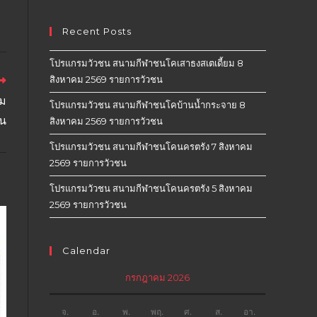
Recent Posts
โปรแกรมวัวชน สนามกีฬาชนโคเสาธงสเตเดี้ยม 8
สิงหาคม 2569 รายการวัวชน
คม
โปรแกรมวัวชน สนามกีฬาชนโคบ้านน้ำกระจาย 8
ชน
สิงหาคม 2569 รายการวัวชน
โปรแกรมวัวชน สนามกีฬาชนโคนครตรัง 7 สิงหาคม
2569 รายการวัวชน
โปรแกรมวัวชน สนามกีฬาชนโคนครตรัง 5 สิงหาคม
2569 รายการวัวชน
Calendar
กรกฎาคม 2026
จ.
อ.
พ.
พฤ.
ศ.
ส.
อา.