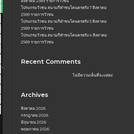
สิงหาคม 2569 รายการวัวชน
โปรแกรมวัวชน สนามกีฬาชนโคนครตรัง 7 สิงหาคม
2569 รายการวัวชน
โปรแกรมวัวชน สนามกีฬาชนโคนครตรัง 5 สิงหาคม
2569 รายการวัวชน
โปรแกรมวัวชน สนามกีฬาชนโคนครตรัง 4 สิงหาคม
2569 รายการวัวชน
Recent Comments
ไม่มีความเห็นที่จะแสดง
Archives
สิงหาคม 2026
กรกฎาคม 2026
มิถุนายน 2026
พฤษภาคม 2026