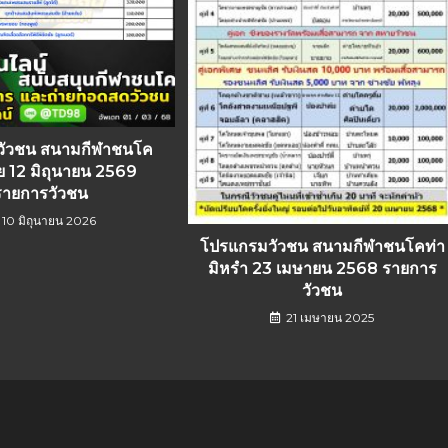
วัวชน สนามกีฬาชนโค
ย 12 มิถุนายน 2569
รายการวัวชน
10 มิถุนายน 2026
โปรแกรมวัวชน สนามกีฬาชนโคท่า
มิหรำ 23 เมษายน 2568 รายการ
วัวชน
21 เมษายน 2025