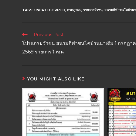
TAGS:
UNCATEGORIZED
,
กรกฎาคม
,
รายการวัวชน
,
สนามกีฬาชนโคบ้านห
Previous Post
โปรแกรมวัวชน สนามกีฬาชนโคบ้านนาเดิม 1 กรกฎา
2569 รายการวัวชน
YOU MIGHT ALSO LIKE