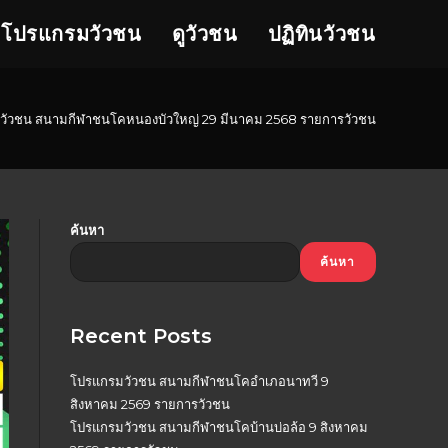
โปรแกรมวัวชน
ดูวัวชน
ปฏิทินวัวชน
วัวชน สนามกีฬาชนโคหนองบัวใหญ่ 29 มีนาคม 2568 รายการวัวชน
ค้นหา
ค้นหา
Recent Posts
โปรแกรมวัวชน สนามกีฬาชนโคอำเภอนาทวี 9
สิงหาคม 2569 รายการวัวชน
โปรแกรมวัวชน สนามกีฬาชนโคบ้านบ่อล้อ 9 สิงหาคม