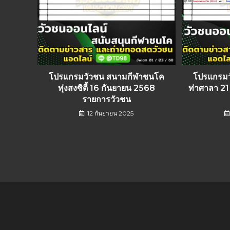
โปรแกรมวัวชน สนามกีฬาชนโค
โปรแกรม
ทุ่งสงซิตี้ 16 กันยายน 2568
ท่าศาลา 2
รายการวัวชน
12 กันยายน 2025