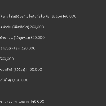
ดีบารโชคมีชัยขวัญใจนัจน์อโยเพีย (บังจ้อง) 140,000
อดนำชัย (ไอ้เหล็กไช) 260,000
ูกบ้านสวน (ไอ้ขุนทอง) 320,000
ร (อ้ายปอเหลี่ยม) 320,000
) 360,000
ขุมทรัพย์ (ไอ้น้อง) 1,100,000
ดอกไม้ไฟ) 1,020,000
สิงห์ชาวดอย (ท่านกลาก) 140,000