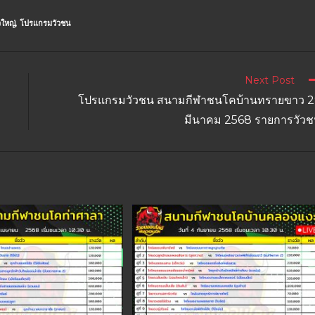
ใหญ่
,
โปรแกรมวัวชน
Next Post
ม
โปรแกรมวัวชน สนามกีฬาชนโคบ้านทรายขาว 2
มีนาคม 2568 รายการวัว