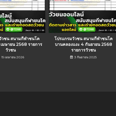
วัวชน สนามกีฬาชนโค
โปรแกรมวัวชน สนามกีฬาชนโค
1 เมษายน 2568 รายการ
บานคลองแงะ 4 กันยายน 2568
วัวชน
รายการวัวชน
15 เมษายน 2026
3 กันยายน 2025