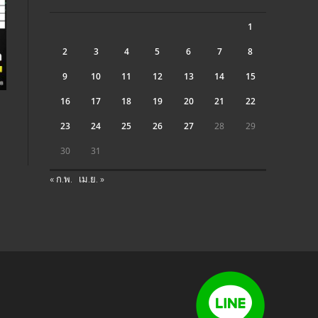
1
2
3
4
5
6
7
8
9
10
11
12
13
14
15
16
17
18
19
20
21
22
23
24
25
26
27
28
29
30
31
« ก.พ.
เม.ย. »