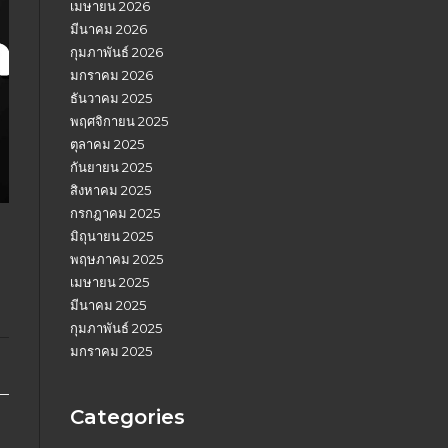
เมษายน 2026
มีนาคม 2026
กุมภาพันธ์ 2026
มกราคม 2026
ธันวาคม 2025
พฤศจิกายน 2025
ตุลาคม 2025
กันยายน 2025
สิงหาคม 2025
กรกฎาคม 2025
มิถุนายน 2025
พฤษภาคม 2025
เมษายน 2025
มีนาคม 2025
กุมภาพันธ์ 2025
มกราคม 2025
Categories