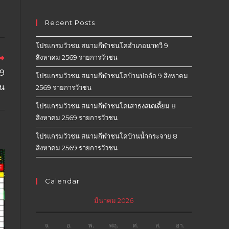
Recent Posts
โปรแกรมวัวชน สนามกีฬาชนโคอำเภอนาทวี 9
สิงหาคม 2569 รายการวัวชน
9
โปรแกรมวัวชน สนามกีฬาชนโคบ้านบ่อล้อ 9 สิงหาคม
ชน
2569 รายการวัวชน
โปรแกรมวัวชน สนามกีฬาชนโคเสาธงสเตเดี้ยม 8
สิงหาคม 2569 รายการวัวชน
โปรแกรมวัวชน สนามกีฬาชนโคบ้านน้ำกระจาย 8
สิงหาคม 2569 รายการวัวชน
Calendar
มีนาคม 2026
จ.
อ.
พ.
พฤ.
ศ.
ส.
อา.