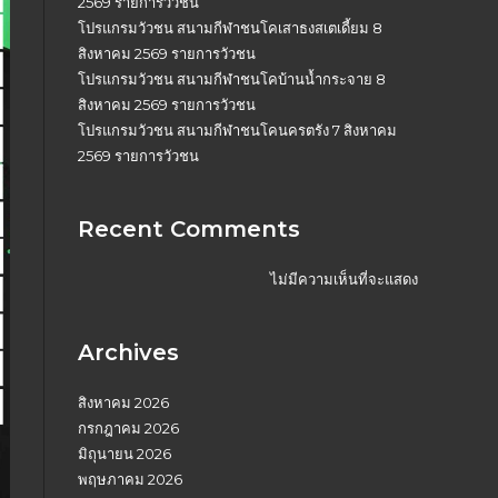
2569 รายการวัวชน
โปรแกรมวัวชน สนามกีฬาชนโคเสาธงสเตเดี้ยม 8
สิงหาคม 2569 รายการวัวชน
โปรแกรมวัวชน สนามกีฬาชนโคบ้านน้ำกระจาย 8
สิงหาคม 2569 รายการวัวชน
โปรแกรมวัวชน สนามกีฬาชนโคนครตรัง 7 สิงหาคม
2569 รายการวัวชน
Recent Comments
ไม่มีความเห็นที่จะแสดง
Archives
สิงหาคม 2026
กรกฎาคม 2026
มิถุนายน 2026
พฤษภาคม 2026