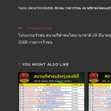
TAGS:
UNCATEGORIZED
,
มีนาคม
,
รายการวัวชน
,
สนามกีฬาชนโคหนองบัว
Previous Post
โปรแกรมวัวชน สนามกีฬาชนโคนานาชาติ 28 มีนาค
2568 รายการวัวชน
YOU MIGHT ALSO LIKE