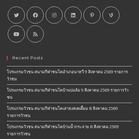
Recent Posts
โปรแกรมวัวชน สนามกีฬาชนโคอำเภอนาทวี 9 สิงหาคม 2569 รายการ
วัวชน
โปรแกรมวัวชน สนามกีฬาชนโคบ้านบ่อล้อ 9 สิงหาคม 2569 รายการวัว
ชน
โปรแกรมวัวชน สนามกีฬาชนโคเสาธงสเตเดี้ยม 8 สิงหาคม 2569
รายการวัวชน
โปรแกรมวัวชน สนามกีฬาชนโคบ้านน้ำกระจาย 8 สิงหาคม 2569
รายการวัวชน