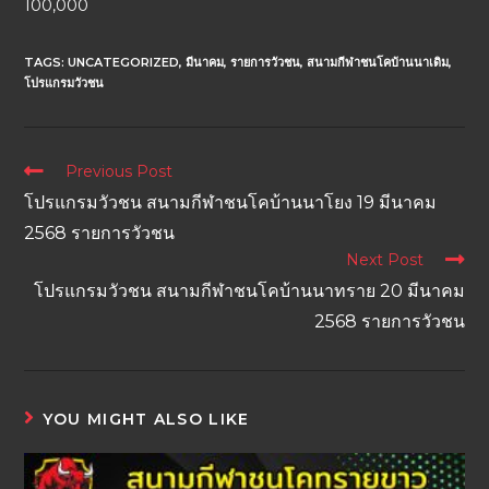
100,000
TAGS:
UNCATEGORIZED
,
มีนาคม
,
รายการวัวชน
,
สนามกีฬาชนโคบ้านนาเดิม
,
โปรแกรมวัวชน
Previous Post
โปรแกรมวัวชน สนามกีฬาชนโคบ้านนาโยง 19 มีนาคม
2568 รายการวัวชน
Next Post
โปรแกรมวัวชน สนามกีฬาชนโคบ้านนาทราย 20 มีนาคม
2568 รายการวัวชน
YOU MIGHT ALSO LIKE