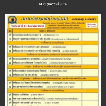
21 กุมภาพันธ์ 2026