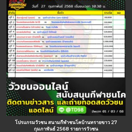
โปรแกรมวัวชน สนามกีฬาชนโคบ้านทรายขาว 27
กุมภาพันธ์ 2568 รายการวัวชน