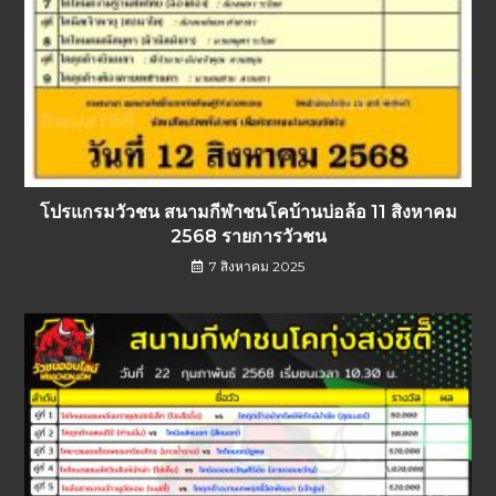
โปรแกรมวัวชน สนามกีฬาชนโคบ้านบ่อล้อ 11 สิงหาคม
2568 รายการวัวชน
7 สิงหาคม 2025