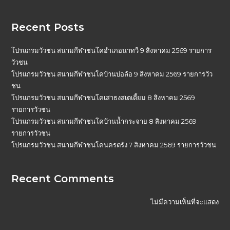
Recent Posts
โปรแกรมวัวชน สนามกีฬาชนโคอำเภอนาทวี 9 สิงหาคม 2569 รายการ
วัวชน
โปรแกรมวัวชน สนามกีฬาชนโคบ้านบ่อล้อ 9 สิงหาคม 2569 รายการวัว
ชน
โปรแกรมวัวชน สนามกีฬาชนโคเสาธงสเตเดี้ยม 8 สิงหาคม 2569
รายการวัวชน
โปรแกรมวัวชน สนามกีฬาชนโคบ้านน้ำกระจาย 8 สิงหาคม 2569
รายการวัวชน
โปรแกรมวัวชน สนามกีฬาชนโคนครตรัง 7 สิงหาคม 2569 รายการวัวชน
Recent Comments
ไม่มีความเห็นที่จะแสดง