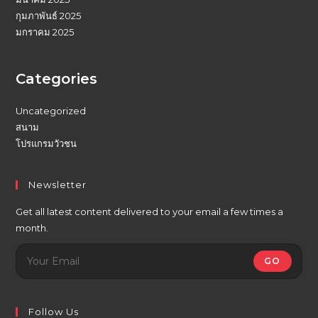
กุมภาพันธ์ 2025
มกราคม 2025
Categories
Uncategorized
สนาม
โปรแกรมวัวชน
Newsletter
Get all latest content delivered to your email a few times a
month.
GO
Follow Us