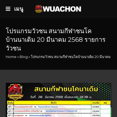
เมนู
โปรแกรมวัวชน สนามกีฬาชนโค
บ้านนาเดิม 20 มีนาคม 2568 รายการ
วัวชน
Home
»
Blog
»
โปรแกรมวัวชน สนามกีฬาชนโคบ้านนาเดิม 20 มีนาคม 25