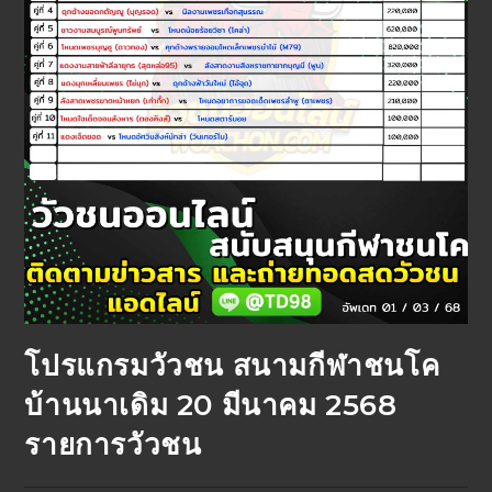
โปรแกรมวัวชน สนามกีฬาชนโค
บ้านนาเดิม 20 มีนาคม 2568
รายการวัวชน