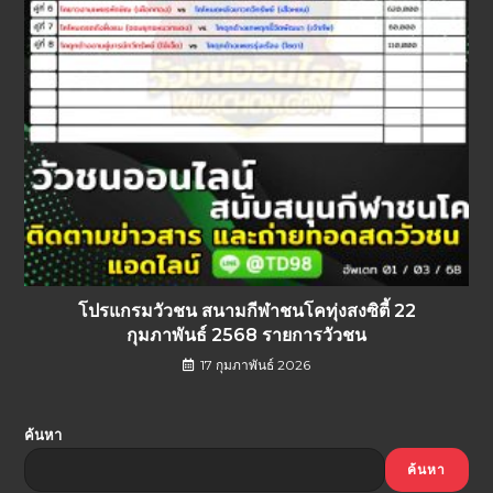
โปรแกรมวัวชน สนามกีฬาชนโคทุ่งสงซิตี้ 22
กุมภาพันธ์ 2568 รายการวัวชน
17 กุมภาพันธ์ 2026
ค้นหา
ค้นหา