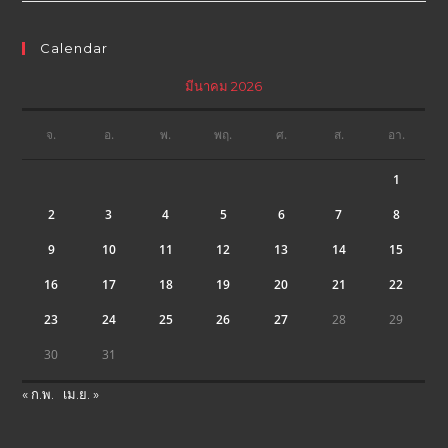
Calendar
มีนาคม 2026
จ.
อ.
พ.
พฤ.
ศ.
ส.
อา.
1
2
3
4
5
6
7
8
9
10
11
12
13
14
15
16
17
18
19
20
21
22
23
24
25
26
27
28
29
30
31
« ก.พ.
เม.ย. »