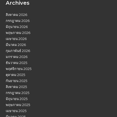
Archives
สิงหาคม 2026
กรกฎาคม 2026
มิถุนายน 2026
พฤษภาคม 2026
เมษายน 2026
มีนาคม 2026
กุมภาพันธ์ 2026
มกราคม 2026
ธันวาคม 2025
พฤศจิกายน 2025
ตุลาคม 2025
กันยายน 2025
สิงหาคม 2025
กรกฎาคม 2025
มิถุนายน 2025
พฤษภาคม 2025
เมษายน 2025
มีนาคม 2025