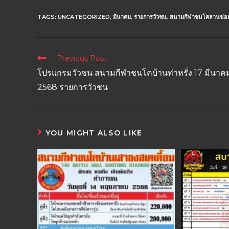
TAGS:
UNCATEGORIZED
,
มีนาคม
,
รายการวัวชน
,
สนามกีฬาชนโคลานข่อ
Previous Post
โปรแกรมวัวชน สนามกีฬาชนโคบ้านท่าหรั่ง 17 มีนาค
2568 รายการวัวชน
YOU MIGHT ALSO LIKE