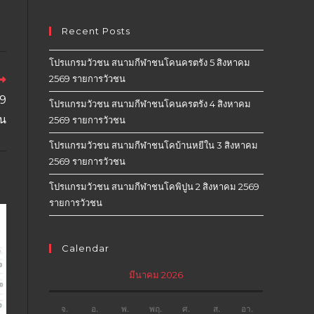
Recent Posts
โปรแกรมวัวชน สนามกีฬาชนโคนครตรัง 5 สิงหาคม
2569 รายการวัวชน
19
โปรแกรมวัวชน สนามกีฬาชนโคนครตรัง 4 สิงหาคม
ชน
2569 รายการวัวชน
โปรแกรมวัวชน สนามกีฬาชนโคบ้านหยีใน 3 สิงหาคม
2569 รายการวัวชน
โปรแกรมวัวชน สนามกีฬาชนโคพิปูน 2 สิงหาคม 2569
รายการวัวชน
Calendar
มีนาคม 2026
จ.
อ.
พ.
พฤ.
ศ.
ส.
อา.