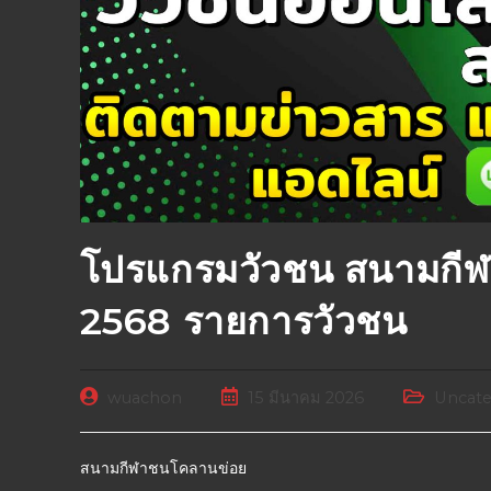
โปรแกรมวัวชน สนามกีฬ
2568 รายการวัวชน
wuachon
15 มีนาคม 2026
Uncate
สนามกีฬาชนโคลานข่อย