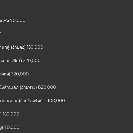
สนเชิง 70,000
0
ดนักสู้ (อ้ายดอ) 150,000
ลวง (มาเฟียร์) 220,000
ายหล่อ) 320,000
นึ่งล้านเล็ก (อ้ายพายุ) 820,000
้านด่าน (อ้ายยึดทรัพย์) 1,100,000
21) 150,000
หญ่) 70,000