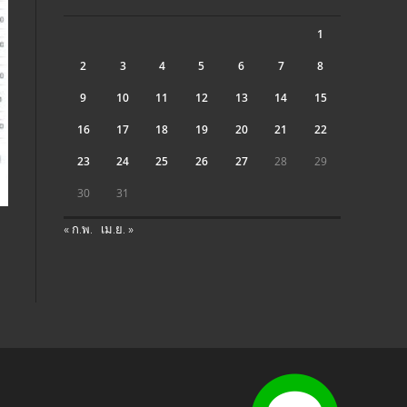
1
2
3
4
5
6
7
8
9
10
11
12
13
14
15
16
17
18
19
20
21
22
23
24
25
26
27
28
29
30
31
« ก.พ.
เม.ย. »