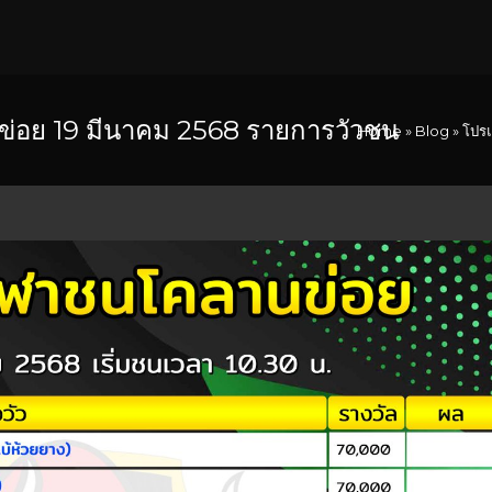
อย 19 มีนาคม 2568 รายการวัวชน
Home
»
Blog
»
โปรแ