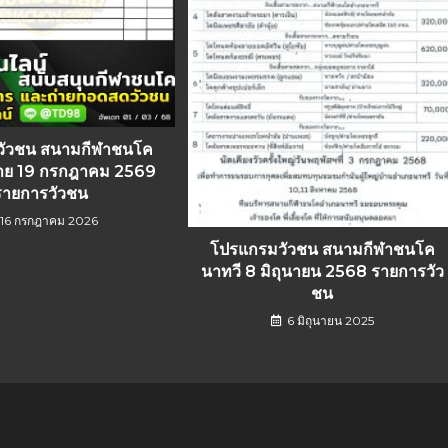
วัวชน สนามกีฬาชนโค
าย 19 กรกฎาคม 2569
รายการวัวชน
16 กรกฎาคม 2026
โปรแกรมวัวชน สนามกีฬาชนโค
นาทวี 8 มิถุนายน 2568 รายการวัว
ชน
6 มิถุนายน 2025