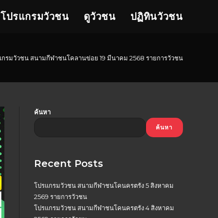
โปรแกรมวัวชน
ดูวัวชน
ปฏิทินวัวชน
กรมวัวชน สนามกีฬาชนโคลานข่อย 19 มีนาคม 2568 รายการวัวชน
ค้นหา
ค้นหา
Recent Posts
โปรแกรมวัวชน สนามกีฬาชนโคนครตรัง 5 สิงหาคม
2569 รายการวัวชน
โปรแกรมวัวชน สนามกีฬาชนโคนครตรัง 4 สิงหาคม