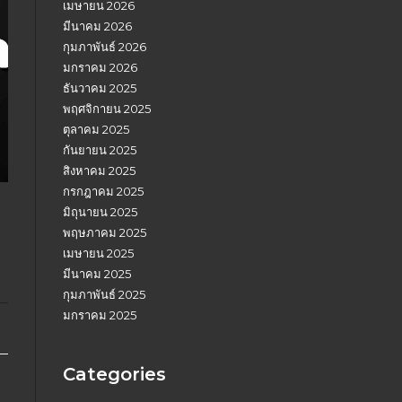
เมษายน 2026
มีนาคม 2026
กุมภาพันธ์ 2026
มกราคม 2026
ธันวาคม 2025
พฤศจิกายน 2025
ตุลาคม 2025
กันยายน 2025
สิงหาคม 2025
กรกฎาคม 2025
มิถุนายน 2025
พฤษภาคม 2025
เมษายน 2025
มีนาคม 2025
กุมภาพันธ์ 2025
มกราคม 2025
Categories