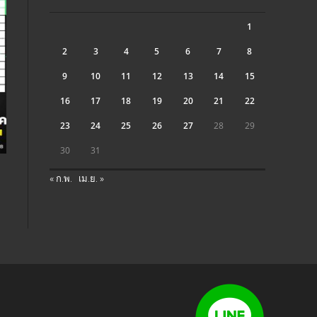
1
2
3
4
5
6
7
8
9
10
11
12
13
14
15
16
17
18
19
20
21
22
23
24
25
26
27
28
29
30
31
« ก.พ.
เม.ย. »