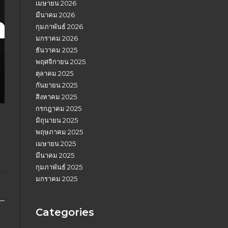
เมษายน 2026
มีนาคม 2026
กุมภาพันธ์ 2026
มกราคม 2026
ธันวาคม 2025
พฤศจิกายน 2025
ตุลาคม 2025
กันยายน 2025
สิงหาคม 2025
กรกฎาคม 2025
มิถุนายน 2025
พฤษภาคม 2025
เมษายน 2025
มีนาคม 2025
กุมภาพันธ์ 2025
มกราคม 2025
Categories