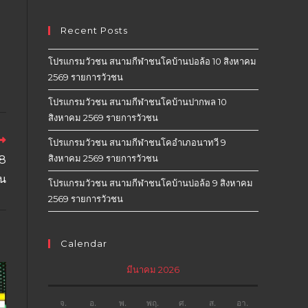
Recent Posts
โปรแกรมวัวชน สนามกีฬาชนโคบ้านบ่อล้อ 10 สิงหาคม
2569 รายการวัวชน
โปรแกรมวัวชน สนามกีฬาชนโคบ้านปากพล 10
สิงหาคม 2569 รายการวัวชน
โปรแกรมวัวชน สนามกีฬาชนโคอำเภอนาทวี 9
สิงหาคม 2569 รายการวัวชน
68
ชน
โปรแกรมวัวชน สนามกีฬาชนโคบ้านบ่อล้อ 9 สิงหาคม
2569 รายการวัวชน
Calendar
มีนาคม 2026
จ.
อ.
พ.
พฤ.
ศ.
ส.
อา.