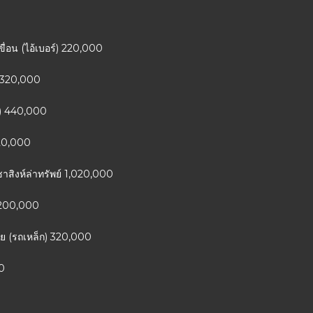
ขื่อน (ไอ้เบอร์) 220,000
ว) 320,000
K) 440,000
620,000
าสิงห์ล่าทรัพย์ 1,020,000
2,200,000
ัย (รถเหล็ก) 320,000
00