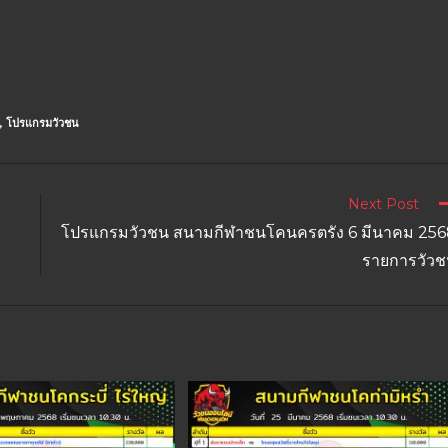
,
โปรแกรมวัวชน
Next Post
โปรแกรมวัวชน สนามกีฬาชนโคนครตรัง 6 มีนาคม 25
รายการวัว