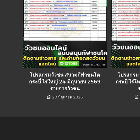
โปรแกรมวัวชน สนามกีฬาชนโค
โปรแกรม
กระบี่ ไร่ใหญ่ 24 มิถุนายน 2569
กระบี่ ไร
รายการวัวชน
20 มิถุนายน 2026