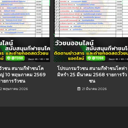
วัวชน สนามกีฬาชนโค
โปรแกรมวัวชน สนามกีฬาชนโคท่า
่ใหญ่ 10 พฤษภาคม 2569
มิหรำ 25 มีนาคม 2568 รายการวัว
รายการวัวชน
ชน
2 พฤษภาคม 2026
21 มีนาคม 2026