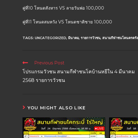
คู่ที่10 โหนดสังหาร VS ลายวันพ่อ 100,000
คู่ที่11 โหนดสมหวัง VS โหนดชาติชาย 100,000
TAGS:
UNCATEGORIZED
,
มีนาคม
,
รายการวัวชน
,
สนามกีฬาชนโคนครตรัง
Previous Post
โปรแกรมวัวชน สนามกีฬาชนโคบ้านหยีใน 4 มีนาคม
2568 รายการวัวชน
YOU MIGHT ALSO LIKE