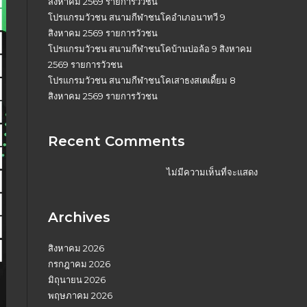
สิงหาคม 2569 รายการวัวชน
โปรแกรมวัวชน สนามกีฬาชนโคอำเภอนาทวี 9
สิงหาคม 2569 รายการวัวชน
โปรแกรมวัวชน สนามกีฬาชนโคบ้านบ่อล้อ 9 สิงหาคม
2569 รายการวัวชน
โปรแกรมวัวชน สนามกีฬาชนโคเสาธงสเตเดี้ยม 8
สิงหาคม 2569 รายการวัวชน
Recent Comments
ไม่มีความเห็นที่จะแสดง
Archives
สิงหาคม 2026
กรกฎาคม 2026
มิถุนายน 2026
พฤษภาคม 2026