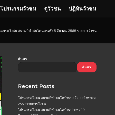
โปรแกรมวัวชน
ดูวัวชน
ปฏิทินวัวชน
รแกรมวัวชน สนามกีฬาชนโคนครตรัง 5 มีนาคม 2568 รายการวัวชน
ค้นหา
ค้นหา
Recent Posts
โปรแกรมวัวชน สนามกีฬาชนโคบ้านบ่อล้อ 10 สิงหาคม
2569 รายการวัวชน
โปรแกรมวัวชน สนามกีฬาชนโคบ้านปากพล 10