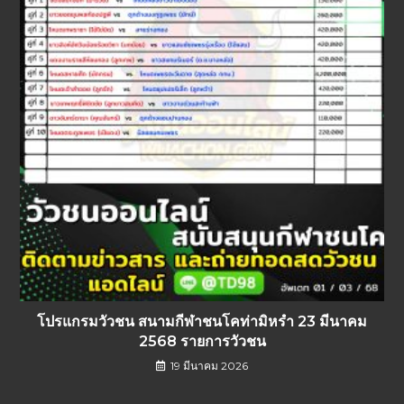
โปรแกรมวัวชน สนามกีฬาชนโคท่ามิหรำ 23 มีนาคม
2568 รายการวัวชน
19 มีนาคม 2026