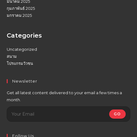
มีนาคม 2025
กุมภาพันธ์ 2025
มกราคม 2025
Categories
Uncategorized
สนาม
โปรแกรมวัวชน
Newsletter
Get all latest content delivered to your email a few times a
month.
GO
Follow Us