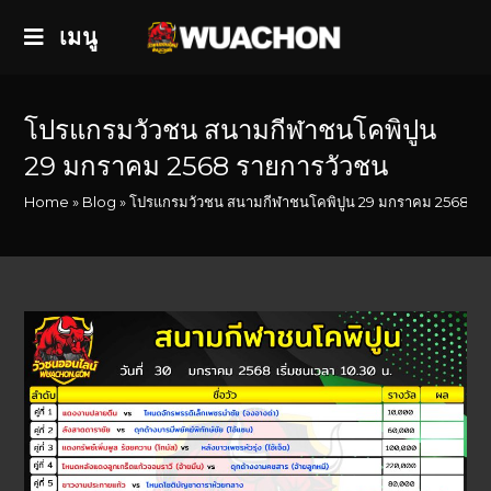
เมนู
โปรแกรมวัวชน สนามกีฬาชนโคพิปูน
29 มกราคม 2568 รายการวัวชน
Home
»
Blog
»
โปรแกรมวัวชน สนามกีฬาชนโคพิปูน 29 มกราคม 2568 รา