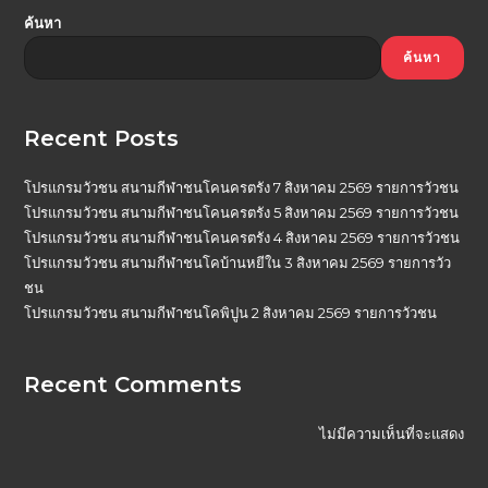
ค้นหา
ค้นหา
Recent Posts
โปรแกรมวัวชน สนามกีฬาชนโคนครตรัง 7 สิงหาคม 2569 รายการวัวชน
โปรแกรมวัวชน สนามกีฬาชนโคนครตรัง 5 สิงหาคม 2569 รายการวัวชน
โปรแกรมวัวชน สนามกีฬาชนโคนครตรัง 4 สิงหาคม 2569 รายการวัวชน
โปรแกรมวัวชน สนามกีฬาชนโคบ้านหยีใน 3 สิงหาคม 2569 รายการวัว
ชน
โปรแกรมวัวชน สนามกีฬาชนโคพิปูน 2 สิงหาคม 2569 รายการวัวชน
Recent Comments
ไม่มีความเห็นที่จะแสดง