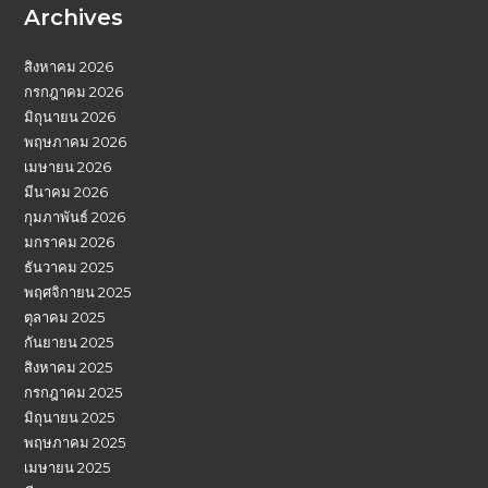
Archives
สิงหาคม 2026
กรกฎาคม 2026
มิถุนายน 2026
พฤษภาคม 2026
เมษายน 2026
มีนาคม 2026
กุมภาพันธ์ 2026
มกราคม 2026
ธันวาคม 2025
พฤศจิกายน 2025
ตุลาคม 2025
กันยายน 2025
สิงหาคม 2025
กรกฎาคม 2025
มิถุนายน 2025
พฤษภาคม 2025
เมษายน 2025