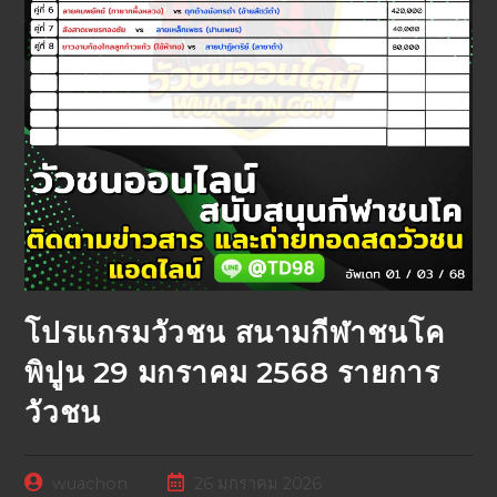
โปรแกรมวัวชน สนามกีฬาชนโค
พิปูน 29 มกราคม 2568 รายการ
วัวชน
wuachon
26 มกราคม 2026