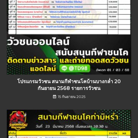
โปรแกรมวัวชน สนามกีฬาชนโคบ้านบางกล่ำ 20
กันยายน 2568 รายการวัวชน
15 กันยายน 2025