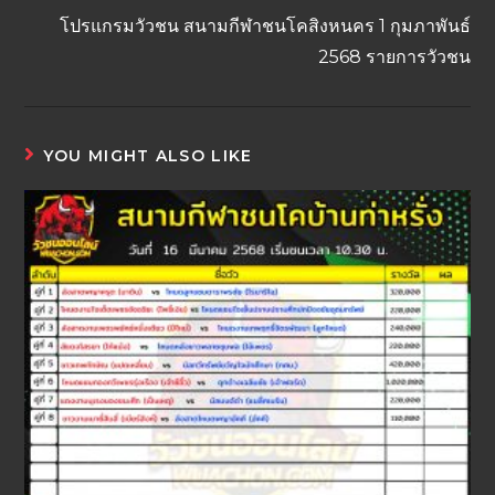
โปรแกรมวัวชน สนามกีฬาชนโคสิงหนคร 1 กุมภาพันธ์
2568 รายการวัวชน
YOU MIGHT ALSO LIKE