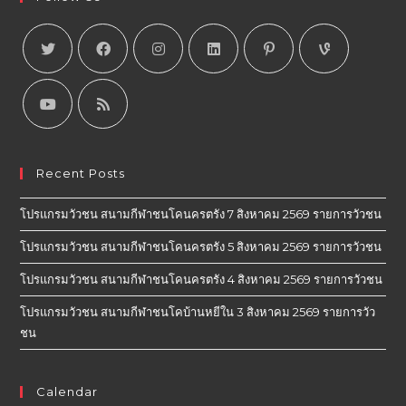
Recent Posts
โปรแกรมวัวชน สนามกีฬาชนโคนครตรัง 7 สิงหาคม 2569 รายการวัวชน
โปรแกรมวัวชน สนามกีฬาชนโคนครตรัง 5 สิงหาคม 2569 รายการวัวชน
โปรแกรมวัวชน สนามกีฬาชนโคนครตรัง 4 สิงหาคม 2569 รายการวัวชน
โปรแกรมวัวชน สนามกีฬาชนโคบ้านหยีใน 3 สิงหาคม 2569 รายการวัว
ชน
Calendar