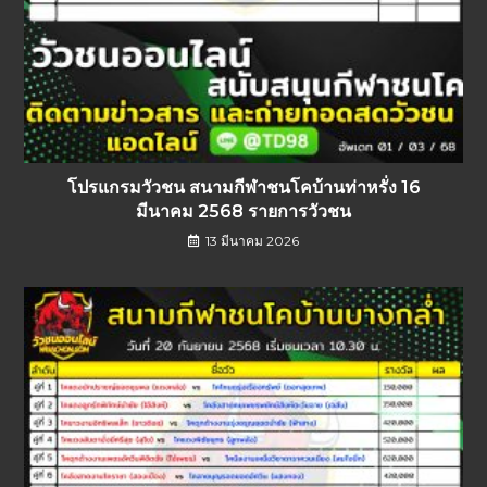
โปรแกรมวัวชน สนามกีฬาชนโคบ้านท่าหรั่ง 16
มีนาคม 2568 รายการวัวชน
13 มีนาคม 2026