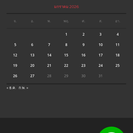
มกราคม 2026
จ.
อ.
พ.
พฤ.
ศ.
ส.
อา.
1
2
3
4
5
6
7
8
9
10
11
12
13
14
15
16
17
18
19
20
21
22
23
24
25
26
27
28
29
30
31
« ธ.ค.
ก.พ. »