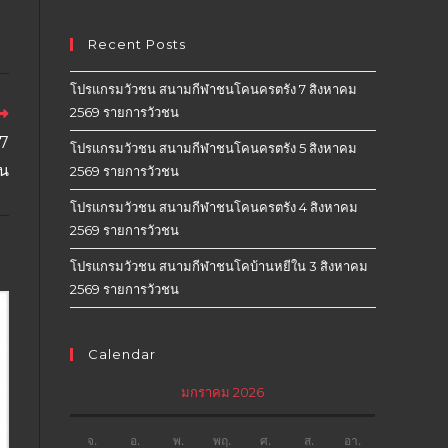
Recent Posts
โปรแกรมวัวชน สนามกีฬาชนโคนครตรัง 7 สิงหาคม
2569 รายการวัวชน
27
โปรแกรมวัวชน สนามกีฬาชนโคนครตรัง 5 สิงหาคม
น
2569 รายการวัวชน
โปรแกรมวัวชน สนามกีฬาชนโคนครตรัง 4 สิงหาคม
2569 รายการวัวชน
โปรแกรมวัวชน สนามกีฬาชนโคบ้านหยีใน 3 สิงหาคม
2569 รายการวัวชน
Calendar
มกราคม 2026
จ.
อ.
พ.
พฤ.
ศ.
ส.
อา.