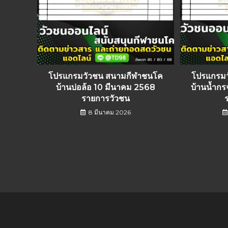
โปรแกรมวัวชน สนามกีฬาชนโค
โปรแกรม
บ้านบ่อล้อ 10 มีนาคม 2568
บ้านน้ำก
รายการวัวชน
8 มีนาคม 2026