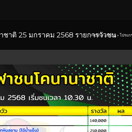
ชาติ 25 มกราคม 2568 รายการวัวชน
Home
»
Blog
»
โปรแกร