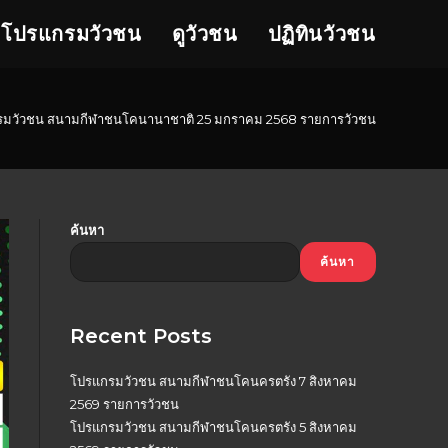
โปรแกรมวัวชน
ดูวัวชน
ปฏิทินวัวชน
มวัวชน สนามกีฬาชนโคนานาชาติ 25 มกราคม 2568 รายการวัวชน
ค้นหา
ค้นหา
Recent Posts
โปรแกรมวัวชน สนามกีฬาชนโคนครตรัง 7 สิงหาคม
2569 รายการวัวชน
โปรแกรมวัวชน สนามกีฬาชนโคนครตรัง 5 สิงหาคม