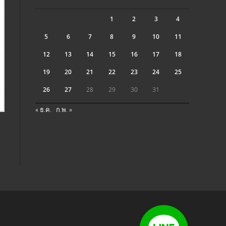
1
2
3
4
5
6
7
8
9
10
11
12
13
14
15
16
17
18
19
20
21
22
23
24
25
26
27
28
29
30
31
« ธ.ค.
ก.พ. »