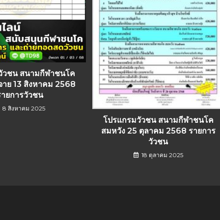
วัวชน สนามกีฬาชนโค
รจาย 13 สิงหาคม 2568
รายการวัวชน
8 สิงหาคม 2025
โปรแกรมวัวชน สนามกีฬาชนโค
สมหวัง 25 ตุลาคม 2568 รายการ
วัวชน
18 ตุลาคม 2025