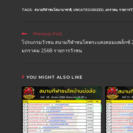
TAGS:
สนามกีฬาชนโคนานาชาติ
,
UNCATEGORIZED
,
มกราคม
,
รายการวั
Previous Post
โปรแกรมวัวชน สนามกีฬาชนโคพระแสงคอมแพล็กซ์ 
มกราคม 2568 รายการวัวชน
YOU MIGHT ALSO LIKE