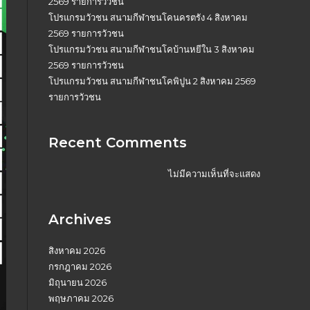
2569 รายการวัวชน
โปรแกรมวัวชน สนามกีฬาชนโคนครตรัง 4 สิงหาคม
2569 รายการวัวชน
โปรแกรมวัวชน สนามกีฬาชนโคบ้านหยีใน 3 สิงหาคม
2569 รายการวัวชน
โปรแกรมวัวชน สนามกีฬาชนโคพิปูน 2 สิงหาคม 2569
รายการวัวชน
Recent Comments
ไม่มีความเห็นที่จะแสดง
Archives
สิงหาคม 2026
กรกฎาคม 2026
มิถุนายน 2026
พฤษภาคม 2026