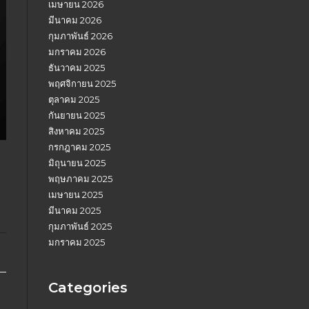
เมษายน 2026
มีนาคม 2026
กุมภาพันธ์ 2026
มกราคม 2026
ธันวาคม 2025
พฤศจิกายน 2025
ตุลาคม 2025
กันยายน 2025
สิงหาคม 2025
กรกฎาคม 2025
มิถุนายน 2025
พฤษภาคม 2025
เมษายน 2025
มีนาคม 2025
กุมภาพันธ์ 2025
มกราคม 2025
Categories