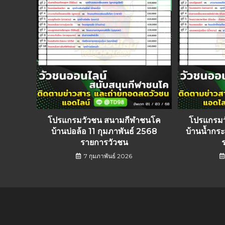
โปรแกรมวัวชน สนามกีฬาชนโค
โปรแกรม
บ้านบ่อล้อ 11 กุมภาพันธ์ 2568
บ้านน้ำกร
รายการวัวชน
7 กุมภาพันธ์ 2026