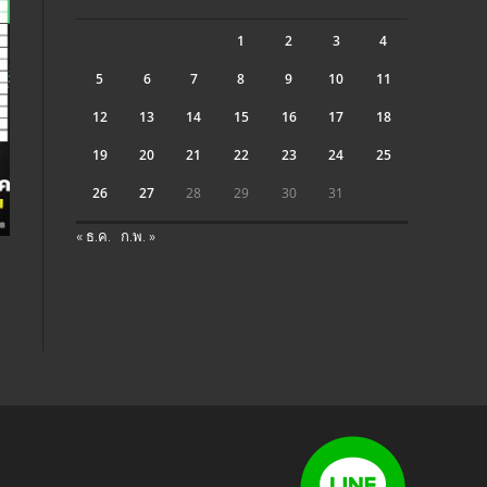
1
2
3
4
5
6
7
8
9
10
11
12
13
14
15
16
17
18
19
20
21
22
23
24
25
26
27
28
29
30
31
« ธ.ค.
ก.พ. »