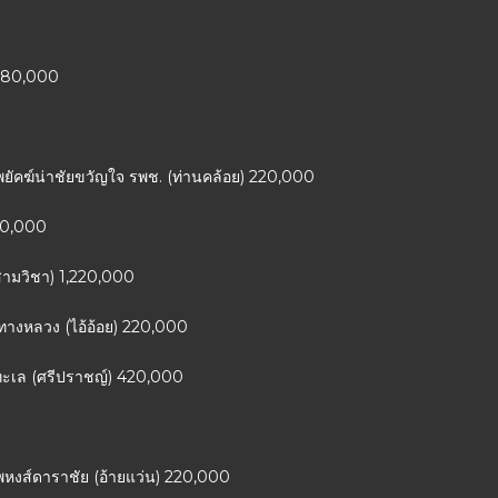
ย 80,000
พยัคฆ์น่าชัยขวัญใจ รพช. (ท่านคล้อย) 220,000
320,000
(สามวิชา) 1,220,000
รทางหลวง (ไอ้อ้อย) 220,000
ุนทะเล (ศรีปราชญ์) 420,000
พหงส์ดาราชัย (อ้ายแว่น) 220,000