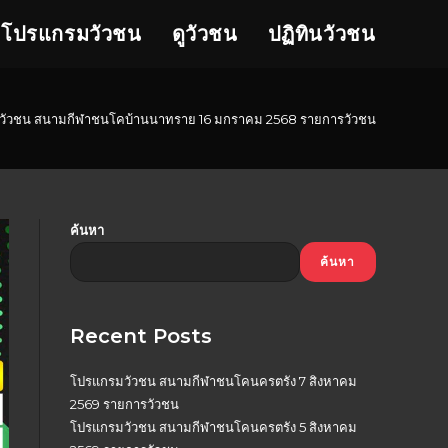
โปรแกรมวัวชน
ดูวัวชน
ปฏิทินวัวชน
วัวชน สนามกีฬาชนโคบ้านนาทราย 16 มกราคม 2568 รายการวัวชน
ค้นหา
ค้นหา
Recent Posts
โปรแกรมวัวชน สนามกีฬาชนโคนครตรัง 7 สิงหาคม
2569 รายการวัวชน
โปรแกรมวัวชน สนามกีฬาชนโคนครตรัง 5 สิงหาคม