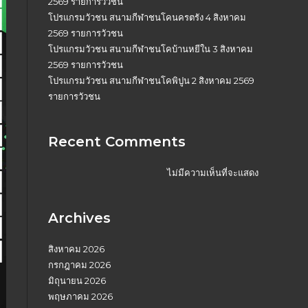
2569 รายการวัวชน
โปรแกรมวัวชน สนามกีฬาชนโคนครตรัง 4 สิงหาคม
2569 รายการวัวชน
โปรแกรมวัวชน สนามกีฬาชนโคบ้านหยีใน 3 สิงหาคม
2569 รายการวัวชน
โปรแกรมวัวชน สนามกีฬาชนโคพิปูน 2 สิงหาคม 2569
รายการวัวชน
Recent Comments
ไม่มีความเห็นที่จะแสดง
Archives
สิงหาคม 2026
กรกฎาคม 2026
มิถุนายน 2026
พฤษภาคม 2026