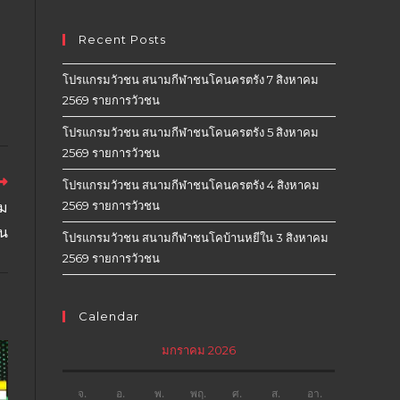
Recent Posts
โปรแกรมวัวชน สนามกีฬาชนโคนครตรัง 7 สิงหาคม
2569 รายการวัวชน
โปรแกรมวัวชน สนามกีฬาชนโคนครตรัง 5 สิงหาคม
2569 รายการวัวชน
โปรแกรมวัวชน สนามกีฬาชนโคนครตรัง 4 สิงหาคม
2569 รายการวัวชน
คม
ชน
โปรแกรมวัวชน สนามกีฬาชนโคบ้านหยีใน 3 สิงหาคม
2569 รายการวัวชน
Calendar
มกราคม 2026
จ.
อ.
พ.
พฤ.
ศ.
ส.
อา.