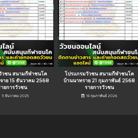
วัวชน สนามกีฬาชนโค
โปรแกรมวัวชน สนามกีฬาชนโค
ะจาย 15 ธันวาคม 2568
บ้านนาทราย 21 กุมภาพันธ์ 2568
รายการวัวชน
รายการวัวชน
11 ธันวาคม 2025
16 กุมภาพันธ์ 2026