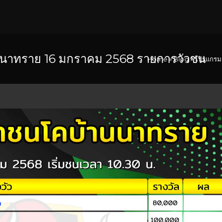
นาทราย 16 มกราคม 2568 รายการวัวชน
Home
»
Blog
»
โปรแกรม