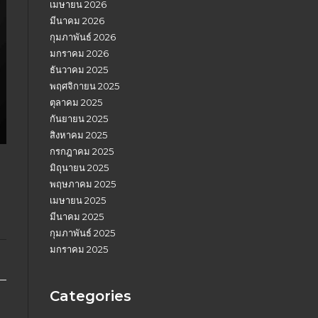
เมษายน 2026
มีนาคม 2026
กุมภาพันธ์ 2026
มกราคม 2026
ธันวาคม 2025
พฤศจิกายน 2025
ตุลาคม 2025
กันยายน 2025
สิงหาคม 2025
กรกฎาคม 2025
มิถุนายน 2025
พฤษภาคม 2025
เมษายน 2025
มีนาคม 2025
กุมภาพันธ์ 2025
มกราคม 2025
Categories