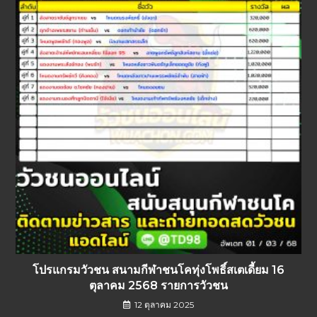
โปรแกรมวัวชน สนามกีฬาชนโคทุ่งโพธิ์สเตเดี้ยม 16
ตุลาคม 2568 รายการวัวชน
12 ตุลาคม 2025