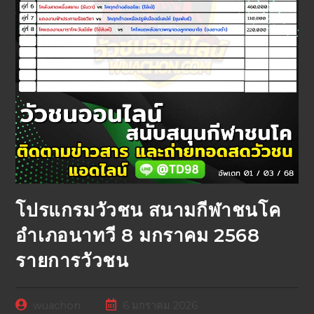
โปรแกรมวัวชน สนามกีฬาชนโค
อำเภอนาทวี 8 มกราคม 2568
รายการวัวชน
wuachon
6 มกราคม 2026