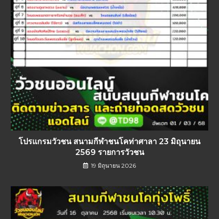
โปรแกรมวัวชน สนามกีฬาชนโคท่าศาลา 23 มิถุนายน
2569 รายการวัวชน
19 มิถุนายน 2026