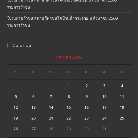
รายการวัวชน
โปรแกรมวัวชน สนามกีฬาชนโคบ้านน้ำกระจาย 8 สิงหาคม 2569
รายการวัวชน
Calendar
มกราคม 2026
จ.
อ.
พ.
พฤ.
ศ.
ส.
อา.
1
2
3
4
5
6
7
8
9
10
11
12
13
14
15
16
17
18
19
20
21
22
23
24
25
26
27
28
29
30
31