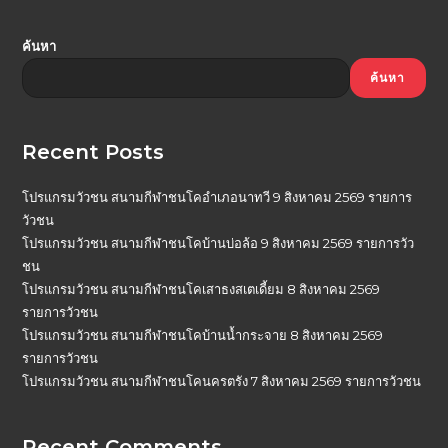
ค้นหา
ค้นหา
Recent Posts
โปรแกรมวัวชน สนามกีฬาชนโคอำเภอนาทวี 9 สิงหาคม 2569 รายการ
วัวชน
โปรแกรมวัวชน สนามกีฬาชนโคบ้านบ่อล้อ 9 สิงหาคม 2569 รายการวัว
ชน
โปรแกรมวัวชน สนามกีฬาชนโคเสาธงสเตเดี้ยม 8 สิงหาคม 2569
รายการวัวชน
โปรแกรมวัวชน สนามกีฬาชนโคบ้านน้ำกระจาย 8 สิงหาคม 2569
รายการวัวชน
โปรแกรมวัวชน สนามกีฬาชนโคนครตรัง 7 สิงหาคม 2569 รายการวัวชน
Recent Comments