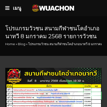
เมนู
โปรแกรมวัวชน สนามกีฬาชนโคอำเภอ
นาทวี 8 มกราคม 2568 รายการวัวชน
Home
»
Blog
»
โปรแกรมวัวชน สนามกีฬาชนโคอำเภอนาทวี 8 มกราคม 25