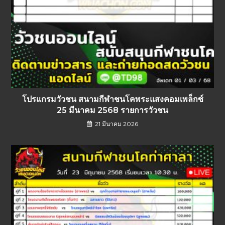
โปรแกรมวัวชน สนามกีฬาชนโคพระแสงคอมเพล็กซ์
25 มีนาคม 2568 รายการวัวชน
21 มีนาคม 2026