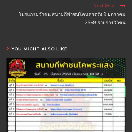
Next Post
โปรแกรมวัวชน สนามกีฬาชนโคนครตรัง 9 มกราคม
2568 รายการวัวชน
YOU MIGHT ALSO LIKE