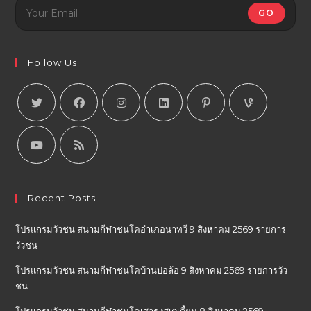
GO
Follow Us
Recent Posts
โปรแกรมวัวชน สนามกีฬาชนโคอำเภอนาทวี 9 สิงหาคม 2569 รายการ
วัวชน
โปรแกรมวัวชน สนามกีฬาชนโคบ้านบ่อล้อ 9 สิงหาคม 2569 รายการวัว
ชน
โปรแกรมวัวชน สนามกีฬาชนโคเสาธงสเตเดี้ยม 8 สิงหาคม 2569