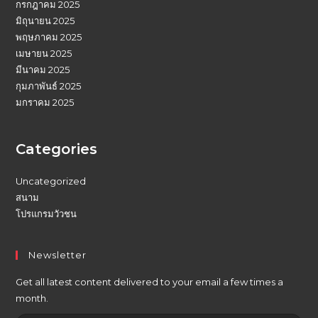
กรกฎาคม 2025
มิถุนายน 2025
พฤษภาคม 2025
เมษายน 2025
มีนาคม 2025
กุมภาพันธ์ 2025
มกราคม 2025
Categories
Uncategorized
สนาม
โปรแกรมวัวชน
Newsletter
Get all latest content delivered to your email a few times a
month.