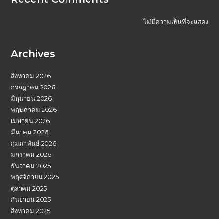
ไม่มีความเห็นที่จะแสดง
Archives
สิงหาคม 2026
กรกฎาคม 2026
มิถุนายน 2026
พฤษภาคม 2026
เมษายน 2026
มีนาคม 2026
กุมภาพันธ์ 2026
มกราคม 2026
ธันวาคม 2025
พฤศจิกายน 2025
ตุลาคม 2025
กันยายน 2025
สิงหาคม 2025