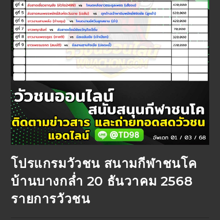
โปรแกรมวัวชน สนามกีฬาชนโค
บ้านบางกล่ำ 20 ธันวาคม 2568
รายการวัวชน