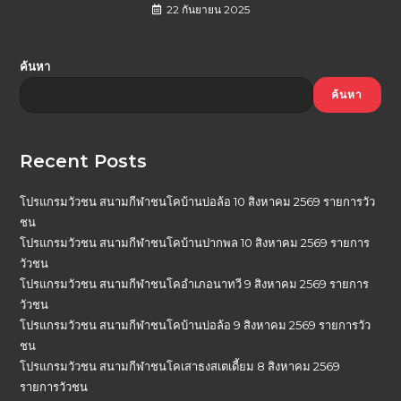
22 กันยายน 2025
ค้นหา
ค้นหา
Recent Posts
โปรแกรมวัวชน สนามกีฬาชนโคบ้านบ่อล้อ 10 สิงหาคม 2569 รายการวัว
ชน
โปรแกรมวัวชน สนามกีฬาชนโคบ้านปากพล 10 สิงหาคม 2569 รายการ
วัวชน
โปรแกรมวัวชน สนามกีฬาชนโคอำเภอนาทวี 9 สิงหาคม 2569 รายการ
วัวชน
โปรแกรมวัวชน สนามกีฬาชนโคบ้านบ่อล้อ 9 สิงหาคม 2569 รายการวัว
ชน
โปรแกรมวัวชน สนามกีฬาชนโคเสาธงสเตเดี้ยม 8 สิงหาคม 2569
รายการวัวชน