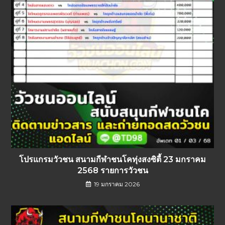
โปรแกรมวัวชน สนามกีฬาชนโคทุ่งสงซิตี้ 23 มกราคม
2568 รายการวัวชน
19 มกราคม 2026