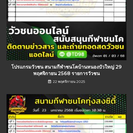
โปรแกรมวัวชน สนามกีฬาชนโคบ้านหนองบัวใหญ่ 29
พฤศจิกายน 2568 รายการวัวชน
22 พฤศจิกายน 2025