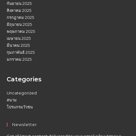
กันยายน 2025
สิงหาคม 2025
กรกฎาคม 2025
มิถุนายน 2025
พฤษภาคม 2025
เมษายน 2025
มีนาคม 2025
กุมภาพันธ์ 2025
มกราคม 2025
Categories
Uncategorized
สนาม
โปรแกรมวัวชน
Newsletter
Get all latest content delivered to your email a few times a