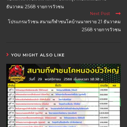
ธันวาคม 2568 รายการวัวชน
Next Post
โปรแกรมวัวชน สนามกีฬาชนโคบ้านนาทราย 21 ธันวาคม
2568 รายการวัวชน
YOU MIGHT ALSO LIKE