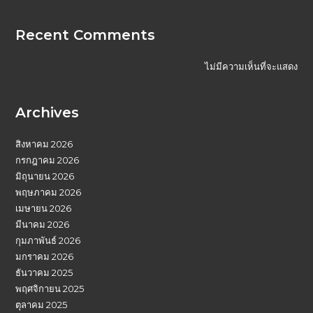
Recent Comments
ไม่มีความเห็นที่จะแสดง
Archives
สิงหาคม 2026
กรกฎาคม 2026
มิถุนายน 2026
พฤษภาคม 2026
เมษายน 2026
มีนาคม 2026
กุมภาพันธ์ 2026
มกราคม 2026
ธันวาคม 2025
พฤศจิกายน 2025
ตุลาคม 2025