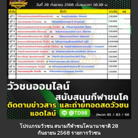
โปรแกรมวัวชน สนามกีฬาชนโคนานาชาติ 28
กันยายน 2568 รายการวัวชน