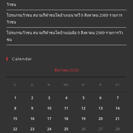
วัวชน
โปรแกรมวัวชน สนามกีฬาชนโคอำเภอนาทวี 9 สิงหาคม 2569 รายการ
วัวชน
โปรแกรมวัวชน สนามกีฬาชนโคบ้านบ่อล้อ 9 สิงหาคม 2569 รายการวัว
ชน
Calendar
ธันวาคม 2025
จ.
อ.
พ.
พฤ.
ศ.
ส.
อา.
1
2
3
4
5
6
7
8
9
10
11
12
13
14
15
16
17
18
19
20
21
22
23
24
25
26
27
28