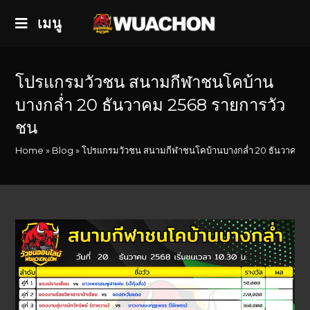
เมนู
โปรแกรมวัวชน สนามกีฬาชนโคบ้าน
บางกล่ำ 20 ธันวาคม 2568 รายการวัว
ชน
Home
»
Blog
»
โปรแกรมวัวชน สนามกีฬาชนโคบ้านบางกล่ำ 20 ธันวาคม 