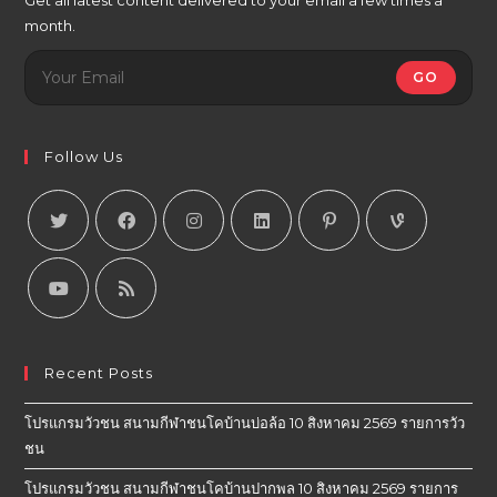
month.
GO
Follow Us
Recent Posts
โปรแกรมวัวชน สนามกีฬาชนโคบ้านบ่อล้อ 10 สิงหาคม 2569 รายการวัว
ชน
โปรแกรมวัวชน สนามกีฬาชนโคบ้านปากพล 10 สิงหาคม 2569 รายการ