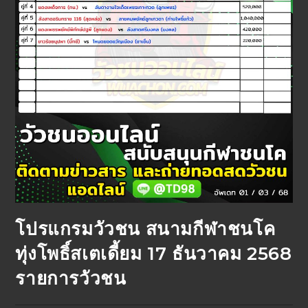
โปรแกรมวัวชน สนามกีฬาชนโค
ทุ่งโพธิ์สเตเดี้ยม 17 ธันวาคม 2568
รายการวัวชน