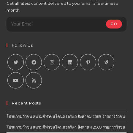
Get all latest content delivered to your email a few times a
month.
GO
Follow Us
Recent Posts
โปรแกรมวัวชน สนามกีฬาชนโคนครตรัง 5 สิงหาคม 2569 รายการวัวชน
โปรแกรมวัวชน สนามกีฬาชนโคนครตรัง 4 สิงหาคม 2569 รายการวัวชน