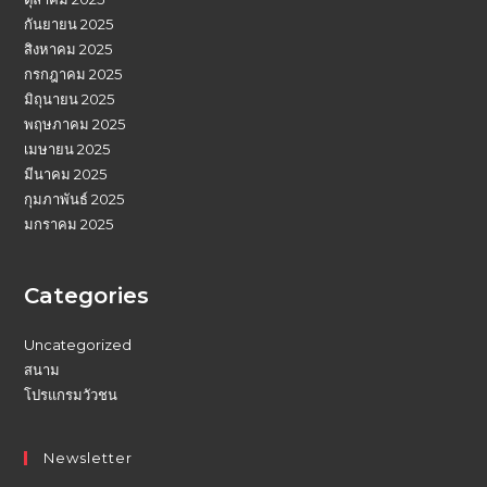
กันยายน 2025
สิงหาคม 2025
กรกฎาคม 2025
มิถุนายน 2025
พฤษภาคม 2025
เมษายน 2025
มีนาคม 2025
กุมภาพันธ์ 2025
มกราคม 2025
Categories
Uncategorized
สนาม
โปรแกรมวัวชน
Newsletter