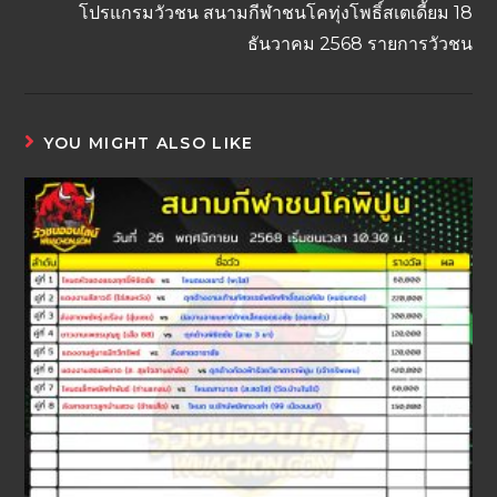
โปรแกรมวัวชน สนามกีฬาชนโคทุ่งโพธิ์สเตเดี้ยม 18
ธันวาคม 2568 รายการวัวชน
YOU MIGHT ALSO LIKE