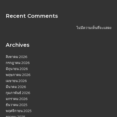
Recent Comments
ไม่มีความเห็นที่จะแสดง
Archives
สิงหาคม 2026
กรกฎาคม 2026
มิถุนายน 2026
พฤษภาคม 2026
เมษายน 2026
มีนาคม 2026
กุมภาพันธ์ 2026
มกราคม 2026
ธันวาคม 2025
พฤศจิกายน 2025
ตุลาคม 2025