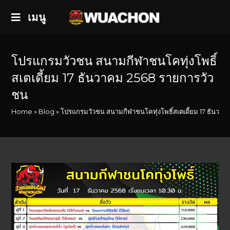
เมนู
โปรแกรมวัวชน สนามกีฬาชนโคทุ่งโพธิ์
สเตเดี้ยม 17 ธันวาคม 2568 รายการวัว
ชน
Home
»
Blog
»
โปรแกรมวัวชน สนามกีฬาชนโคทุ่งโพธิ์สเตเดี้ยม 17 ธันวา