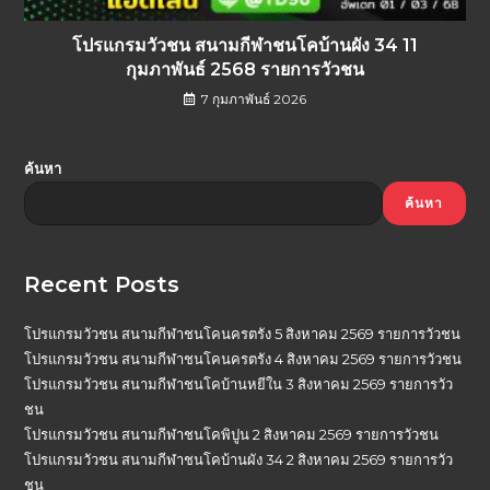
โปรแกรมวัวชน สนามกีฬาชนโคบ้านผัง 34 11
กุมภาพันธ์ 2568 รายการวัวชน
7 กุมภาพันธ์ 2026
ค้นหา
ค้นหา
Recent Posts
โปรแกรมวัวชน สนามกีฬาชนโคนครตรัง 5 สิงหาคม 2569 รายการวัวชน
โปรแกรมวัวชน สนามกีฬาชนโคนครตรัง 4 สิงหาคม 2569 รายการวัวชน
โปรแกรมวัวชน สนามกีฬาชนโคบ้านหยีใน 3 สิงหาคม 2569 รายการวัว
ชน
โปรแกรมวัวชน สนามกีฬาชนโคพิปูน 2 สิงหาคม 2569 รายการวัวชน
โปรแกรมวัวชน สนามกีฬาชนโคบ้านผัง 34 2 สิงหาคม 2569 รายการวัว
ชน