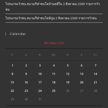
โปรแกรมวัวชน สนามกีฬาชนโคบ้านหยีใน 3 สิงหาคม 2569 รายการวัว
ชน
โปรแกรมวัวชน สนามกีฬาชนโคพิปูน 2 สิงหาคม 2569 รายการวัวชน
Calendar
ธันวาคม 2025
จ.
อ.
พ.
พฤ.
ศ.
ส.
อา.
1
2
3
4
5
6
7
8
9
10
11
12
13
14
15
16
17
18
19
20
21
22
23
24
25
26
27
28
29
30
31