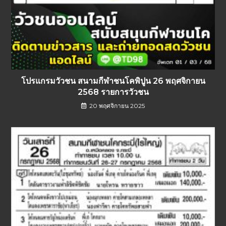
โปรแกรมวัวชน สนามกีฬาชนโคพิปูน 26 พฤศจิกายน
2568 รายการวัวชน
20 พฤศจิกายน 2025