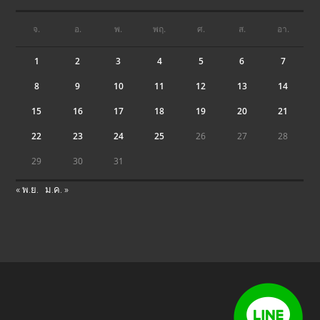
จ.
อ.
พ.
พฤ.
ศ.
ส.
อา.
1
2
3
4
5
6
7
8
9
10
11
12
13
14
15
16
17
18
19
20
21
22
23
24
25
26
27
28
29
30
31
« พ.ย.
ม.ค. »