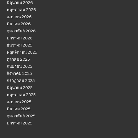
มิถุนายน 2026
พฤษภาคม 2026
เมษายน 2026
มีนาคม 2026
กุมภาพันธ์ 2026
มกราคม 2026
ธันวาคม 2025
พฤศจิกายน 2025
ตุลาคม 2025
กันยายน 2025
สิงหาคม 2025
กรกฎาคม 2025
มิถุนายน 2025
พฤษภาคม 2025
เมษายน 2025
มีนาคม 2025
กุมภาพันธ์ 2025
มกราคม 2025