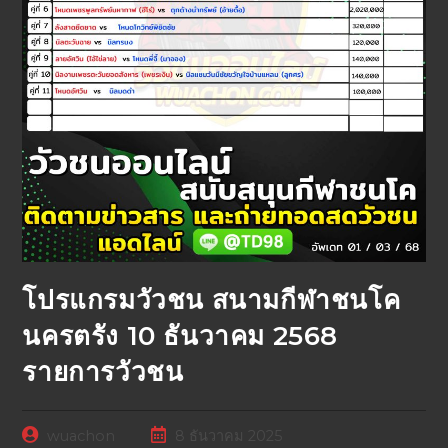
โปรแกรมวัวชน สนามกีฬาชนโค
นครตรัง 10 ธันวาคม 2568
รายการวัวชน
wuachon
8 ธันวาคม 2025