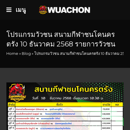
เมนู
โปรแกรมวัวชน สนามกีฬาชนโคนคร
ตรัง 10 ธันวาคม 2568 รายการวัวชน
Home
»
Blog
»
โปรแกรมวัวชน สนามกีฬาชนโคนครตรัง 10 ธันวาคม 2568