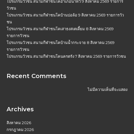
โปรแกรมวัวชน สนามกีฬาชนโคอำเภอนาทวี 9 สิงหาคม 2569 รายการ
วัวชน
โปรแกรมวัวชน สนามกีฬาชนโคบ้านบ่อล้อ 9 สิงหาคม 2569 รายการวัว
ชน
โปรแกรมวัวชน สนามกีฬาชนโคเสาธงสเตเดี้ยม 8 สิงหาคม 2569
รายการวัวชน
โปรแกรมวัวชน สนามกีฬาชนโคบ้านน้ำกระจาย 8 สิงหาคม 2569
รายการวัวชน
โปรแกรมวัวชน สนามกีฬาชนโคนครตรัง 7 สิงหาคม 2569 รายการวัวชน
Recent Comments
ไม่มีความเห็นที่จะแสดง
Archives
สิงหาคม 2026
กรกฎาคม 2026