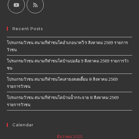
Recent Posts
โปรแกรมวัวชน สนามกีฬาชนโคอำเภอนาทวี 9 สิงหาคม 2569 รายการ
วัวชน
โปรแกรมวัวชน สนามกีฬาชนโคบ้านบ่อล้อ 9 สิงหาคม 2569 รายการวัว
ชน
โปรแกรมวัวชน สนามกีฬาชนโคเสาธงสเตเดี้ยม 8 สิงหาคม 2569
รายการวัวชน
โปรแกรมวัวชน สนามกีฬาชนโคบ้านน้ำกระจาย 8 สิงหาคม 2569
รายการวัวชน
Calendar
ธันวาคม 2025