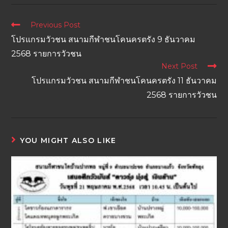
Previous Post
โปรแกรมวัวชน สนามกีฬาชนโคนครตรัง 9 ธันวาคม
2568 รายการวัวชน
Next Post
โปรแกรมวัวชน สนามกีฬาชนโคนครตรัง 11 ธันวาคม
2568 รายการวัวชน
YOU MIGHT ALSO LIKE