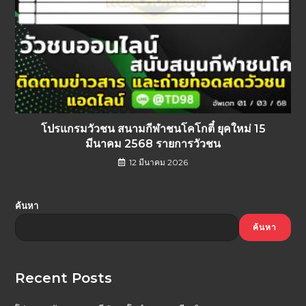
โปรแกรมวัวชน สนามกีฬาชนโคโกตี๋ ยุคใหม่ 15
มีนาคม 2568 รายการวัวชน
12 มีนาคม 2026
ค้นหา
ค้นหา
Recent Posts