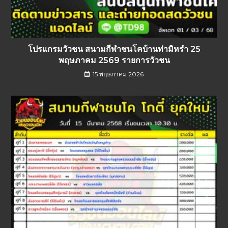
โปรแกรมวัวชน สนามกีฬาชนโคบ้านท่ามิหรำ 25
พฤษภาคม 2569 รายการวัวชน
15 พฤษภาคม 2026