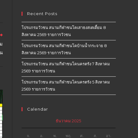
Recent Posts
โปรแกรมวัวชน สนามกีฬาชนโคเสาธงสเตเดี้ยม 8
สิงหาคม 2569 รายการวัวชน
คม
โปรแกรมวัวชน สนามกีฬาชนโคบ้านน้ำกระจาย 8
ชน
สิงหาคม 2569 รายการวัวชน
โปรแกรมวัวชน สนามกีฬาชนโคนครตรัง 7 สิงหาคม
2569 รายการวัวชน
โปรแกรมวัวชน สนามกีฬาชนโคนครตรัง 5 สิงหาคม
2569 รายการวัวชน
Calendar
ธันวาคม 2025
จ.
อ.
พ.
พฤ.
ศ.
ส.
อา.