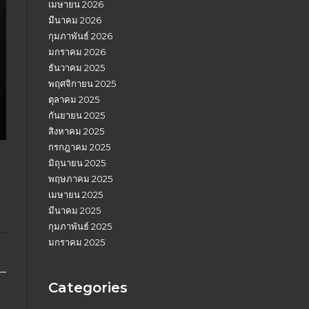
เมษายน 2026
มีนาคม 2026
กุมภาพันธ์ 2026
มกราคม 2026
ธันวาคม 2025
พฤศจิกายน 2025
ตุลาคม 2025
กันยายน 2025
สิงหาคม 2025
กรกฎาคม 2025
มิถุนายน 2025
พฤษภาคม 2025
เมษายน 2025
มีนาคม 2025
กุมภาพันธ์ 2025
มกราคม 2025
Categories