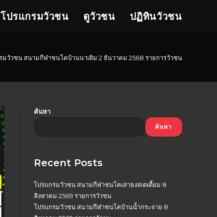
โปรแกรมวัวชน
ดูวัวชน
ปฏิทินวัวชน
มวัวชน สนามกีฬาชนโคบ้านนาเดิม 2 ธันวาคม 2568 รายการวัวชน
ค้นหา
ค้นหา
Recent Posts
โปรแกรมวัวชน สนามกีฬาชนโคเสาธงสเตเดี้ยม 8
สิงหาคม 2569 รายการวัวชน
โปรแกรมวัวชน สนามกีฬาชนโคบ้านน้ำกระจาย 8