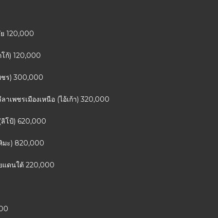
ชัย 120,000
(โกโก้) 120,000
เพชร) 300,000
ยลีลาเพชรเมืองเหนือ (ไอ้เก้า) 320,000
(ลิโป้) 620,000
วหิมะ) 820,000
ร้ายแดนใต้ 220,000
000