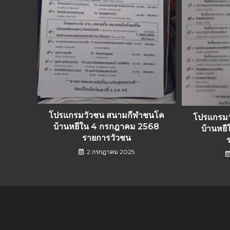
โปรแกรมวัวชน สนามกีฬาชนโค
โปรแกรม
บ้านหยีใน 4 กรกฎาคม 2568
บ้านหย
รายการวัวชน
2 กรกฎาคม 2025