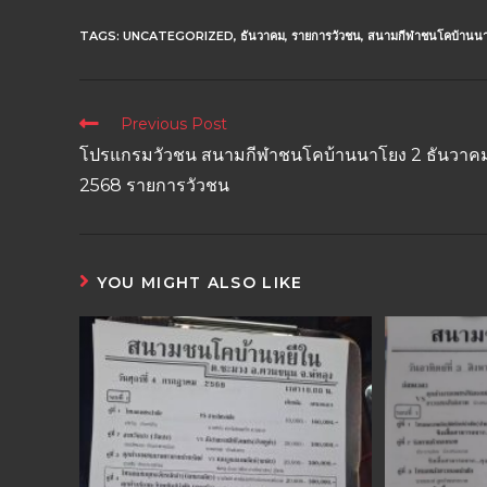
TAGS:
UNCATEGORIZED
,
ธันวาคม
,
รายการวัวชน
,
สนามกีฬาชนโคบ้านนา
Previous Post
โปรแกรมวัวชน สนามกีฬาชนโคบ้านนาโยง 2 ธันวาค
2568 รายการวัวชน
YOU MIGHT ALSO LIKE