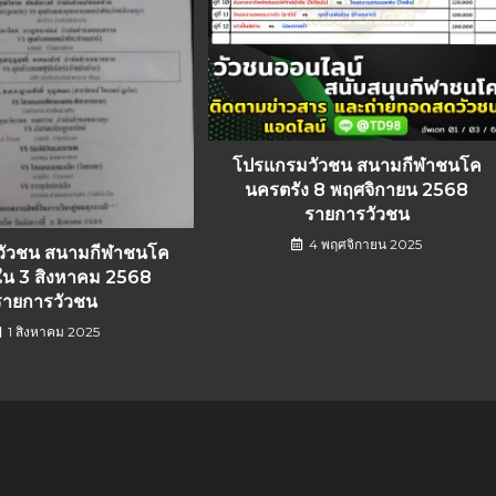
โปรแกรมวัวชน สนามกีฬาชนโค
นครตรัง 8 พฤศจิกายน 2568
รายการวัวชน
4 พฤศจิกายน 2025
วัวชน สนามกีฬาชนโค
ีใน 3 สิงหาคม 2568
รายการวัวชน
1 สิงหาคม 2025