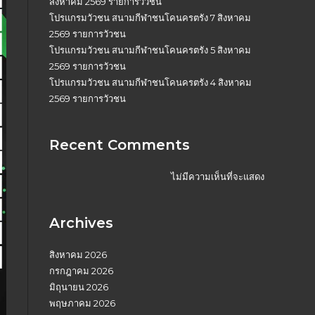
สิงหาคม 2569 รายการวัวชน
โปรแกรมวัวชน สนามกีฬาชนโคนครตรัง 7 สิงหาคม
2569 รายการวัวชน
โปรแกรมวัวชน สนามกีฬาชนโคนครตรัง 5 สิงหาคม
2569 รายการวัวชน
โปรแกรมวัวชน สนามกีฬาชนโคนครตรัง 4 สิงหาคม
2569 รายการวัวชน
Recent Comments
ไม่มีความเห็นที่จะแสดง
Archives
สิงหาคม 2026
กรกฎาคม 2026
มิถุนายน 2026
พฤษภาคม 2026