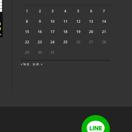
1
2
3
4
5
6
7
8
9
10
11
12
13
14
15
16
17
18
19
20
21
22
23
24
25
26
27
28
29
30
31
« พ.ย.
ม.ค. »