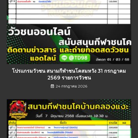
โปรแกรมวัวชน สนามกีฬาชนโคสมหวัง 31 กรกฎาคม
2569 รายการวัวชน
24 กรกฎาคม 2026