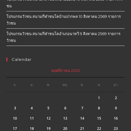
ชน
โปรแกรมวัวชน สนามกีฬาชนโคบ้านปากพล 10 สิงหาคม 2569 รายการ
วัวชน
โปรแกรมวัวชน สนามกีฬาชนโคอำเภอนาทวี 9 สิงหาคม 2569 รายการ
วัวชน
Calendar
พฤศจิกายน 2025
จ.
อ.
พ.
พฤ.
ศ.
ส.
อา.
1
2
3
4
5
6
7
8
9
10
11
12
13
14
15
16
17
18
19
20
21
22
23