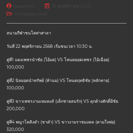
wuachon
15 พฤศจิกายน 2025
Uncategorized
สนามกีฬาชนโคท่าศาลา
วันที่ 22 พฤศจิกายน 2568 เริ่มชนเวลา 10:30 น.
คู่ที่1 แดงเพชรนำชัย (ไอ้มด) VS โหนดยอดเพชร (ไอ้เฉื่อย)
100,000
คู่ที่2 นิลยอดนำทรัพย์ (ห้านม) VS โหนดฤทธิชัย (หลักหาย)
100,000
คู่ที่3 ขาวเพชรงามเหมหงส์ (เด็กชายสมรัก) VS ดุกด้างศักดิ์มีชัย
200,000
คู่ที่4 พญาโคสิงดำ (ชาดำ) VS ขาวงามราชมงคล (ตามใจพ่อ)
320,000