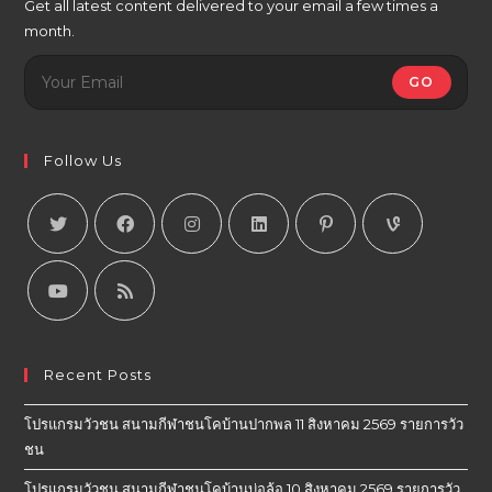
Get all latest content delivered to your email a few times a
month.
GO
Follow Us
Recent Posts
โปรแกรมวัวชน สนามกีฬาชนโคบ้านปากพล 11 สิงหาคม 2569 รายการวัว
ชน
โปรแกรมวัวชน สนามกีฬาชนโคบ้านบ่อล้อ 10 สิงหาคม 2569 รายการวัว