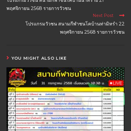
โปรแกรมวัวชน สนามกีฬาชนโคบ้านนาทราย 21
พฤศจิกายน 2568 รายการวัวชน
Next Post
โปรแกรมวัวชน สนามกีฬาชนโคบ้านท่ามิหรำ 22
พฤศจิกายน 2568 รายการวัวชน
YOU MIGHT ALSO LIKE