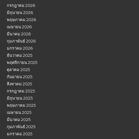
กรกฎาคม 2026
มิถุนายน 2026
พฤษภาคม 2026
เมษายน 2026
มีนาคม 2026
กุมภาพันธ์ 2026
มกราคม 2026
ธันวาคม 2025
พฤศจิกายน 2025
ตุลาคม 2025
กันยายน 2025
สิงหาคม 2025
กรกฎาคม 2025
มิถุนายน 2025
พฤษภาคม 2025
เมษายน 2025
มีนาคม 2025
กุมภาพันธ์ 2025
มกราคม 2025