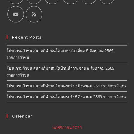
Recent Posts
โปรแกรมวัวชน สนามกีฬาชนโคเสาธงสเตเดี้ยม 8 สิงหาคม 2569
รายการวัวชน
โปรแกรมวัวชน สนามกีฬาชนโคบ้านน้ำกระจาย 8 สิงหาคม 2569
รายการวัวชน
โปรแกรมวัวชน สนามกีฬาชนโคนครตรัง 7 สิงหาคม 2569 รายการวัวชน
โปรแกรมวัวชน สนามกีฬาชนโคนครตรัง 5 สิงหาคม 2569 รายการวัวชน
Calendar
พฤศจิกายน 2025