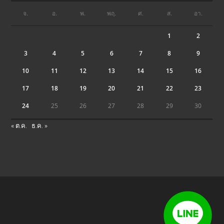
จ.
อ.
พ.
พฤ.
ศ.
ส.
อา.
1
2
3
4
5
6
7
8
9
10
11
12
13
14
15
16
17
18
19
20
21
22
23
24
25
26
27
28
29
30
« ต.ค.
ธ.ค. »