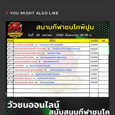
YOU MIGHT ALSO LIKE