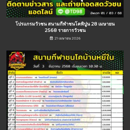
โปรแกรมวัวชน สนามกีฬาชนโคพิปูน 28 เมษายน
2568 รายการวัวชน
21 เมษายน 2026