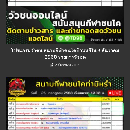
โปรแกรมวัวชน สนามกีฬาชนโคบ้านหยีใน 3 ธันวาคม
2568 รายการวัวชน
2 ธันวาคม 2025