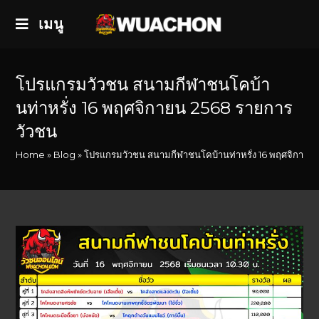
เมนู
โปรแกรมวัวชน สนามกีฬาชนโคบ้า
นท่าหรั่ง 16 พฤศจิกายน 2568 รายการ
วัวชน
Home
»
Blog
»
โปรแกรมวัวชน สนามกีฬาชนโคบ้านท่าหรั่ง 16 พฤศจิกายน