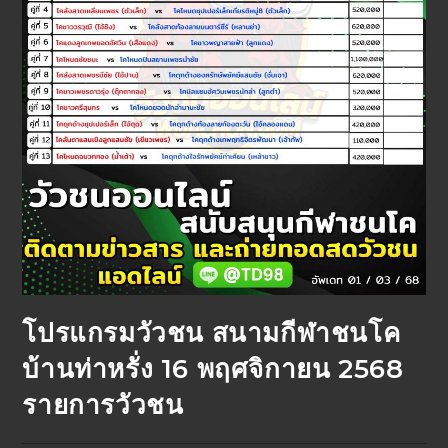
โปรแกรมวัวชน สนามกีฬาชนโค
บ้านท่าหรั่ง 16 พฤศจิกายน 2568
รายการวัวชน