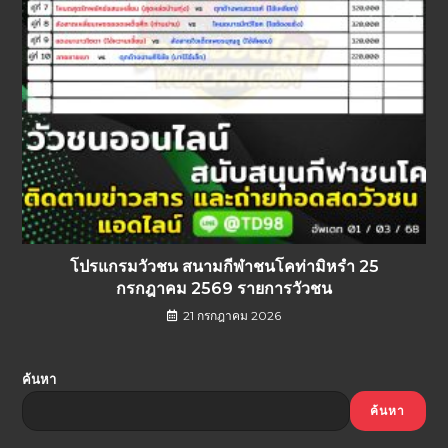
โปรแกรมวัวชน สนามกีฬาชนโคท่ามิหรำ 25
กรกฎาคม 2569 รายการวัวชน
21 กรกฎาคม 2026
ค้นหา
ค้นหา