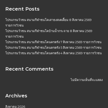
Recent Posts
โปรแกรมวัวชน สนามกีฬาชนโคเสาธงสเตเดี้ยม 8 สิงหาคม 2569
รายการวัวชน
โปรแกรมวัวชน สนามกีฬาชนโคบ้านน้ำกระจาย 8 สิงหาคม 2569
รายการวัวชน
โปรแกรมวัวชน สนามกีฬาชนโคนครตรัง 7 สิงหาคม 2569 รายการวัวชน
โปรแกรมวัวชน สนามกีฬาชนโคนครตรัง 5 สิงหาคม 2569 รายการวัวชน
โปรแกรมวัวชน สนามกีฬาชนโคนครตรัง 4 สิงหาคม 2569 รายการวัวชน
Recent Comments
ไม่มีความเห็นที่จะแสดง
Archives
สิงหาคม 2026