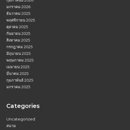
มกราคม 2026
ธันวาคม 2025
พฤศจิกายน 2025
ตุลาคม 2025
กันยายน 2025
สิงหาคม 2025
กรกฎาคม 2025
มิถุนายน 2025
พฤษภาคม 2025
เมษายน 2025
มีนาคม 2025
กุมภาพันธ์ 2025
มกราคม 2025
Categories
Uncategorized
สนาม