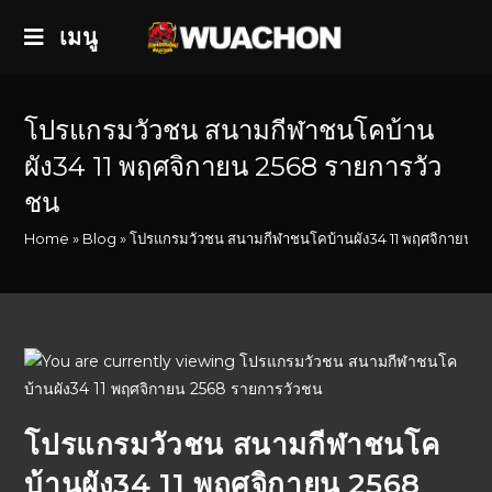
เมนู
โปรแกรมวัวชน สนามกีฬาชนโคบ้าน
ผัง34 11 พฤศจิกายน 2568 รายการวัว
ชน
Home
»
Blog
»
โปรแกรมวัวชน สนามกีฬาชนโคบ้านผัง34 11 พฤศจิกายน 2
โปรแกรมวัวชน สนามกีฬาชนโค
บ้านผัง34 11 พฤศจิกายน 2568