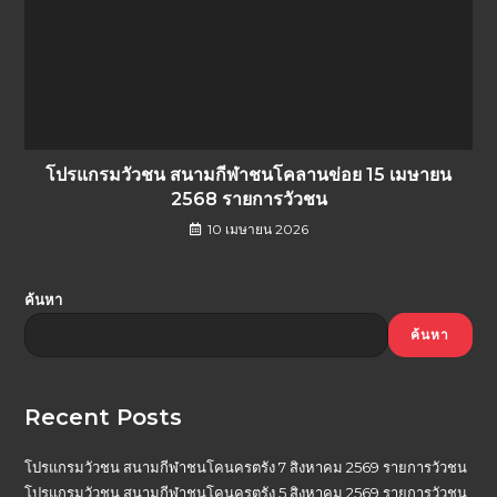
โปรแกรมวัวชน สนามกีฬาชนโคลานข่อย 15 เมษายน
2568 รายการวัวชน
10 เมษายน 2026
ค้นหา
ค้นหา
Recent Posts
โปรแกรมวัวชน สนามกีฬาชนโคนครตรัง 7 สิงหาคม 2569 รายการวัวชน
โปรแกรมวัวชน สนามกีฬาชนโคนครตรัง 5 สิงหาคม 2569 รายการวัวชน