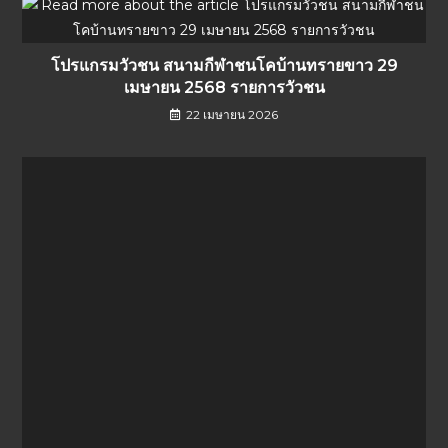
โปรแกรมวัวชน สนามกีฬาชนโคบ้านทรายขาว 29
เมษายน 2568 รายการวัวชน
22 เมษายน 2026