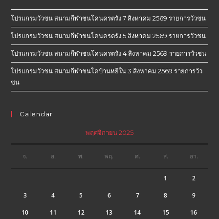
โปรแกรมวัวชน สนามกีฬาชนโคนครตรัง 7 สิงหาคม 2569 รายการวัวชน
โปรแกรมวัวชน สนามกีฬาชนโคนครตรัง 5 สิงหาคม 2569 รายการวัวชน
โปรแกรมวัวชน สนามกีฬาชนโคนครตรัง 4 สิงหาคม 2569 รายการวัวชน
โปรแกรมวัวชน สนามกีฬาชนโคบ้านหยีใน 3 สิงหาคม 2569 รายการวัว
ชน
Calendar
พฤศจิกายน 2025
จ.
อ.
พ.
พฤ.
ศ.
ส.
อา.
1
2
3
4
5
6
7
8
9
10
11
12
13
14
15
16