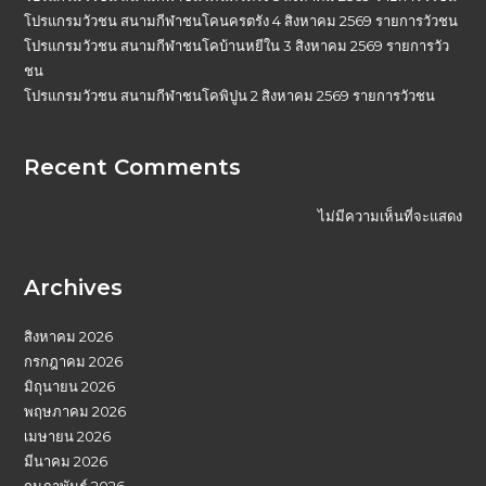
โปรแกรมวัวชน สนามกีฬาชนโคนครตรัง 4 สิงหาคม 2569 รายการวัวชน
โปรแกรมวัวชน สนามกีฬาชนโคบ้านหยีใน 3 สิงหาคม 2569 รายการวัว
ชน
โปรแกรมวัวชน สนามกีฬาชนโคพิปูน 2 สิงหาคม 2569 รายการวัวชน
Recent Comments
ไม่มีความเห็นที่จะแสดง
Archives
สิงหาคม 2026
กรกฎาคม 2026
มิถุนายน 2026
พฤษภาคม 2026
เมษายน 2026
มีนาคม 2026
กุมภาพันธ์ 2026