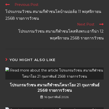
Previous Post
โปรแกรมวัวชน สนามกีฬาชนโคบ้านบ่อล้อ 11 พฤศจิกายน
2568 รายการวัวชน
Next Post
โปรแกรมวัวชน สนามกีฬาชนโคสทิงพระอารีน่า 12
พฤศจิกายน 2568 รายการวัวชน
YOU MIGHT ALSO LIKE
โปรแกรมวัวชน สนามกีฬาชนโคนาโยง 21 กุมภาพันธ์
2568 รายการวัวชน
16 กุมภาพันธ์ 2026