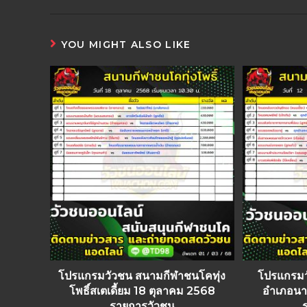
YOU MIGHT ALSO LIKE
โปรแกรมวัวชน สนามกีฬาชนโคทุ่ง
โปรแกรม
โพธิ์สเตเดี้ยม 18 ตุลาคม 2568
อำเภอนา
รายการวัวชน