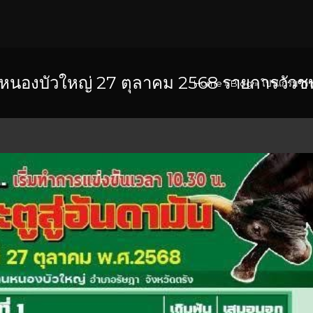
นองบัวใหญ่ 27 ตุลาคม 2568 รายการวัวช
Home
»
Blog
»
โปรแกรมวัวช