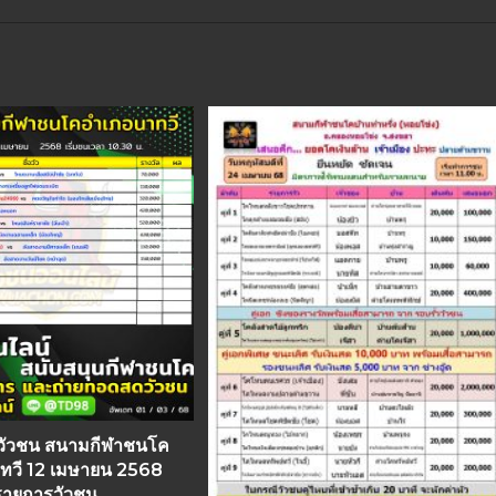
วัวชน สนามกีฬาชนโค
ทวี 12 เมษายน 2568
รายการวัวชน