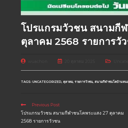
โปรแกรมวัวชน สนามกีฬ
ตุลาคม 2568 รายการวั
wuachon
20 ตุลาคม 2025
Uncate
TAGS:
UNCATEGORIZED
,
ตุลาคม
,
รายการวัวชน
,
สนามกีฬาชนโคบ้านหนอ
Previous Post
โปรแกรมวัวชน สนามกีฬาชนโคพระแสง 27 ตุลาคม
2568 รายการวัวชน