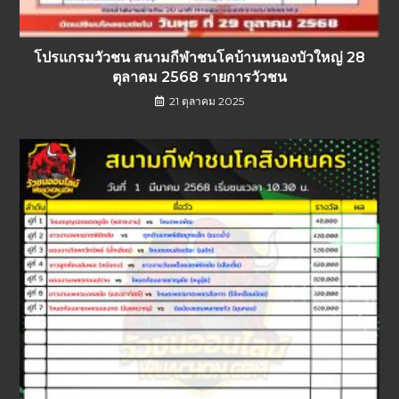
โปรแกรมวัวชน สนามกีฬาชนโคบ้านหนองบัวใหญ่ 28
ตุลาคม 2568 รายการวัวชน
21 ตุลาคม 2025