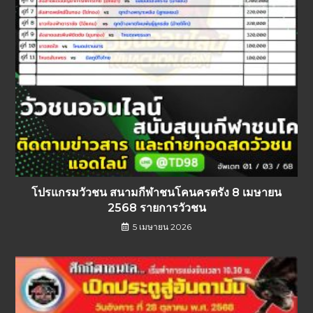
โปรแกรมวัวชน สนามกีฬาชนโคนครตรัง 8 เมษายน
2568 รายการวัวชน
5 เมษายน 2026