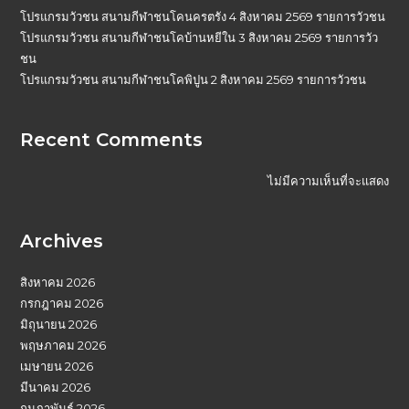
โปรแกรมวัวชน สนามกีฬาชนโคนครตรัง 4 สิงหาคม 2569 รายการวัวชน
โปรแกรมวัวชน สนามกีฬาชนโคบ้านหยีใน 3 สิงหาคม 2569 รายการวัว
ชน
โปรแกรมวัวชน สนามกีฬาชนโคพิปูน 2 สิงหาคม 2569 รายการวัวชน
Recent Comments
ไม่มีความเห็นที่จะแสดง
Archives
สิงหาคม 2026
กรกฎาคม 2026
มิถุนายน 2026
พฤษภาคม 2026
เมษายน 2026
มีนาคม 2026
กุมภาพันธ์ 2026