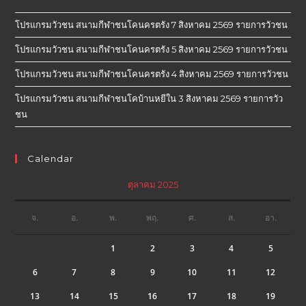
โปรแกรมวัวชน สนามกีฬาชนโคนครตรัง 7 สิงหาคม 2569 รายการวัวชน
โปรแกรมวัวชน สนามกีฬาชนโคนครตรัง 5 สิงหาคม 2569 รายการวัวชน
โปรแกรมวัวชน สนามกีฬาชนโคนครตรัง 4 สิงหาคม 2569 รายการวัวชน
โปรแกรมวัวชน สนามกีฬาชนโคบ้านหยีใน 3 สิงหาคม 2569 รายการวัว
ชน
Calendar
ตุลาคม 2025
จ.
อ.
พ.
พฤ.
ศ.
ส.
อา.
1
2
3
4
5
6
7
8
9
10
11
12
13
14
15
16
17
18
19