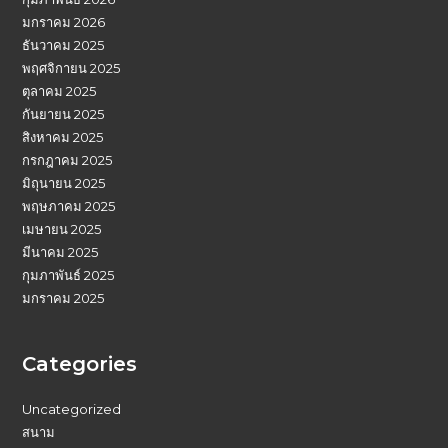
มกราคม 2026
ธันวาคม 2025
พฤศจิกายน 2025
ตุลาคม 2025
กันยายน 2025
สิงหาคม 2025
กรกฎาคม 2025
มิถุนายน 2025
พฤษภาคม 2025
เมษายน 2025
มีนาคม 2025
กุมภาพันธ์ 2025
มกราคม 2025
Categories
Uncategorized
สนาม