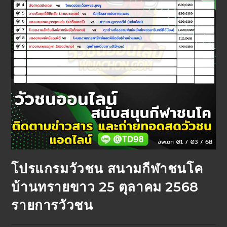
โปรแกรมวัวชน สนามกีฬาชนโค
บ้านทรายขาว 25 ตุลาคม 2568
รายการวัวชน