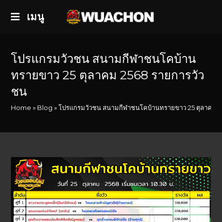
เมนู
โปรแกรมวัวชน สนามกีฬาชนโคบ้าน
ทรายขาว 25 ตุลาคม 2568 รายการวัว
ชน
Home
»
Blog
»
โปรแกรมวัวชน สนามกีฬาชนโคบ้านทรายขาว 25 ตุลาคม 2