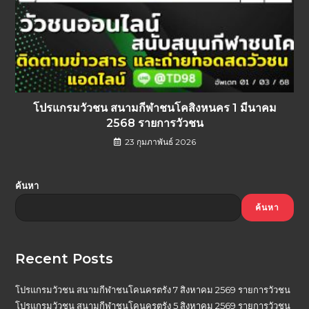
โปรแกรมวัวชน สนามกีฬาชนโคสิงหนคร 1 มีนาคม
2568 รายการวัวชน
23 กุมภาพันธ์ 2026
ค้นหา
ค้นหา
Recent Posts
โปรแกรมวัวชน สนามกีฬาชนโคนครตรัง 7 สิงหาคม 2569 รายการวัวชน
โปรแกรมวัวชน สนามกีฬาชนโคนครตรัง 5 สิงหาคม 2569 รายการวัวชน