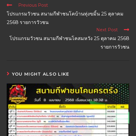
Previous Post
โปรแกรมวัวชน สนามกีฬาชนโคบ้านทุ่งขมิ้น 25 ตุลาคม
2568 รายการวัวชน
Next Post
โปรแกรมวัวชน สนามกีฬาชนโคสมหวัง 25 ตุลาคม 2568
รายการวัวชน
YOU MIGHT ALSO LIKE