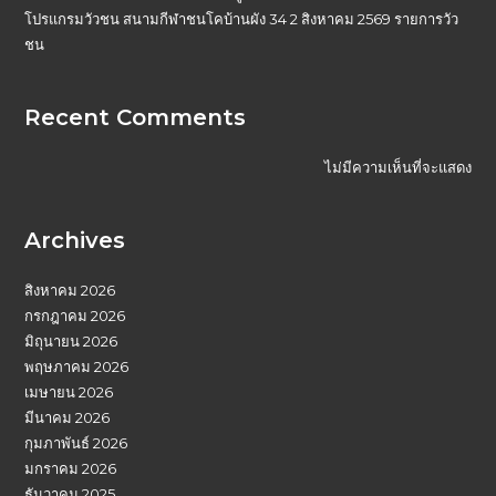
โปรแกรมวัวชน สนามกีฬาชนโคบ้านผัง 34 2 สิงหาคม 2569 รายการวัว
ชน
Recent Comments
ไม่มีความเห็นที่จะแสดง
Archives
สิงหาคม 2026
กรกฎาคม 2026
มิถุนายน 2026
พฤษภาคม 2026
เมษายน 2026
มีนาคม 2026
กุมภาพันธ์ 2026
มกราคม 2026
ธันวาคม 2025