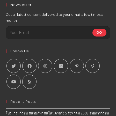
Newsletter
Get all latest content delivered to your email a few times a
month.
GO
Follow Us
Recent Posts
โปรแกรมวัวชน สนามกีฬาชนโคนครตรัง 5 สิงหาคม 2569 รายการวัวชน