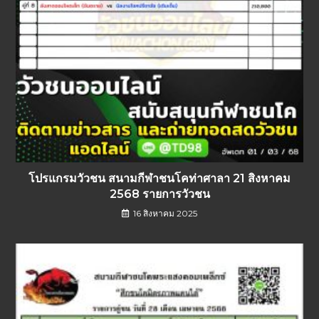
โปรแกรมวัวชน สนามกีฬาชนโคท่าศาลา 21 สิงหาคม
2568 รายการวัวชน
16 สิงหาคม 2025