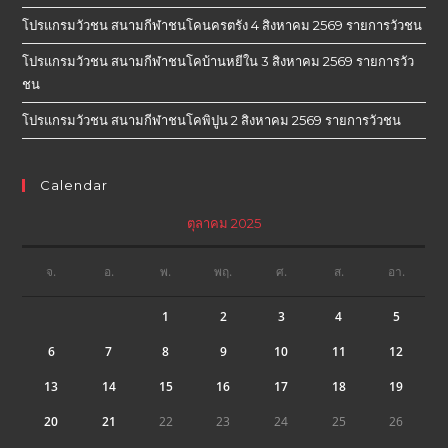
โปรแกรมวัวชน สนามกีฬาชนโคนครตรัง 4 สิงหาคม 2569 รายการวัวชน
โปรแกรมวัวชน สนามกีฬาชนโคบ้านหยีใน 3 สิงหาคม 2569 รายการวัว
ชน
โปรแกรมวัวชน สนามกีฬาชนโคพิปูน 2 สิงหาคม 2569 รายการวัวชน
Calendar
ตุลาคม 2025
จ.
อ.
พ.
พฤ.
ศ.
ส.
อา.
1
2
3
4
5
6
7
8
9
10
11
12
13
14
15
16
17
18
19
20
21
22
23
24
25
26