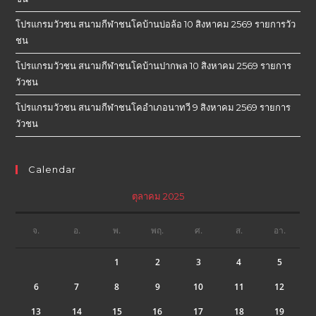
โปรแกรมวัวชน สนามกีฬาชนโคบ้านบ่อล้อ 10 สิงหาคม 2569 รายการวัว
ชน
โปรแกรมวัวชน สนามกีฬาชนโคบ้านปากพล 10 สิงหาคม 2569 รายการ
วัวชน
โปรแกรมวัวชน สนามกีฬาชนโคอำเภอนาทวี 9 สิงหาคม 2569 รายการ
วัวชน
Calendar
ตุลาคม 2025
จ.
อ.
พ.
พฤ.
ศ.
ส.
อา.
1
2
3
4
5
6
7
8
9
10
11
12
13
14
15
16
17
18
19