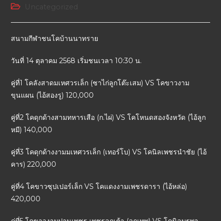
Uncategorized
สนามกีฬาชนโคบ้านนาทราย
วันที่ 14 ตุลาคม 2568 เริ่มชนเวลา 10:30 น.
คู่ที่1 โคลังสาดมเหศวรเล็ก (ซาไก่ลูกโต๊ะเสม) VS โคขาวงาม
ขุนแผน (ไอ้สองรู) 120,000
คู่ที่2 โคดุกด้างสามทหารเสือ (ก.ไผ่) VS โคโหนดสองจังหวัด (ไอ้ลูก
หมี) 140,000
คู่ที่3 โคดุกด้างงามมเหศวรเล็ก (เทอร์โบ) VS โคนิลเพชรนำชัย (ไอ้
คาร) 220,000
คู่ที่4 โคขาวซุปเปอร์เล็ก VS โคแดงงามเพชรดารา (ไอ้หล่อ)
420,000