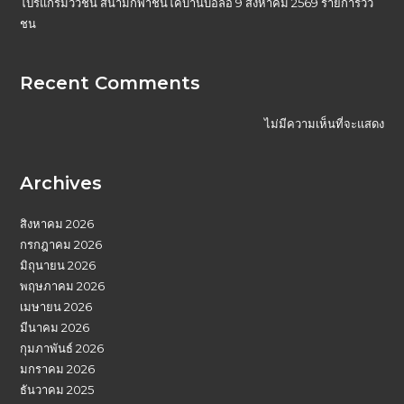
โปรแกรมวัวชน สนามกีฬาชนโคบ้านบ่อล้อ 9 สิงหาคม 2569 รายการวัว
ชน
Recent Comments
ไม่มีความเห็นที่จะแสดง
Archives
สิงหาคม 2026
กรกฎาคม 2026
มิถุนายน 2026
พฤษภาคม 2026
เมษายน 2026
มีนาคม 2026
กุมภาพันธ์ 2026
มกราคม 2026
ธันวาคม 2025