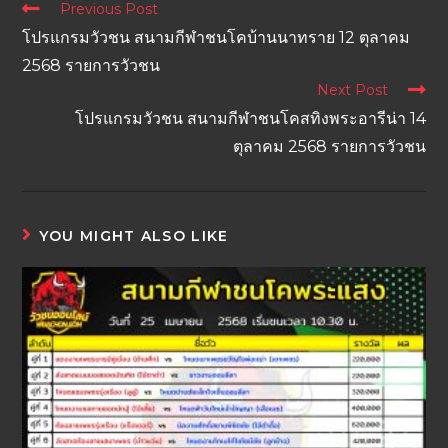
Previous Post
โปรแกรมวัวชน สนามกีฬาชนโคบ้านนาทราย 12 ตุลาคม
2568 รายการวัวชน
Next Post
โปรแกรมวัวชน สนามกีฬาชนโคสทิงพระอารีน่า 14
ตุลาคม 2568 รายการวัวชน
YOU MIGHT ALSO LIKE