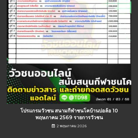
โปรแกรมวัวชน สนามกีฬาชนโคบ้านบ่อล้อ 10
พฤษภาคม 2569 รายการวัวชน
2 พฤษภาคม 2026