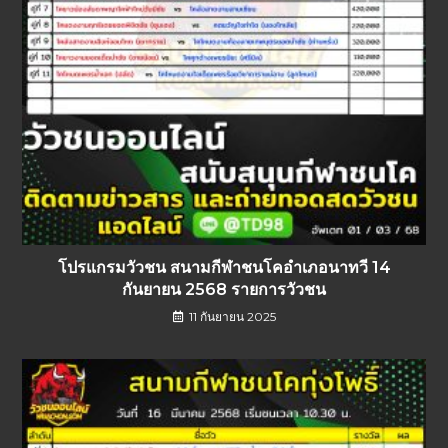
โปรแกรมวัวชน สนามกีฬาชนโคอำเภอนาทวี 14
กันยายน 2568 รายการวัวชน
11 กันยายน 2025