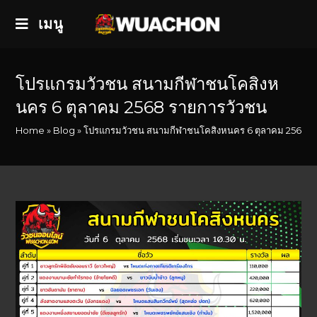
เมนู
โปรแกรมวัวชน สนามกีฬาชนโคสิงห
นคร 6 ตุลาคม 2568 รายการวัวชน
Home
»
Blog
»
โปรแกรมวัวชน สนามกีฬาชนโคสิงหนคร 6 ตุลาคม 2568 ร