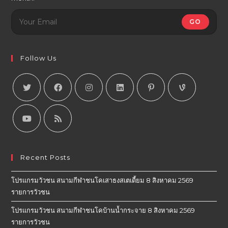
GO
Follow Us
Recent Posts
โปรแกรมวัวชน สนามกีฬาชนโคเสาธงสเตเดี้ยม 8 สิงหาคม 2569
รายการวัวชน
โปรแกรมวัวชน สนามกีฬาชนโคบ้านน้ำกระจาย 8 สิงหาคม 2569
รายการวัวชน