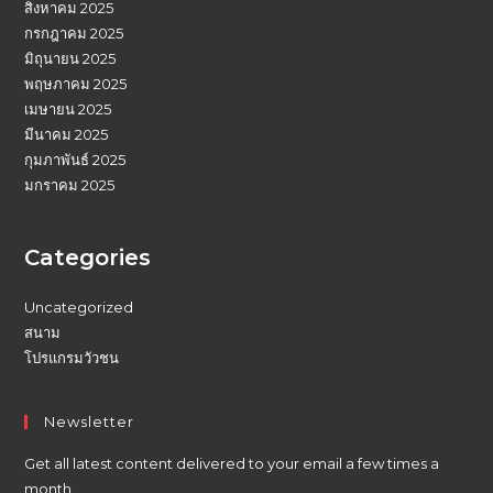
สิงหาคม 2025
กรกฎาคม 2025
มิถุนายน 2025
พฤษภาคม 2025
เมษายน 2025
มีนาคม 2025
กุมภาพันธ์ 2025
มกราคม 2025
Categories
Uncategorized
สนาม
โปรแกรมวัวชน
Newsletter
Get all latest content delivered to your email a few times a
month.