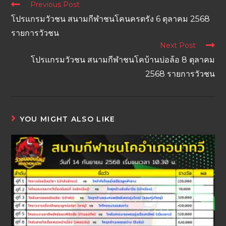
Previous Post
โปรแกรมวัวชน สนามกีฬาชนโคนครตรัง 6 ตุลาคม 2568
รายการวัวชน
Next Post
โปรแกรมวัวชน สนามกีฬาชนโคบ้านบ่อล้อ 8 ตุลาคม
2568 รายการวัวชน
YOU MIGHT ALSO LIKE