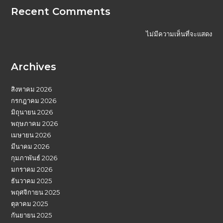
Recent Comments
ไม่มีความเห็นที่จะแสดง
Archives
สิงหาคม 2026
กรกฎาคม 2026
มิถุนายน 2026
พฤษภาคม 2026
เมษายน 2026
มีนาคม 2026
กุมภาพันธ์ 2026
มกราคม 2026
ธันวาคม 2025
พฤศจิกายน 2025
ตุลาคม 2025
กันยายน 2025