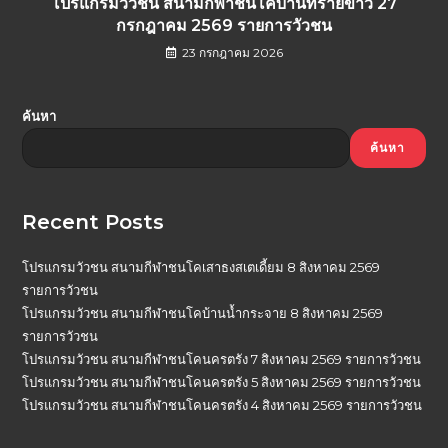
โปรแกรมวัวชน สนามกีฬาชนโคบ้านทรายขาว 27
กรกฎาคม 2569 รายการวัวชน
23 กรกฎาคม 2026
ค้นหา
ค้นหา
Recent Posts
โปรแกรมวัวชน สนามกีฬาชนโคเสาธงสเตเดี้ยม 8 สิงหาคม 2569
รายการวัวชน
โปรแกรมวัวชน สนามกีฬาชนโคบ้านน้ำกระจาย 8 สิงหาคม 2569
รายการวัวชน
โปรแกรมวัวชน สนามกีฬาชนโคนครตรัง 7 สิงหาคม 2569 รายการวัวชน
โปรแกรมวัวชน สนามกีฬาชนโคนครตรัง 5 สิงหาคม 2569 รายการวัวชน
โปรแกรมวัวชน สนามกีฬาชนโคนครตรัง 4 สิงหาคม 2569 รายการวัวชน