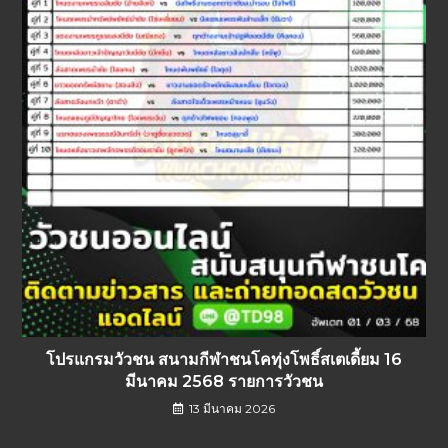
โปรแกรมวัวชน สนามกีฬาชนโคทุ่งโพธิ์สเตเดี้ยม 16
มีนาคม 2568 รายการวัวชน
13 มีนาคม 2026