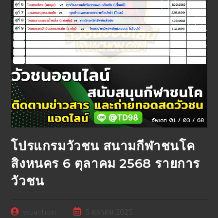
โปรแกรมวัวชน สนามกีฬาชนโค
สิงหนคร 6 ตุลาคม 2568 รายการ
วัวชน
wuachon
5 ตุลาคม 2025