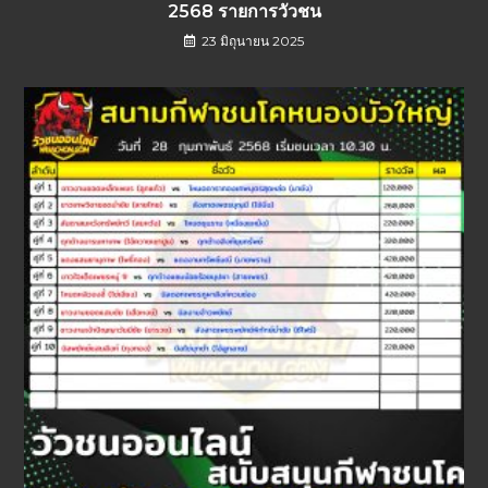
2568 รายการวัวชน
23 มิถุนายน 2025