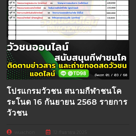
โปรแกรมวัวชน สนามกีฬาชนโค
ระโนด 16 กันยายน 2568 รายการ
วัวชน
wuachon
12 กันยายน 2025