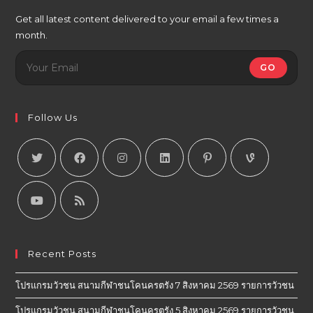
Get all latest content delivered to your email a few times a
month.
GO
Follow Us
Recent Posts
โปรแกรมวัวชน สนามกีฬาชนโคนครตรัง 7 สิงหาคม 2569 รายการวัวชน
โปรแกรมวัวชน สนามกีฬาชนโคนครตรัง 5 สิงหาคม 2569 รายการวัวชน