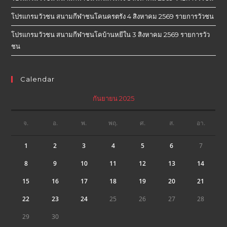
โปรแกรมวัวชน สนามกีฬาชนโคนครตรัง 4 สิงหาคม 2569 รายการวัวชน
โปรแกรมวัวชน สนามกีฬาชนโคบ้านหยีใน 3 สิงหาคม 2569 รายการวัว
ชน
Calendar
กันยายน 2025
จ.
อ.
พ.
พฤ.
ศ.
ส.
อา.
1
2
3
4
5
6
7
8
9
10
11
12
13
14
15
16
17
18
19
20
21
22
23
24
25
26
27
28
29
30