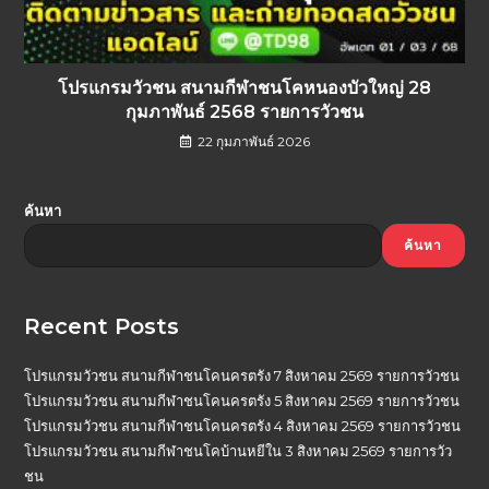
โปรแกรมวัวชน สนามกีฬาชนโคหนองบัวใหญ่ 28
กุมภาพันธ์ 2568 รายการวัวชน
22 กุมภาพันธ์ 2026
ค้นหา
ค้นหา
Recent Posts
โปรแกรมวัวชน สนามกีฬาชนโคนครตรัง 7 สิงหาคม 2569 รายการวัวชน
โปรแกรมวัวชน สนามกีฬาชนโคนครตรัง 5 สิงหาคม 2569 รายการวัวชน
โปรแกรมวัวชน สนามกีฬาชนโคนครตรัง 4 สิงหาคม 2569 รายการวัวชน
โปรแกรมวัวชน สนามกีฬาชนโคบ้านหยีใน 3 สิงหาคม 2569 รายการวัว
ชน