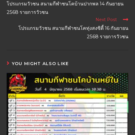
โปรแกรมวัวชน สนามกีฬาชนโคบ้านปากพล 14 กันยายน
2568 รายการวัวชน
Next Post
โปรแกรมวัวชน สนามกีฬาชนโคทุ่งสงซิตี้ 16 กันยายน
2568 รายการวัวชน
YOU MIGHT ALSO LIKE