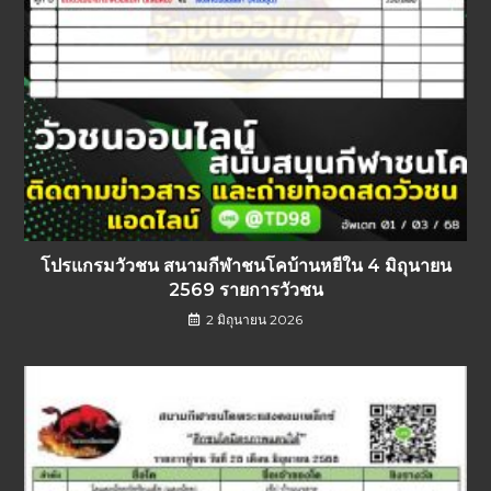
โปรแกรมวัวชน สนามกีฬาชนโคบ้านหยีใน 4 มิถุนายน
2569 รายการวัวชน
2 มิถุนายน 2026