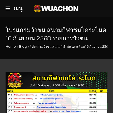
เมนู
โปรแกรมวัวชน สนามกีฬาชนโคระโนด
16 กันยายน 2568 รายการวัวชน
Home
»
Blog
»
โปรแกรมวัวชน สนามกีฬาชนโคระโนด 16 กันยายน 2568 ร