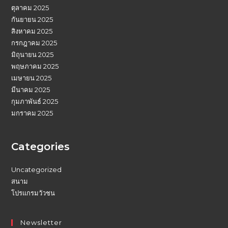
ตุลาคม 2025
กันยายน 2025
สิงหาคม 2025
กรกฎาคม 2025
มิถุนายน 2025
พฤษภาคม 2025
เมษายน 2025
มีนาคม 2025
กุมภาพันธ์ 2025
มกราคม 2025
Categories
Uncategorized
สนาม
โปรแกรมวัวชน
Newsletter