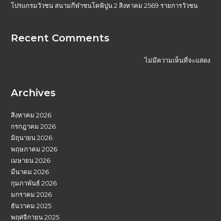
โปรแกรมวัวชน สนามกีฬาชนโคพิปูน 2 สิงหาคม 2569 รายการวัวชน
Recent Comments
ไม่มีความเห็นที่จะแสดง
Archives
สิงหาคม 2026
กรกฎาคม 2026
มิถุนายน 2026
พฤษภาคม 2026
เมษายน 2026
มีนาคม 2026
กุมภาพันธ์ 2026
มกราคม 2026
ธันวาคม 2025
พฤศจิกายน 2025