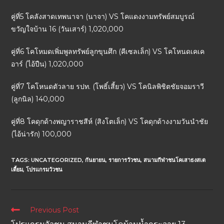
คู่ที่5 โคลังสาดเทพนาจา (นาจา) VS โคแดงงามทรัพย์สมบูรณ์
ขวัญใจบ้าน 16 (วันเสาร์) 1,020,000
คู่ที่6 โคโหมดเพิ่มพูลทรัพย์ลูกขุนศึก (คีเซลเล็ก) VS โคโหนดเคเค
อาร์ (ไอ้ปืน) 1,020,000
คู่ที่7 โคโหนดตัวลาย รปท. (โพธิ์เสี้ยว) VS โคนิลพิชิตชัยจอมราวี
(ลูกนิล) 140,000
คู่ที่8 โคดุกด้างพญาราชสีห์ (สิงโตเล็ก) VS โคดุกด้างงามวันนำชัย
(ไอ้น่ารัก) 100,000
TAGS:
UNCATEGORIZED
,
กันยายน
,
รายการวัวชน
,
สนามกีฬาชนโคเสาธงสเต
เดี้ยม
,
โปรแกรมวัวชน
Previous Post