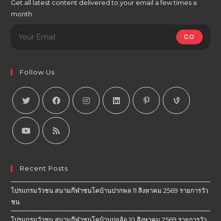
Get all latest content delivered to your email a few times a
month.
GO
Follow Us
Recent Posts
โปรแกรมวัวชน สนามกีฬาชนโคบ้านปากพล 11 สิงหาคม 2569 รายการวัว
ชน
โปรแกรมวัวชน สนามกีฬาชนโคบ้านบ่อล้อ 10 สิงหาคม 2569 รายการวัว