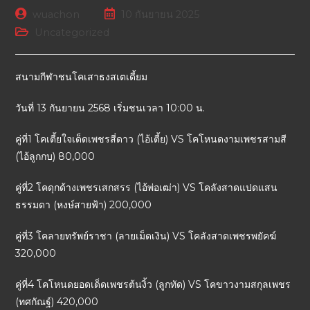
wuachon
10 กันยายน 2025
Uncategorized
สนามกีฬาชนโคเสาธงสเตเดี้ยม
วันที่ 13 กันยายน 2568 เริ่มชนเวลา 10:00 น.
คู่ที่1 โคเตี้ยใจเด็ดเพชรสี่ดาว (ไอ้เตี้ย) VS โคโหนดงามเพชรสามสี
(ไอ้ลูกกบ) 80,000
คู่ที่2 โคดุกด้างเพชรเสกสรร (ไอ้พ่อเฒ่า) VS โคลังสาดแปดแสน
ธรรมดา (หงษ์สายฟ้า) 200,000
คู่ที่3 โคลายทรัพย์ราชา (ลายเม็ดเงิน) VS โคลังสาดเพชรพยัคฆ์
320,000
คู่ที่4 โคโหนดยอดเด็ดเพชรต้นงิ้ว (ลูกทัด) VS โคขาวงามสกุลเพชร
(ทศกัณฐ์) 420,000