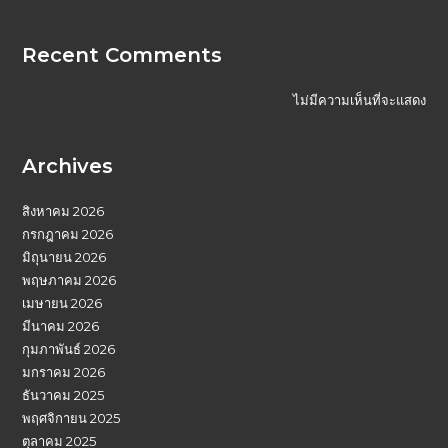
Recent Comments
ไม่มีความเห็นที่จะแสดง
Archives
สิงหาคม 2026
กรกฎาคม 2026
มิถุนายน 2026
พฤษภาคม 2026
เมษายน 2026
มีนาคม 2026
กุมภาพันธ์ 2026
มกราคม 2026
ธันวาคม 2025
พฤศจิกายน 2025
ตุลาคม 2025