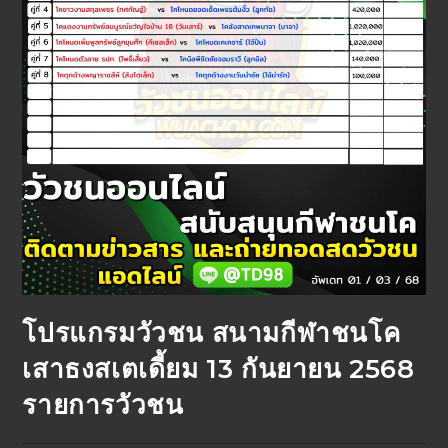
โปรแกรมวัวชน สนามกีฬาชนโค
เสาธงสเตเดี้ยม 13 กันยายน 2568
รายการวัวชน