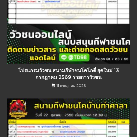
โปรแกรมวัวชน สนามกีฬาชนโคโกตี๋ ยุคใหม่ 13
กรกฎาคม 2569 รายการวัวชน
11 กรกฎาคม 2026