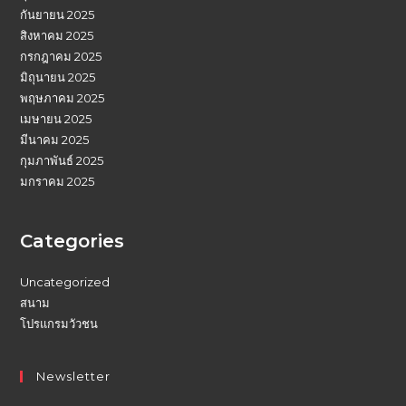
กันยายน 2025
สิงหาคม 2025
กรกฎาคม 2025
มิถุนายน 2025
พฤษภาคม 2025
เมษายน 2025
มีนาคม 2025
กุมภาพันธ์ 2025
มกราคม 2025
Categories
Uncategorized
สนาม
โปรแกรมวัวชน
Newsletter