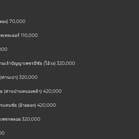
ุนทอง) 70,000
าทเทลเลอร์ 110,000
,000
าดงามเจ้าปัญญาเพชรมีชัย (ไอ้วง) 320,000
 (ท่านเปา) 320,000
ยาย (ท่านป่านหนองคล้า) 420,000
ชรแสนชัย (อ้ายดอก) 420,000
งามเพชรพลอย 320,000
000