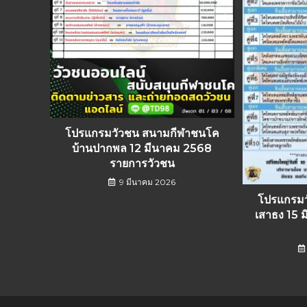
โปรแกรมวัวชน สนามกีฬาชนโค
บ้านปากพล 12 มีนาคม 2568
รายการวัวชน
9 มีนาคม 2026
โปรแกรม
เสาธง 15 