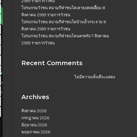
2569 รายการวัวชน
โปรแกรมวัวชน สนามกีฬาชนโคเสาธงสเตเดี้ยม 8
สิงหาคม 2569 รายการวัวชน
โปรแกรมวัวชน สนามกีฬาชนโคบ้านน้ำกระจาย 8
สิงหาคม 2569 รายการวัวชน
โปรแกรมวัวชน สนามกีฬาชนโคนครตรัง 7 สิงหาคม
2569 รายการวัวชน
Recent Comments
ไม่มีความเห็นที่จะแสดง
Archives
สิงหาคม 2026
กรกฎาคม 2026
มิถุนายน 2026
พฤษภาคม 2026