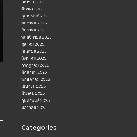
เมษายน 2026
มีนาคม 2026
กุมภาพันธ์ 2026
มกราคม 2026
ธันวาคม 2025
พฤศจิกายน 2025
ตุลาคม 2025
กันยายน 2025
สิงหาคม 2025
กรกฎาคม 2025
มิถุนายน 2025
พฤษภาคม 2025
เมษายน 2025
มีนาคม 2025
กุมภาพันธ์ 2025
มกราคม 2025
Categories