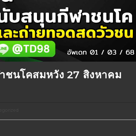
าชนโคสมหวัง 27 สิงหาคม
egorized