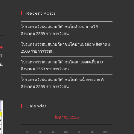
Recent Posts
โปรแกรมวัวชน สนามกีฬาชนโคอำเภอนาทวี 9
สิงหาคม 2569 รายการวัวชน
โปรแกรมวัวชน สนามกีฬาชนโคบ้านบ่อล้อ 9 สิงหาคม
2569 รายการวัวชน
27
โปรแกรมวัวชน สนามกีฬาชนโคเสาธงสเตเดี้ยม 8
ชน
สิงหาคม 2569 รายการวัวชน
โปรแกรมวัวชน สนามกีฬาชนโคบ้านน้ำกระจาย 8
สิงหาคม 2569 รายการวัวชน
Calendar
สิงหาคม 2025
จ.
อ.
พ.
พฤ.
ศ.
ส.
อา.