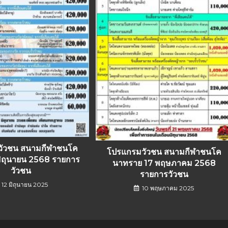
วัวชน สนามกีฬาชนโค
โปรแกรมวัวชน สนามกีฬาชนโค
มิถุนายน 2568 รายการ
นาทราย 17 พฤษภาคม 2568
วัวชน
รายการวัวชน
12 มิถุนายน 2025
10 พฤษภาคม 2025