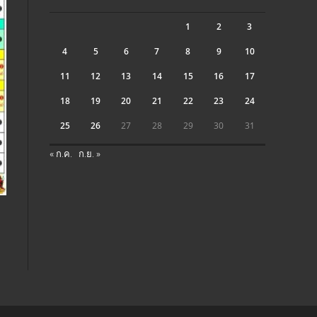
1
2
3
4
5
6
7
8
9
10
11
12
13
14
15
16
17
18
19
20
21
22
23
24
25
26
27
28
29
30
31
« ก.ค.
ก.ย. »