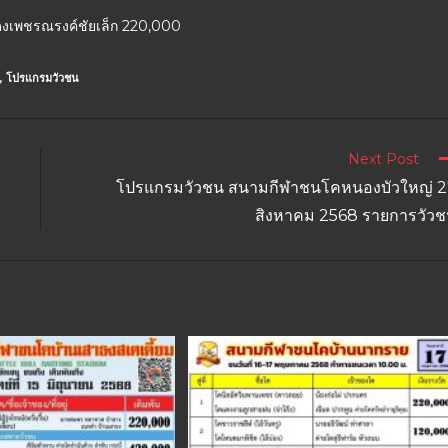
แดงเพชรณรงค์ชัยเล็ก 220,000
,
โปรแกรมวัวชน
Next Post
โปรแกรมวัวชน สนามกีฬาชนโคหนองบัวใหญ่ 
สิงหาคม 2568 รายการวัว