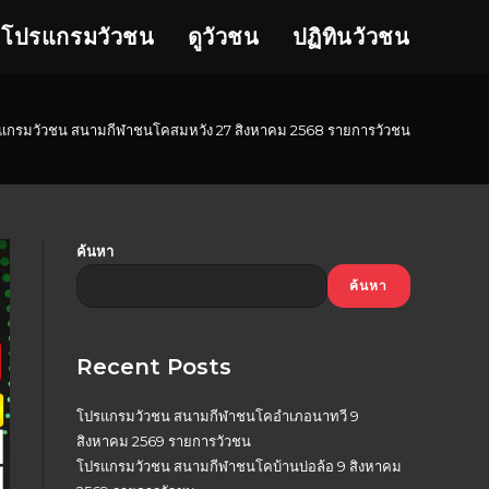
โปรแกรมวัวชน
ดูวัวชน
ปฏิทินวัวชน
แกรมวัวชน สนามกีฬาชนโคสมหวัง 27 สิงหาคม 2568 รายการวัวชน
ค้นหา
ค้นหา
Recent Posts
โปรแกรมวัวชน สนามกีฬาชนโคอำเภอนาทวี 9
สิงหาคม 2569 รายการวัวชน
โปรแกรมวัวชน สนามกีฬาชนโคบ้านบ่อล้อ 9 สิงหาคม