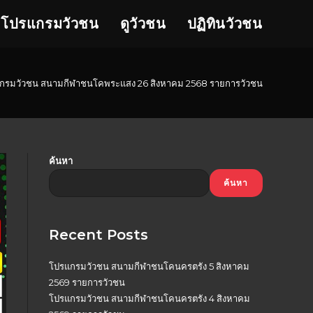
โปรแกรมวัวชน
ดูวัวชน
ปฏิทินวัวชน
กรมวัวชน สนามกีฬาชนโคพระแสง 26 สิงหาคม 2568 รายการวัวชน
ค้นหา
ค้นหา
Recent Posts
โปรแกรมวัวชน สนามกีฬาชนโคนครตรัง 5 สิงหาคม
2569 รายการวัวชน
โปรแกรมวัวชน สนามกีฬาชนโคนครตรัง 4 สิงหาคม