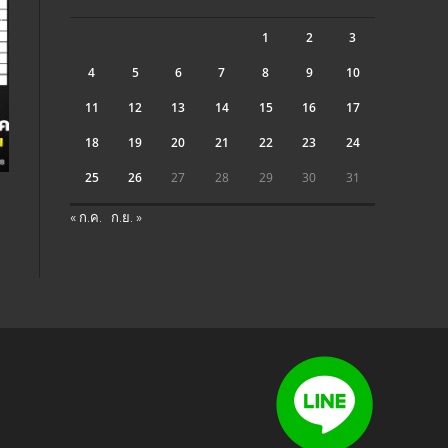
1
2
3
4
5
6
7
8
9
10
11
12
13
14
15
16
17
18
19
20
21
22
23
24
25
26
27
28
29
30
31
« ก.ค.
ก.ย. »