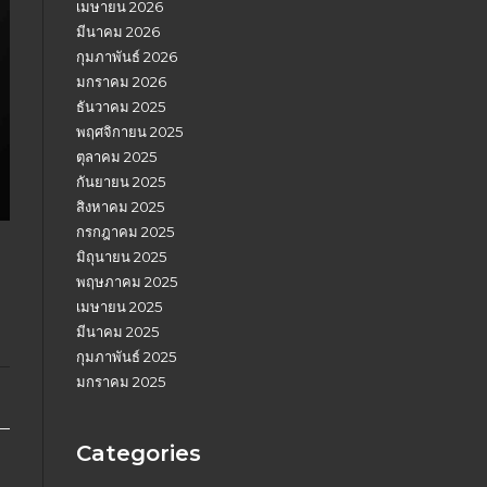
เมษายน 2026
มีนาคม 2026
กุมภาพันธ์ 2026
มกราคม 2026
ธันวาคม 2025
พฤศจิกายน 2025
ตุลาคม 2025
กันยายน 2025
สิงหาคม 2025
กรกฎาคม 2025
มิถุนายน 2025
พฤษภาคม 2025
เมษายน 2025
มีนาคม 2025
กุมภาพันธ์ 2025
มกราคม 2025
Categories