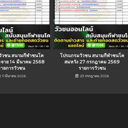
วัวชน สนามกีฬาชนโค
โปรแกรมวัวชน สนามกีฬาชนโค
ะจาย 14 มีนาคม 2568
สมหวัง 27 กรกฎาคม 2569
รายการวัวชน
รายการวัวชน
11 มีนาคม 2026
23 กรกฎาคม 2026