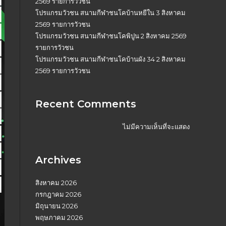
2569 รายการวัวชน
โปรแกรมวัวชน สนามกีฬาชนโคบ้านหยีใน 3 สิงหาคม
2569 รายการวัวชน
โปรแกรมวัวชน สนามกีฬาชนโคพิปูน 2 สิงหาคม 2569
รายการวัวชน
โปรแกรมวัวชน สนามกีฬาชนโคบ้านผัง 34 2 สิงหาคม
2569 รายการวัวชน
Recent Comments
ไม่มีความเห็นที่จะแสดง
Archives
สิงหาคม 2026
กรกฎาคม 2026
มิถุนายน 2026
พฤษภาคม 2026