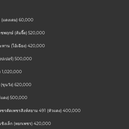
ณี (แดงเดม) 60,000
าชพฤกษ์ (ส้มจี๊ด) 520,000
ระทาน (ไอ้เฉียง) 420,000
ช็อปเปอร์) 500,000
) 1,020,000
 (ขุนวัง) 620,000
ไข่แดง) 500,000
เพชรตัดเพชรสิงห์สยาม 491 (หัวแดง) 400,000
นเชิงเล็ก (หยกเพชร) 420,000