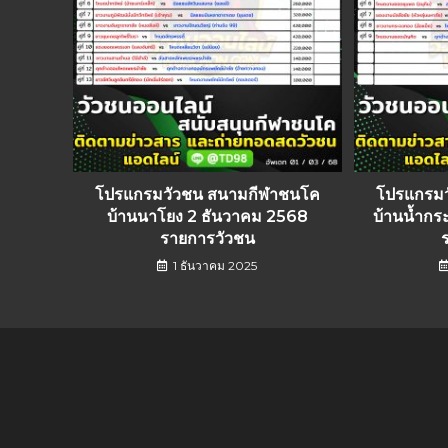
โปรแกรมวัวชน สนามกีฬาชนโค
โปรแกรม
บ้านนาโยง 2 ธันวาคม 2568
บ้านน้ำกร
รายการวัวชน
1 ธันวาคม 2025