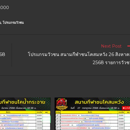
0,000
ม
,
โปรแกรมวัวชน
Next Post
568
โปรแกรมวัวชน สนามกีฬาชนโคสมหวัง 26 สิงหา
2568 รายการวัว