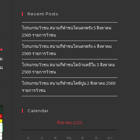
Recent Posts
โปรแกรมวัวชน สนามกีฬาชนโคนครตรัง 5 สิงหาคม
2569 รายการวัวชน
โปรแกรมวัวชน สนามกีฬาชนโคนครตรัง 4 สิงหาคม
2569 รายการวัวชน
คม
โปรแกรมวัวชน สนามกีฬาชนโคบ้านหยีใน 3 สิงหาคม
ชน
2569 รายการวัวชน
โปรแกรมวัวชน สนามกีฬาชนโคพิปูน 2 สิงหาคม 2569
รายการวัวชน
Calendar
สิงหาคม 2025
จ.
อ.
พ.
พฤ.
ศ.
ส.
อา.