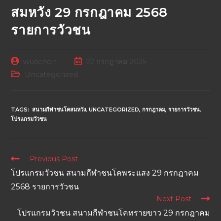
สมหวัง 29 กรกฎาคม 2568
รายการวัวชน
wuachon
22 กรกฎาคม 2025
Uncategorized
TAGS:
สนามกีฬาชนโคสมหวัง
,
UNCATEGORIZED
,
กรกฎาคม
,
รายการวัวชน
,
โปรแกรมวัวชน
Previous Post
โปรแกรมวัวชน สนามกีฬาชนโคพระแสง 29 กรกฎาคม
2568 รายการวัวชน
Next Post
โปรแกรมวัวชน สนามกีฬาชนโคทรายขาว 29 กรกฎาคม