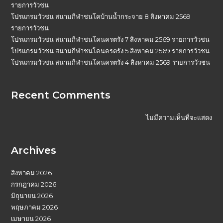
รายการวัวชน
โปรแกรมวัวชน สนามกีฬาชนโคบ้านน้ำกระจาย 8 สิงหาคม 2569
รายการวัวชน
โปรแกรมวัวชน สนามกีฬาชนโคนครตรัง 7 สิงหาคม 2569 รายการวัวชน
โปรแกรมวัวชน สนามกีฬาชนโคนครตรัง 5 สิงหาคม 2569 รายการวัวชน
โปรแกรมวัวชน สนามกีฬาชนโคนครตรัง 4 สิงหาคม 2569 รายการวัวชน
Recent Comments
ไม่มีความเห็นที่จะแสดง
Archives
สิงหาคม 2026
กรกฎาคม 2026
มิถุนายน 2026
พฤษภาคม 2026
เมษายน 2026