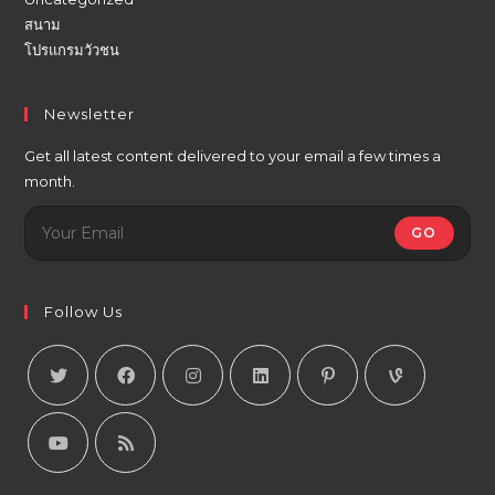
สนาม
โปรแกรมวัวชน
Newsletter
Get all latest content delivered to your email a few times a
month.
GO
Follow Us