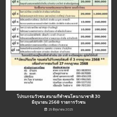
โปรแกรมวัวชน สนามกีฬาชนโคนานาชาติ 30
มิถุนายน 2568 รายการวัวชน
25 มิถุนายน 2025