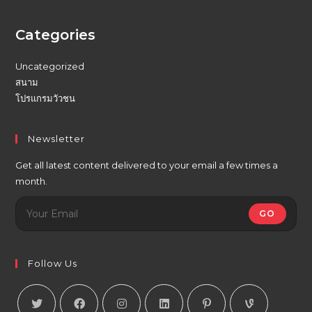
Categories
Uncategorized
สนาม
โปรแกรมวัวชน
Newsletter
Get all latest content delivered to your email a few times a
month.
GO
Follow Us