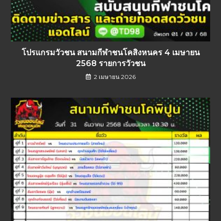
โปรแกรมวัวชน สนามกีฬาชนโคสิงหนคร 4 เมษายน
2568 รายการวัวชน
2 เมษายน 2026