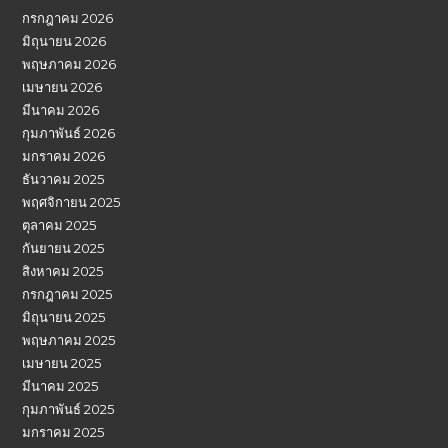
กรกฎาคม 2026
มิถุนายน 2026
พฤษภาคม 2026
เมษายน 2026
มีนาคม 2026
กุมภาพันธ์ 2026
มกราคม 2026
ธันวาคม 2025
พฤศจิกายน 2025
ตุลาคม 2025
กันยายน 2025
สิงหาคม 2025
กรกฎาคม 2025
มิถุนายน 2025
พฤษภาคม 2025
เมษายน 2025
มีนาคม 2025
กุมภาพันธ์ 2025
มกราคม 2025