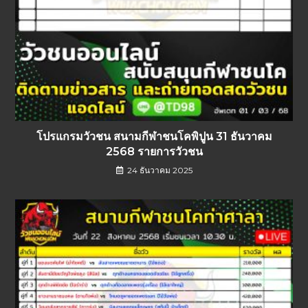
โปรแกรมวัวชน สนามกีฬาชนโคพิปูน 31 ธันวาคม
2568 รายการวัวชน
24 ธันวาคม 2025