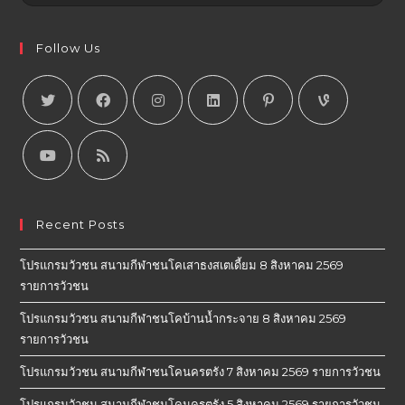
Follow Us
Recent Posts
โปรแกรมวัวชน สนามกีฬาชนโคเสาธงสเตเดี้ยม 8 สิงหาคม 2569
รายการวัวชน
โปรแกรมวัวชน สนามกีฬาชนโคบ้านน้ำกระจาย 8 สิงหาคม 2569
รายการวัวชน
โปรแกรมวัวชน สนามกีฬาชนโคนครตรัง 7 สิงหาคม 2569 รายการวัวชน
โปรแกรมวัวชน สนามกีฬาชนโคนครตรัง 5 สิงหาคม 2569 รายการวัวชน