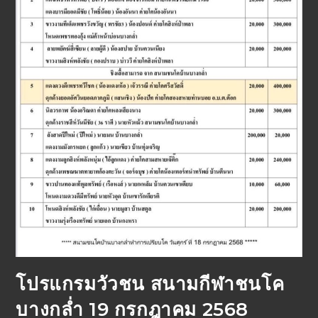
โปรแกรมวัวชน สนามกีฬาชนโค
บางกล่ำ 19 กรกฎาคม 2568