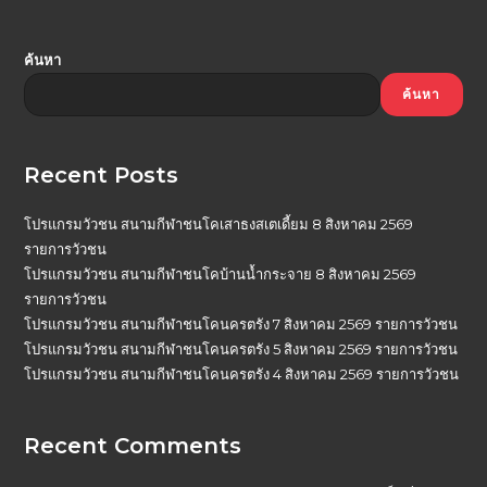
ค้นหา
ค้นหา
Recent Posts
โปรแกรมวัวชน สนามกีฬาชนโคเสาธงสเตเดี้ยม 8 สิงหาคม 2569
รายการวัวชน
โปรแกรมวัวชน สนามกีฬาชนโคบ้านน้ำกระจาย 8 สิงหาคม 2569
รายการวัวชน
โปรแกรมวัวชน สนามกีฬาชนโคนครตรัง 7 สิงหาคม 2569 รายการวัวชน
โปรแกรมวัวชน สนามกีฬาชนโคนครตรัง 5 สิงหาคม 2569 รายการวัวชน
โปรแกรมวัวชน สนามกีฬาชนโคนครตรัง 4 สิงหาคม 2569 รายการวัวชน
Recent Comments