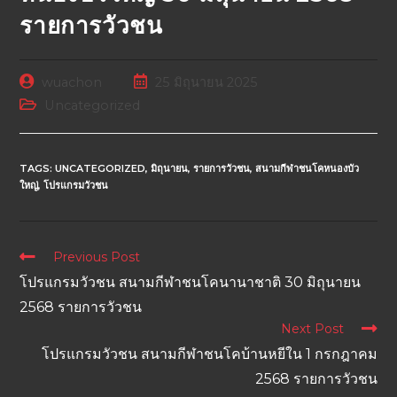
รายการวัวชน
wuachon
25 มิถุนายน 2025
Uncategorized
TAGS:
UNCATEGORIZED
,
มิถุนายน
,
รายการวัวชน
,
สนามกีฬาชนโคหนองบัว
ใหญ่
,
โปรแกรมวัวชน
Previous Post
โปรแกรมวัวชน สนามกีฬาชนโคนานาชาติ 30 มิถุนายน
2568 รายการวัวชน
Next Post
โปรแกรมวัวชน สนามกีฬาชนโคบ้านหยีใน 1 กรกฎาคม
2568 รายการวัวชน