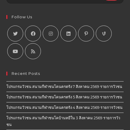
Follow Us
Recent Posts
โปรแกรมวัวชน สนามกีฬาชนโคนครตรัง 7 สิงหาคม 2569 รายการวัวชน
โปรแกรมวัวชน สนามกีฬาชนโคนครตรัง 5 สิงหาคม 2569 รายการวัวชน
โปรแกรมวัวชน สนามกีฬาชนโคนครตรัง 4 สิงหาคม 2569 รายการวัวชน
โปรแกรมวัวชน สนามกีฬาชนโคบ้านหยีใน 3 สิงหาคม 2569 รายการวัว
ชน