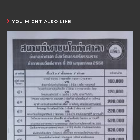
YOU MIGHT ALSO LIKE