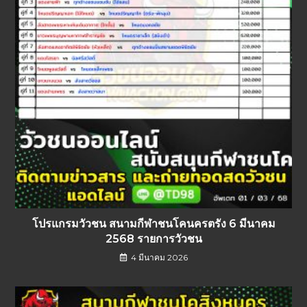
โปรแกรมวัวชน สนามกีฬาชนโคนครตรัง 6 มีนาคม
2568 รายการวัวชน
4 มีนาคม 2026