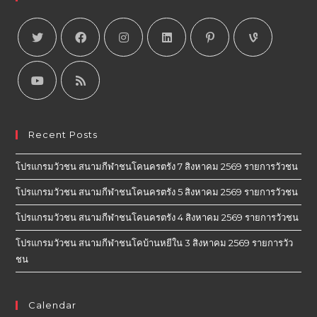
Recent Posts
โปรแกรมวัวชน สนามกีฬาชนโคนครตรัง 7 สิงหาคม 2569 รายการวัวชน
โปรแกรมวัวชน สนามกีฬาชนโคนครตรัง 5 สิงหาคม 2569 รายการวัวชน
โปรแกรมวัวชน สนามกีฬาชนโคนครตรัง 4 สิงหาคม 2569 รายการวัวชน
โปรแกรมวัวชน สนามกีฬาชนโคบ้านหยีใน 3 สิงหาคม 2569 รายการวัว
ชน
Calendar