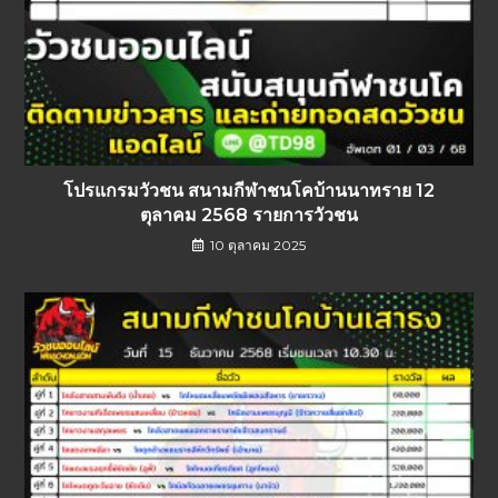
โปรแกรมวัวชน สนามกีฬาชนโคบ้านนาทราย 12
ตุลาคม 2568 รายการวัวชน
10 ตุลาคม 2025