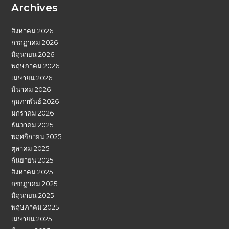
Archives
สิงหาคม 2026
กรกฎาคม 2026
มิถุนายน 2026
พฤษภาคม 2026
เมษายน 2026
มีนาคม 2026
กุมภาพันธ์ 2026
มกราคม 2026
ธันวาคม 2025
พฤศจิกายน 2025
ตุลาคม 2025
กันยายน 2025
สิงหาคม 2025
กรกฎาคม 2025
มิถุนายน 2025
พฤษภาคม 2025
เมษายน 2025