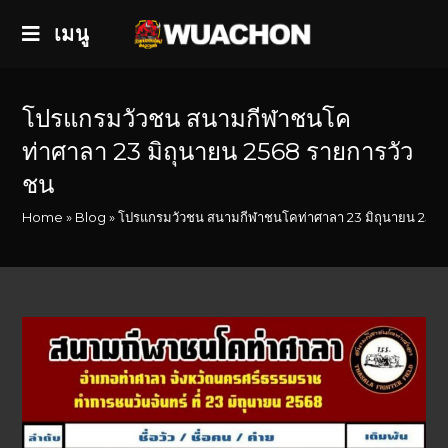
เมนู
โปรแกรมวัวชน สนามกีฬาชนโค
ท่าศาลา 23 มิถุนายน 2568 รายการวัว
ชน
Home
»
Blog
»
โปรแกรมวัวชน สนามกีฬาชนโคท่าศาลา 23 มิถุนายน 2568