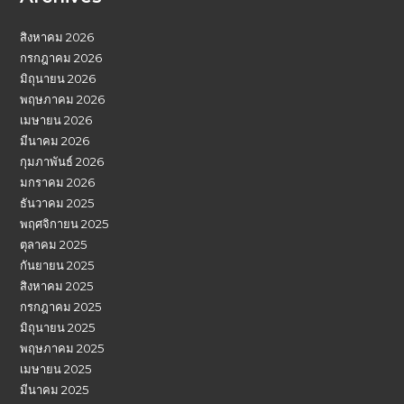
สิงหาคม 2026
กรกฎาคม 2026
มิถุนายน 2026
พฤษภาคม 2026
เมษายน 2026
มีนาคม 2026
กุมภาพันธ์ 2026
มกราคม 2026
ธันวาคม 2025
พฤศจิกายน 2025
ตุลาคม 2025
กันยายน 2025
สิงหาคม 2025
กรกฎาคม 2025
มิถุนายน 2025
พฤษภาคม 2025
เมษายน 2025
มีนาคม 2025