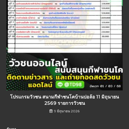
โปรแกรมวัวชน สนามกีฬาชนโคบ้านบ่อล้อ 11 มิถุนายน
2569 รายการวัวชน
9 มิถุนายน 2026