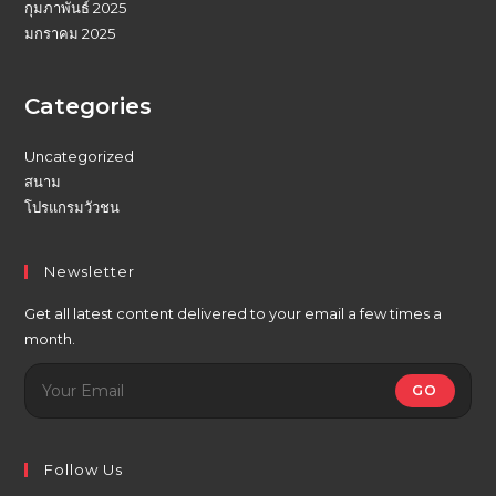
กุมภาพันธ์ 2025
มกราคม 2025
Categories
Uncategorized
สนาม
โปรแกรมวัวชน
Newsletter
Get all latest content delivered to your email a few times a
month.
GO
Follow Us