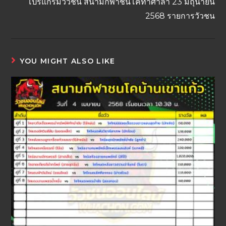
โปรแกรมวัวชน สนามกีฬาชนโคท่าศาลา 23 มิถุนายน
2568 รายการวัวชน
YOU MIGHT ALSO LIKE