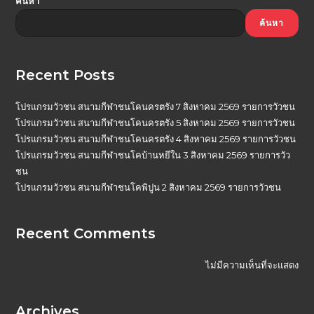
ค้นหา
ค้นหา
Recent Posts
โปรแกรมวัวชน สนามกีฬาชนโคนครตรัง 7 สิงหาคม 2569 รายการวัวชน
โปรแกรมวัวชน สนามกีฬาชนโคนครตรัง 5 สิงหาคม 2569 รายการวัวชน
โปรแกรมวัวชน สนามกีฬาชนโคนครตรัง 4 สิงหาคม 2569 รายการวัวชน
โปรแกรมวัวชน สนามกีฬาชนโคบ้านหยีใน 3 สิงหาคม 2569 รายการวัว
ชน
โปรแกรมวัวชน สนามกีฬาชนโคพิปูน 2 สิงหาคม 2569 รายการวัวชน
Recent Comments
ไม่มีความเห็นที่จะแสดง
Archives