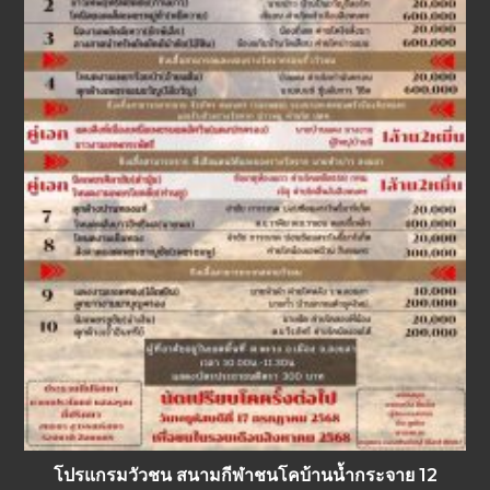
โปรแกรมวัวชน สนามกีฬาชนโคบ้านน้ำกระจาย 12