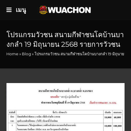
เมนู
โปรแกรมวัวชน สนามกีฬาชนโคบ้านบา
งกลำ 19 มิถุนายน 2568 รายการวัวชน
Home
»
Blog
»
โปรแกรมวัวชน สนามกีฬาชนโคบ้านบางกลำ 19 มิถุนายน 2