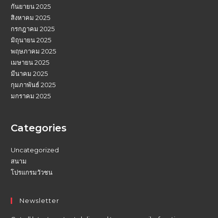
กันยายน 2025
สิงหาคม 2025
กรกฎาคม 2025
มิถุนายน 2025
พฤษภาคม 2025
เมษายน 2025
มีนาคม 2025
กุมภาพันธ์ 2025
มกราคม 2025
Categories
Uncategorized
สนาม
โปรแกรมวัวชน
Newsletter