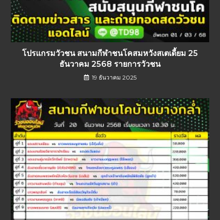
โปรแกรมวัวชน สนามกีฬาชนโคสมหวังสเตเดี้ยม 25
ธันวาคม 2568 รายการวัวชน
19 ธันวาคม 2025