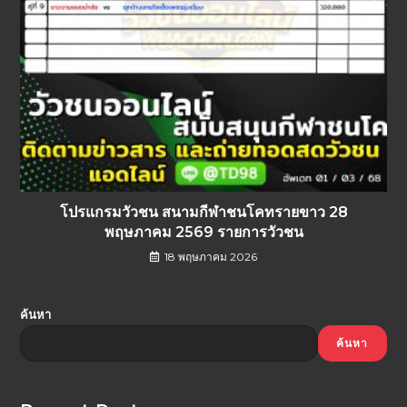
โปรแกรมวัวชน สนามกีฬาชนโคทรายขาว 28
พฤษภาคม 2569 รายการวัวชน
18 พฤษภาคม 2026
ค้นหา
ค้นหา