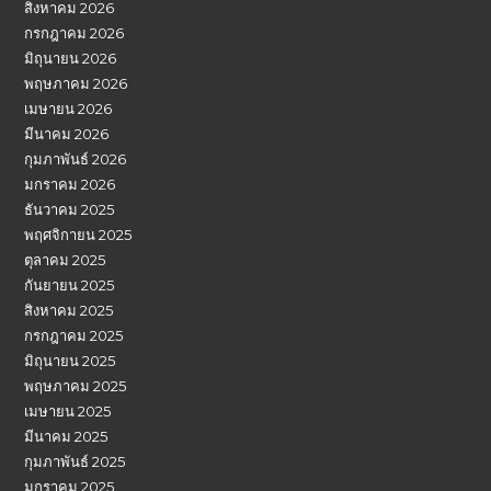
สิงหาคม 2026
กรกฎาคม 2026
มิถุนายน 2026
พฤษภาคม 2026
เมษายน 2026
มีนาคม 2026
กุมภาพันธ์ 2026
มกราคม 2026
ธันวาคม 2025
พฤศจิกายน 2025
ตุลาคม 2025
กันยายน 2025
สิงหาคม 2025
กรกฎาคม 2025
มิถุนายน 2025
พฤษภาคม 2025
เมษายน 2025
มีนาคม 2025
กุมภาพันธ์ 2025
มกราคม 2025