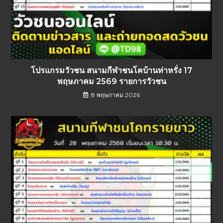
โปรแกรมวัวชน สนามกีฬาชนโคบ้านท่าหรั่ง 17
พฤษภาคม 2569 รายการวัวชน
8 พฤษภาคม 2026