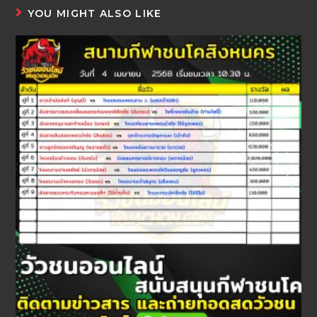
YOU MIGHT ALSO LIKE