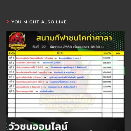
YOU MIGHT ALSO LIKE