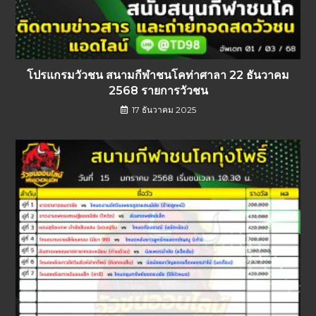
โปรแกรมวัวชน สนามกีฬาชนโคท่าศาลา 22 ธันวาคม
2568 รายการวัวชน
17 ธันวาคม 2025