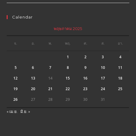
Calendar
พฤษภาคม 2025
จ.
อ.
พ.
พฤ.
ศ.
ส.
อา.
1
2
3
4
5
6
7
8
9
10
11
12
13
14
15
16
17
18
19
20
21
22
23
24
25
26
27
28
29
30
31
« เม.ย.
มิ.ย. »