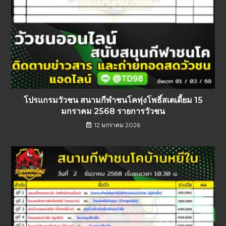
โปรแกรมวัวชน สนามกีฬาชนโคทุ่งโพธิ์สเตเดี้ยม 15
มกราคม 2568 รายการวัวชน
12 มกราคม 2026