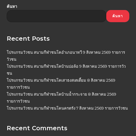
ค้นหา
ค้นหา
Recent Posts
โปรแกรมวัวชน สนามกีฬาชนโคอำเภอนาทวี 9 สิงหาคม 2569 รายการ
วัวชน
โปรแกรมวัวชน สนามกีฬาชนโคบ้านบ่อล้อ 9 สิงหาคม 2569 รายการวัว
ชน
โปรแกรมวัวชน สนามกีฬาชนโคเสาธงสเตเดี้ยม 8 สิงหาคม 2569
รายการวัวชน
โปรแกรมวัวชน สนามกีฬาชนโคบ้านน้ำกระจาย 8 สิงหาคม 2569
รายการวัวชน
โปรแกรมวัวชน สนามกีฬาชนโคนครตรัง 7 สิงหาคม 2569 รายการวัวชน
Recent Comments