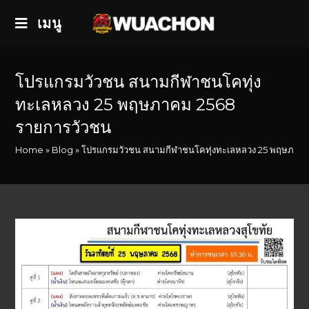
เมนู
โปรแกรมวัวชน สนามกีฬาชนโคทุ่ง
ทะเลหลวง 25 พฤษภาคม 2568
รายการวัวชน
Home
»
Blog
»
โปรแกรมวัวชน สนามกีฬาชนโคทุ่งทะเลหลวง 25 พฤษภาคม