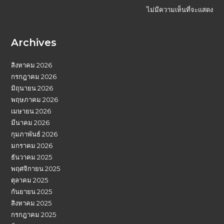
ไม่มีความเห็นที่จะแสดง
Archives
สิงหาคม 2026
กรกฎาคม 2026
มิถุนายน 2026
พฤษภาคม 2026
เมษายน 2026
มีนาคม 2026
กุมภาพันธ์ 2026
มกราคม 2026
ธันวาคม 2025
พฤศจิกายน 2025
ตุลาคม 2025
กันยายน 2025
สิงหาคม 2025
กรกฎาคม 2025