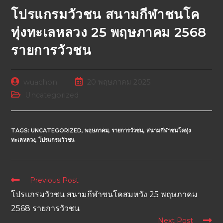
โปรแกรมวัวชน สนามกีฬาชนโค
ทุ่งทะเลหลวง 25 พฤษภาคม 2568
รายการวัวชน
wuachon
20 พฤษภาคม 2025
Uncategorized
TAGS:
UNCATEGORIZED
,
พฤษภาคม
,
รายการวัวชน
,
สนามกีฬาชนโคทุ่ง
ทะเลหลวง
,
โปรแกรมวัวชน
Previous Post
โปรแกรมวัวชน สนามกีฬาชนโคสมหวัง 25 พฤษภาคม
2568 รายการวัวชน
Next Post