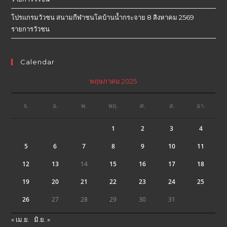
โปรแกรมวัวชน สนามกีฬาชนโคบ้านน้ำกระจาย 8 สิงหาคม 2569
รายการวัวชน
Calendar
พฤษภาคม 2025
จ.
อ.
พ.
พฤ.
ศ.
ส.
อา.
1
2
3
4
5
6
7
8
9
10
11
12
13
14
15
16
17
18
19
20
21
22
23
24
25
26
27
28
29
30
31
« เม.ย.
มิ.ย. »