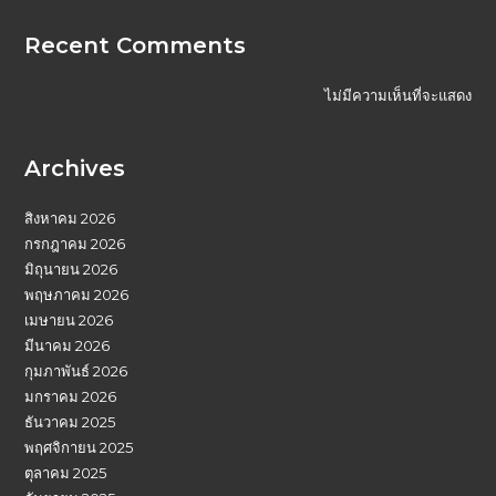
Recent Comments
ไม่มีความเห็นที่จะแสดง
Archives
สิงหาคม 2026
กรกฎาคม 2026
มิถุนายน 2026
พฤษภาคม 2026
เมษายน 2026
มีนาคม 2026
กุมภาพันธ์ 2026
มกราคม 2026
ธันวาคม 2025
พฤศจิกายน 2025
ตุลาคม 2025