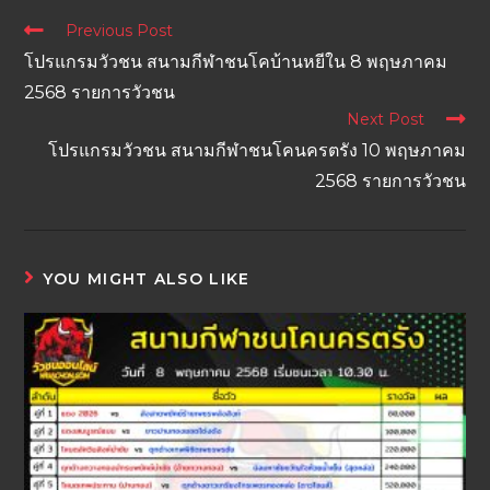
Previous Post
โปรแกรมวัวชน สนามกีฬาชนโคบ้านหยีใน 8 พฤษภาคม
2568 รายการวัวชน
Next Post
โปรแกรมวัวชน สนามกีฬาชนโคนครตรัง 10 พฤษภาคม
2568 รายการวัวชน
YOU MIGHT ALSO LIKE