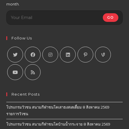
month.
GO
Follow Us
Recent Posts
โปรแกรมวัวชน สนามกีฬาชนโคเสาธงสเตเดี้ยม 8 สิงหาคม 2569
รายการวัวชน
โปรแกรมวัวชน สนามกีฬาชนโคบ้านน้ำกระจาย 8 สิงหาคม 2569