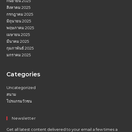
กันยายน 2025
สิงหาคม 2025
กรกฎาคม 2025
มิถุนายน 2025
พฤษภาคม 2025
เมษายน 2025
มีนาคม 2025
กุมภาพันธ์ 2025
มกราคม 2025
Categories
Uncategorized
สนาม
โปรแกรมวัวชน
Newsletter
Get all latest content delivered to your email a few times a