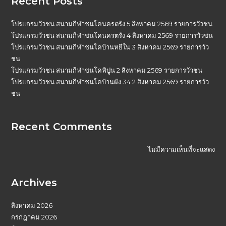
Recent Posts
โปรแกรมวัวชน สนามกีฬาชนโคนครตรัง 5 สิงหาคม 2569 รายการวัวชน
โปรแกรมวัวชน สนามกีฬาชนโคนครตรัง 4 สิงหาคม 2569 รายการวัวชน
โปรแกรมวัวชน สนามกีฬาชนโคบ้านหยีใน 3 สิงหาคม 2569 รายการวัว
ชน
โปรแกรมวัวชน สนามกีฬาชนโคพิปูน 2 สิงหาคม 2569 รายการวัวชน
โปรแกรมวัวชน สนามกีฬาชนโคบ้านผัง 34 2 สิงหาคม 2569 รายการวัว
ชน
Recent Comments
ไม่มีความเห็นที่จะแสดง
Archives
สิงหาคม 2026
กรกฎาคม 2026