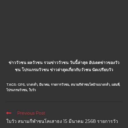
ข่าววัวชน ผลวัวชน รวมข่าววัวชน วันนี้ล่าสุด อัปเดตข่าวของวัว
ชน โปรแกรมวัวชน ข่าวล่าสุดเกี่ยวกับ
วัวชน
นัดเปรียบวัว
TAGS:
GPS
,
บางกล่ำ
,
มีนาคม
,
รายการวัวชน
,
สนามกีฬาชนโคบ้านบางกล่ำ
,
แผ่นที่
,
โปรแกรมวัวชน
,
ใบวัว
Previous Post
ใบวัว สนามกีฬาชนโคเสาธง 15 มีนาคม 2568 รายการวัว